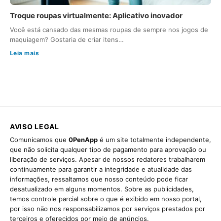
Troque roupas virtualmente: Aplicativo inovador
Você está cansado das mesmas roupas de sempre nos jogos de
maquiagem? Gostaria de criar itens…
Leia mais
AVISO LEGAL
Comunicamos que
0PenApp
é um site totalmente independente,
que não solicita qualquer tipo de pagamento para aprovação ou
liberação de serviços. Apesar de nossos redatores trabalharem
continuamente para garantir a integridade e atualidade das
informações, ressaltamos que nosso conteúdo pode ficar
desatualizado em alguns momentos. Sobre as publicidades,
temos controle parcial sobre o que é exibido em nosso portal,
por isso não nos responsabilizamos por serviços prestados por
terceiros e oferecidos por meio de anúncios.