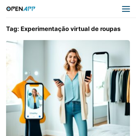
Tag:
Experimentação virtual de roupas