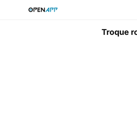
Troque r