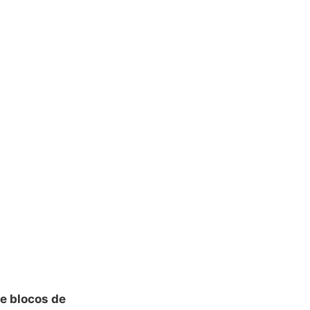
e blocos de