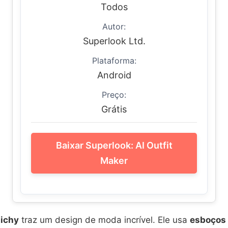
Todos
Autor:
Superlook Ltd.
Plataforma:
Android
Preço:
Grátis
Baixar Superlook: AI Outfit
Maker
tichy
traz um design de moda incrível. Ele usa
esboços 