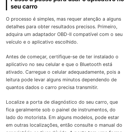
seu carro
O processo é simples, mas requer atenção a alguns
detalhes para obter resultados precisos. Primeiro,
adquira um adaptador OBD-II compatível com o seu
veículo e o aplicativo escolhido.
Antes de começar, certifique-se de ter instalado o
aplicativo no seu celular e que o Bluetooth está
ativado. Carregue o celular adequadamente, pois a
leitura pode levar alguns minutos dependendo de
quantos dados o carro precisa transmitir.
Localize a porta de diagnóstico do seu carro, que
fica geralmente sob o painel de instrumentos, do
lado do motorista. Em alguns modelos, pode estar
em outras localizações, então consulte o manual do