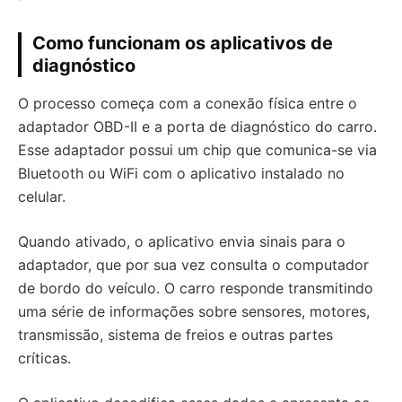
Como funcionam os aplicativos de
diagnóstico
O processo começa com a conexão física entre o
adaptador OBD-II e a porta de diagnóstico do carro.
Esse adaptador possui um chip que comunica-se via
Bluetooth ou WiFi com o aplicativo instalado no
celular.
Quando ativado, o aplicativo envia sinais para o
adaptador, que por sua vez consulta o computador
de bordo do veículo. O carro responde transmitindo
uma série de informações sobre sensores, motores,
transmissão, sistema de freios e outras partes
críticas.