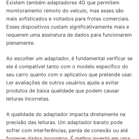
Existem também adaptadores 4G que permitem
monitoramento remoto do veículo, mas esses são
mais sofisticados e voltados para frotas comerciais.
Esses dispositivos custam significativamente mais e
requerem uma assinatura de dados para funcionarem
plenamente.
Ao escolher um adaptador, é fundamental verificar se
ele é compatível tanto com o modelo específico do
seu carro quanto com o aplicativo que pretende usar.
Ler avaliações de outros usuários ajuda a evitar
produtos de baixa qualidade que podem causar
leituras incorretas.
A qualidade do adaptador impacta diretamente na
precisão das leituras. Um adaptador barato pode
sofrer com interferências, perda de conexão ou até
fornecer dados incorretos. É melhor investir em uma