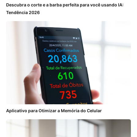
Descubra o corte e a barba perfeita para você usando IA:
Tendência 2026
Aplicativo para Otimizar a Memória do Celular