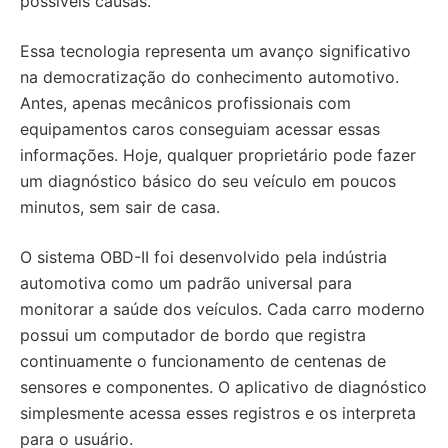
possíveis causas.
Essa tecnologia representa um avanço significativo
na democratização do conhecimento automotivo.
Antes, apenas mecânicos profissionais com
equipamentos caros conseguiam acessar essas
informações. Hoje, qualquer proprietário pode fazer
um diagnóstico básico do seu veículo em poucos
minutos, sem sair de casa.
O sistema OBD-II foi desenvolvido pela indústria
automotiva como um padrão universal para
monitorar a saúde dos veículos. Cada carro moderno
possui um computador de bordo que registra
continuamente o funcionamento de centenas de
sensores e componentes. O aplicativo de diagnóstico
simplesmente acessa esses registros e os interpreta
para o usuário.