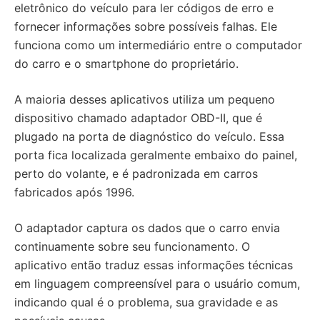
eletrônico do veículo para ler códigos de erro e
fornecer informações sobre possíveis falhas. Ele
funciona como um intermediário entre o computador
do carro e o smartphone do proprietário.
A maioria desses aplicativos utiliza um pequeno
dispositivo chamado adaptador OBD-II, que é
plugado na porta de diagnóstico do veículo. Essa
porta fica localizada geralmente embaixo do painel,
perto do volante, e é padronizada em carros
fabricados após 1996.
O adaptador captura os dados que o carro envia
continuamente sobre seu funcionamento. O
aplicativo então traduz essas informações técnicas
em linguagem compreensível para o usuário comum,
indicando qual é o problema, sua gravidade e as