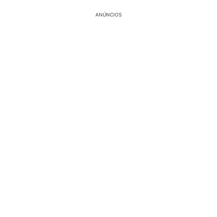
ANÚNCIOS