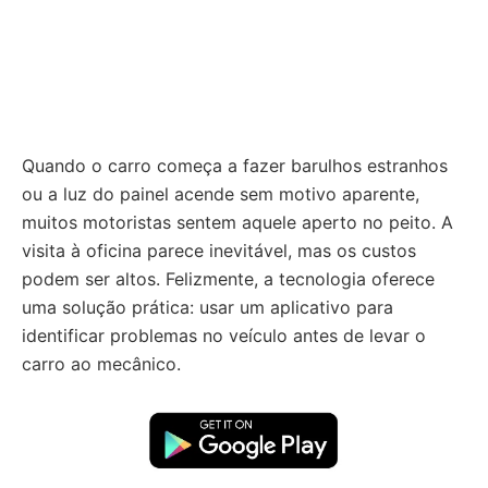
Quando o carro começa a fazer barulhos estranhos
ou a luz do painel acende sem motivo aparente,
muitos motoristas sentem aquele aperto no peito. A
visita à oficina parece inevitável, mas os custos
podem ser altos. Felizmente, a tecnologia oferece
uma solução prática: usar um aplicativo para
identificar problemas no veículo antes de levar o
carro ao mecânico.