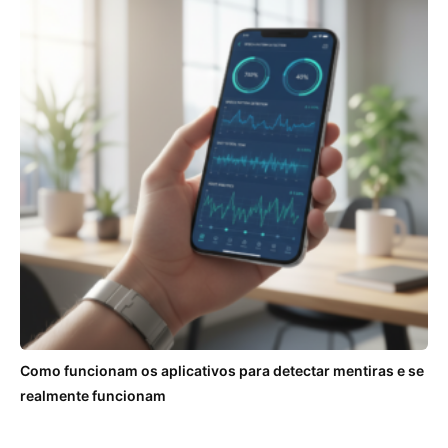
Como funcionam os aplicativos para detectar mentiras e se
realmente funcionam