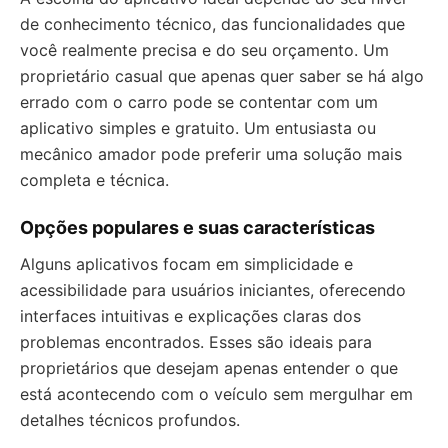
de conhecimento técnico, das funcionalidades que
você realmente precisa e do seu orçamento. Um
proprietário casual que apenas quer saber se há algo
errado com o carro pode se contentar com um
aplicativo simples e gratuito. Um entusiasta ou
mecânico amador pode preferir uma solução mais
completa e técnica.
Opções populares e suas características
Alguns aplicativos focam em simplicidade e
acessibilidade para usuários iniciantes, oferecendo
interfaces intuitivas e explicações claras dos
problemas encontrados. Esses são ideais para
proprietários que desejam apenas entender o que
está acontecendo com o veículo sem mergulhar em
detalhes técnicos profundos.