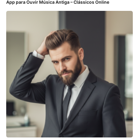
App para Ouvir Música Antiga – Clássicos Online