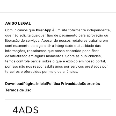
AVISO LEGAL
Comunicamos que
0PenApp
é um site totalmente independente,
que não solicita qualquer tipo de pagamento para aprovação ou
liberação de serviços. Apesar de nossos redatores trabalharem
continuamente para garantir a integridade e atualidade das
informações, ressaltamos que nosso conteúdo pode ficar
desatualizado em alguns momentos. Sobre as publicidades,
temos controle parcial sobre o que é exibido em nosso portal,
por isso não nos responsabilizamos por serviços prestados por
terceiros e oferecidos por meio de anúncios.
Download
Página Inicial
Política Privacidade
Sobre nós
Termos de Uso