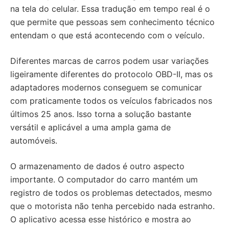
na tela do celular. Essa tradução em tempo real é o
que permite que pessoas sem conhecimento técnico
entendam o que está acontecendo com o veículo.
Diferentes marcas de carros podem usar variações
ligeiramente diferentes do protocolo OBD-II, mas os
adaptadores modernos conseguem se comunicar
com praticamente todos os veículos fabricados nos
últimos 25 anos. Isso torna a solução bastante
versátil e aplicável a uma ampla gama de
automóveis.
O armazenamento de dados é outro aspecto
importante. O computador do carro mantém um
registro de todos os problemas detectados, mesmo
que o motorista não tenha percebido nada estranho.
O aplicativo acessa esse histórico e mostra ao