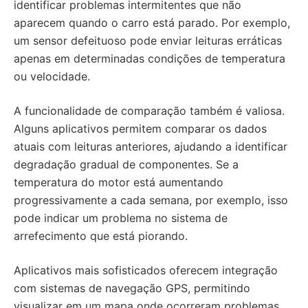
identificar problemas intermitentes que não
aparecem quando o carro está parado. Por exemplo,
um sensor defeituoso pode enviar leituras erráticas
apenas em determinadas condições de temperatura
ou velocidade.
A funcionalidade de comparação também é valiosa.
Alguns aplicativos permitem comparar os dados
atuais com leituras anteriores, ajudando a identificar
degradação gradual de componentes. Se a
temperatura do motor está aumentando
progressivamente a cada semana, por exemplo, isso
pode indicar um problema no sistema de
arrefecimento que está piorando.
Aplicativos mais sofisticados oferecem integração
com sistemas de navegação GPS, permitindo
visualizar em um mapa onde ocorreram problemas