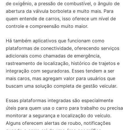
de oxigênio, a pressão de combustível, o ângulo de
abertura da válvula borboleta e muito mais. Para
quem entende de carros, isso oferece um nível de
controle e compreensão muito maior.
Há também aplicativos que funcionam como
plataformas de conectividade, oferecendo serviços
adicionais como chamadas de emergência,
rastreamento de localização, histórico de trajetos e
integração com seguradoras. Esses tendem a ser
mais caros, mas agregam valor para usuários que
buscam uma solução completa de gestão veicular.
Essas plataformas integradas são especialmente
úteis para quem usa o carro para trabalho ou precisa
monitorar a segurança e localização do veículo.
Alguns oferecem alertas de roubo, notificações