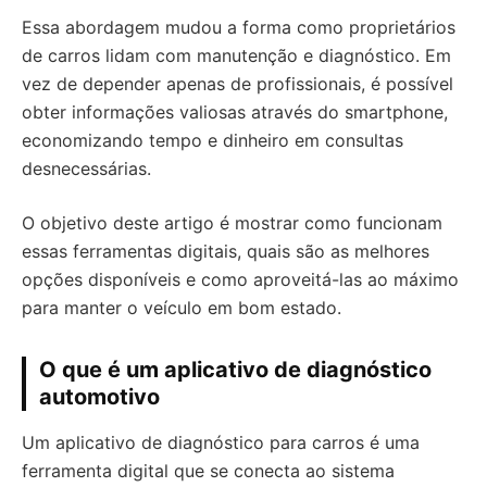
Essa abordagem mudou a forma como proprietários
de carros lidam com manutenção e diagnóstico. Em
vez de depender apenas de profissionais, é possível
obter informações valiosas através do smartphone,
economizando tempo e dinheiro em consultas
desnecessárias.
O objetivo deste artigo é mostrar como funcionam
essas ferramentas digitais, quais são as melhores
opções disponíveis e como aproveitá-las ao máximo
para manter o veículo em bom estado.
O que é um aplicativo de diagnóstico
automotivo
Um aplicativo de diagnóstico para carros é uma
ferramenta digital que se conecta ao sistema