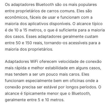
Os adaptadores Bluetooth são os mais populares
entre proprietários de carros comuns. Eles são
econômicos, fáceis de usar e funcionam com a
maioria dos aplicativos disponíveis. O alcance típico
é de 10 a 15 metros, o que é suficiente para a maioria
dos casos. Esses adaptadores geralmente custam
entre 50 e 150 reais, tornando-os acessíveis para a
maioria dos proprietários.
Adaptadores WiFi oferecem velocidade de conexão
mais rápida e melhor estabilidade em alguns casos,
mas tendem a ser um pouco mais caros. Eles
funcionam especialmente bem em oficinas onde a
conexão precisa ser estável por longos períodos. O
alcance é tipicamente menor que o Bluetooth,
geralmente entre 5 e 10 metros.