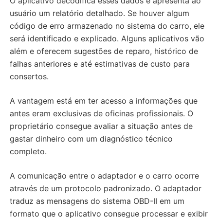
O aplicativo decodifica esses dados e apresenta ao
usuário um relatório detalhado. Se houver algum
código de erro armazenado no sistema do carro, ele
será identificado e explicado. Alguns aplicativos vão
além e oferecem sugestões de reparo, histórico de
falhas anteriores e até estimativas de custo para
consertos.
A vantagem está em ter acesso a informações que
antes eram exclusivas de oficinas profissionais. O
proprietário consegue avaliar a situação antes de
gastar dinheiro com um diagnóstico técnico
completo.
A comunicação entre o adaptador e o carro ocorre
através de um protocolo padronizado. O adaptador
traduz as mensagens do sistema OBD-II em um
formato que o aplicativo consegue processar e exibir