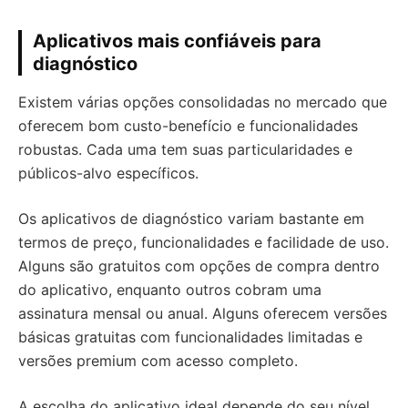
Aplicativos mais confiáveis para
diagnóstico
Existem várias opções consolidadas no mercado que
oferecem bom custo-benefício e funcionalidades
robustas. Cada uma tem suas particularidades e
públicos-alvo específicos.
Os aplicativos de diagnóstico variam bastante em
termos de preço, funcionalidades e facilidade de uso.
Alguns são gratuitos com opções de compra dentro
do aplicativo, enquanto outros cobram uma
assinatura mensal ou anual. Alguns oferecem versões
básicas gratuitas com funcionalidades limitadas e
versões premium com acesso completo.
A escolha do aplicativo ideal depende do seu nível