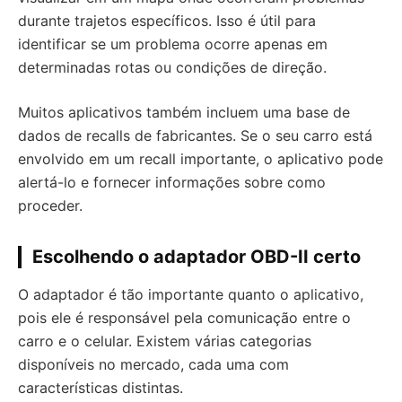
durante trajetos específicos. Isso é útil para
identificar se um problema ocorre apenas em
determinadas rotas ou condições de direção.
Muitos aplicativos também incluem uma base de
dados de recalls de fabricantes. Se o seu carro está
envolvido em um recall importante, o aplicativo pode
alertá-lo e fornecer informações sobre como
proceder.
Escolhendo o adaptador OBD-II certo
O adaptador é tão importante quanto o aplicativo,
pois ele é responsável pela comunicação entre o
carro e o celular. Existem várias categorias
disponíveis no mercado, cada uma com
características distintas.