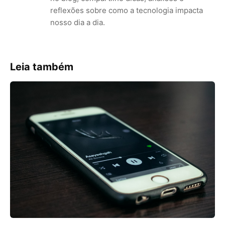
reflexões sobre como a tecnologia impacta
nosso dia a dia.
Leia também