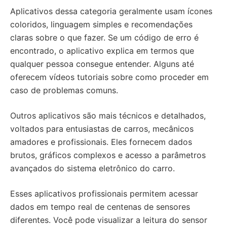
Aplicativos dessa categoria geralmente usam ícones
coloridos, linguagem simples e recomendações
claras sobre o que fazer. Se um código de erro é
encontrado, o aplicativo explica em termos que
qualquer pessoa consegue entender. Alguns até
oferecem vídeos tutoriais sobre como proceder em
caso de problemas comuns.
Outros aplicativos são mais técnicos e detalhados,
voltados para entusiastas de carros, mecânicos
amadores e profissionais. Eles fornecem dados
brutos, gráficos complexos e acesso a parâmetros
avançados do sistema eletrônico do carro.
Esses aplicativos profissionais permitem acessar
dados em tempo real de centenas de sensores
diferentes. Você pode visualizar a leitura do sensor