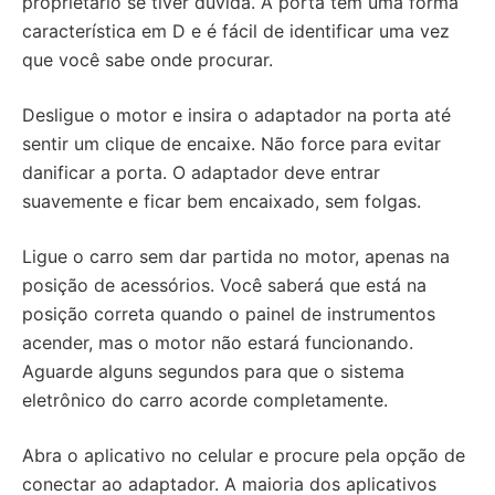
proprietário se tiver dúvida. A porta tem uma forma
característica em D e é fácil de identificar uma vez
que você sabe onde procurar.
Desligue o motor e insira o adaptador na porta até
sentir um clique de encaixe. Não force para evitar
danificar a porta. O adaptador deve entrar
suavemente e ficar bem encaixado, sem folgas.
Ligue o carro sem dar partida no motor, apenas na
posição de acessórios. Você saberá que está na
posição correta quando o painel de instrumentos
acender, mas o motor não estará funcionando.
Aguarde alguns segundos para que o sistema
eletrônico do carro acorde completamente.
Abra o aplicativo no celular e procure pela opção de
conectar ao adaptador. A maioria dos aplicativos