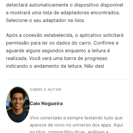
detectará automaticamente o dispositivo disponível
e mostrará uma lista de adaptadores encontrados.
Selecione o seu adaptador na lista.
Após a conexão estabelecida, o aplicativo solicitará
permissão para ler os dados do carro. Confirme e
aguarde alguns segundos enquanto a leitura é
realizada. Você verá uma barra de progresso
indicando o andamento da leitura. Não desl
SOBRE O AUTOR
Caio Nogueira
Vivo conectado e sempre testando tudo que
aparece de novo no universo dos apps. Aqui
no blog, compartilho dicas, análises e