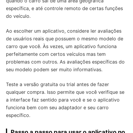
quando o carro sai de uma área geográfica
específica, e até controle remoto de certas funções
do veículo.
Ao escolher um aplicativo, considere ler avaliações
de usuários reais que possuem o mesmo modelo de
carro que você. Às vezes, um aplicativo funciona
perfeitamente com certos veículos mas tem
problemas com outros. As avaliações específicas do
seu modelo podem ser muito informativas.
Teste a versão gratuita ou trial antes de fazer
qualquer compra. Isso permite que você verifique se
a interface faz sentido para você e se o aplicativo
funciona bem com seu adaptador e seu carro
específico.
Passo a passo para usar o aplicativo no