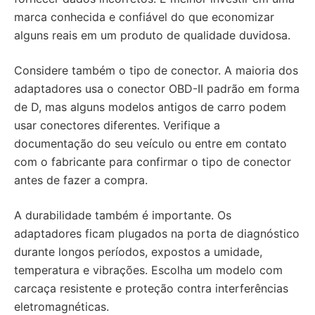
marca conhecida e confiável do que economizar
alguns reais em um produto de qualidade duvidosa.
Considere também o tipo de conector. A maioria dos
adaptadores usa o conector OBD-II padrão em forma
de D, mas alguns modelos antigos de carro podem
usar conectores diferentes. Verifique a
documentação do seu veículo ou entre em contato
com o fabricante para confirmar o tipo de conector
antes de fazer a compra.
A durabilidade também é importante. Os
adaptadores ficam plugados na porta de diagnóstico
durante longos períodos, expostos a umidade,
temperatura e vibrações. Escolha um modelo com
carcaça resistente e proteção contra interferências
eletromagnéticas.