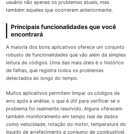
usuário não apenas os problemas atuais, mas
também aqueles que ocorreram anteriormente.
Principais funcionalidades que você
encontrará
A maioria dos bons aplicativos oferece um conjunto
robusto de funcionalidades que vão além da simples
leitura de códigos. Uma das mais úteis é o histórico
de falhas, que registra todos os problemas
detectados ao longo do tempo.
Muitos aplicativos permitem limpar os códigos de
erro após a análise, o que é útil para verificar se o
problema foi realmente resolvido. Alguns oferecem
também monitoramento em tempo real de dados
como velocidade, rotação do motor, temperatura do
líquido de arrefecimento e consumo de combustível.