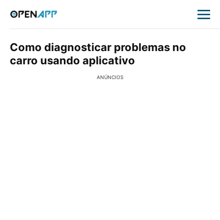
Como diagnosticar problemas no
carro usando aplicativo
ANÚNCIOS