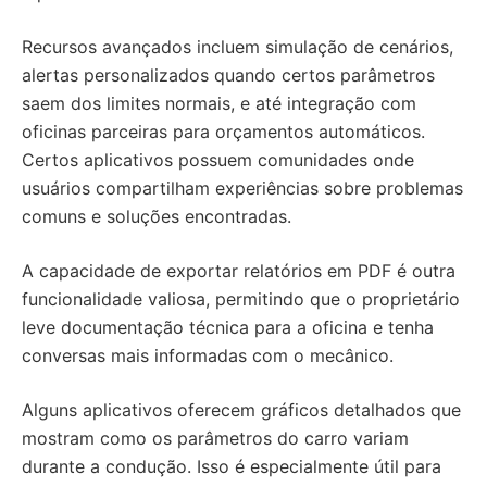
Recursos avançados incluem simulação de cenários,
alertas personalizados quando certos parâmetros
saem dos limites normais, e até integração com
oficinas parceiras para orçamentos automáticos.
Certos aplicativos possuem comunidades onde
usuários compartilham experiências sobre problemas
comuns e soluções encontradas.
A capacidade de exportar relatórios em PDF é outra
funcionalidade valiosa, permitindo que o proprietário
leve documentação técnica para a oficina e tenha
conversas mais informadas com o mecânico.
Alguns aplicativos oferecem gráficos detalhados que
mostram como os parâmetros do carro variam
durante a condução. Isso é especialmente útil para