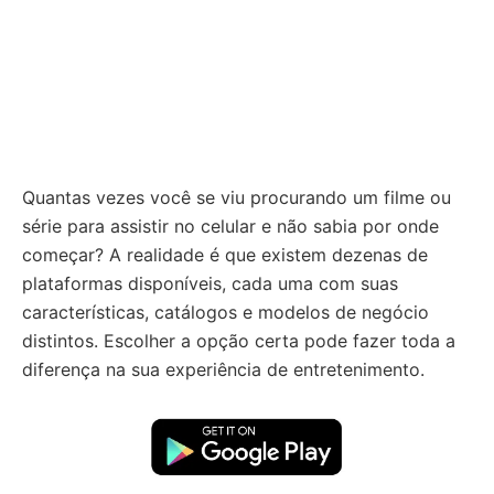
Quantas vezes você se viu procurando um filme ou
série para assistir no celular e não sabia por onde
começar? A realidade é que existem dezenas de
plataformas disponíveis, cada uma com suas
características, catálogos e modelos de negócio
distintos. Escolher a opção certa pode fazer toda a
diferença na sua experiência de entretenimento.