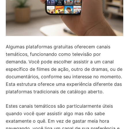
Algumas plataformas gratuitas oferecem canais
temáticos, funcionando como televisão por
demanda. Você pode escolher assistir a um canal
específico de filmes de ação, outro de dramas, ou de
documentários, conforme seu interesse no momento.
Esta estrutura oferece uma experiência diferente das
plataformas tradicionais de catálogo aberto.
Estes canais temáticos são particularmente úteis
quando você quer assistir algo mas não sabe
exatamente o quê. Em vez de gastar meia hora
navegando, você liga um canal de sua preferência e