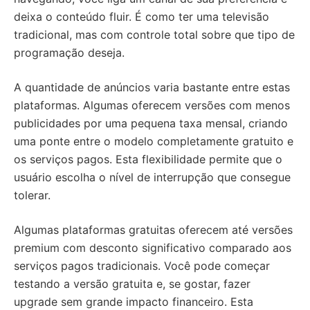
deixa o conteúdo fluir. É como ter uma televisão
tradicional, mas com controle total sobre que tipo de
programação deseja.
A quantidade de anúncios varia bastante entre estas
plataformas. Algumas oferecem versões com menos
publicidades por uma pequena taxa mensal, criando
uma ponte entre o modelo completamente gratuito e
os serviços pagos. Esta flexibilidade permite que o
usuário escolha o nível de interrupção que consegue
tolerar.
Algumas plataformas gratuitas oferecem até versões
premium com desconto significativo comparado aos
serviços pagos tradicionais. Você pode começar
testando a versão gratuita e, se gostar, fazer
upgrade sem grande impacto financeiro. Esta