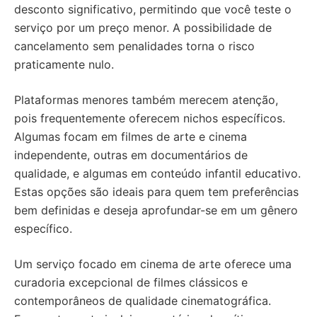
desconto significativo, permitindo que você teste o
serviço por um preço menor. A possibilidade de
cancelamento sem penalidades torna o risco
praticamente nulo.
Plataformas menores também merecem atenção,
pois frequentemente oferecem nichos específicos.
Algumas focam em filmes de arte e cinema
independente, outras em documentários de
qualidade, e algumas em conteúdo infantil educativo.
Estas opções são ideais para quem tem preferências
bem definidas e deseja aprofundar-se em um gênero
específico.
Um serviço focado em cinema de arte oferece uma
curadoria excepcional de filmes clássicos e
contemporâneos de qualidade cinematográfica.