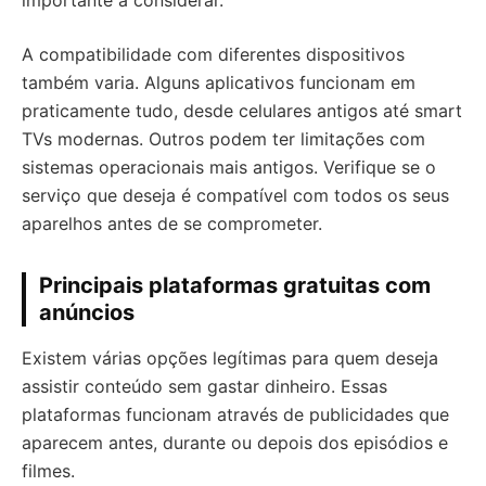
importante a considerar.
A compatibilidade com diferentes dispositivos
também varia. Alguns aplicativos funcionam em
praticamente tudo, desde celulares antigos até smart
TVs modernas. Outros podem ter limitações com
sistemas operacionais mais antigos. Verifique se o
serviço que deseja é compatível com todos os seus
aparelhos antes de se comprometer.
Principais plataformas gratuitas com
anúncios
Existem várias opções legítimas para quem deseja
assistir conteúdo sem gastar dinheiro. Essas
plataformas funcionam através de publicidades que
aparecem antes, durante ou depois dos episódios e
filmes.