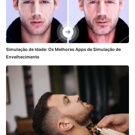
Simulação de Idade: Os Melhores Apps de Simulação de
Envelhecimento