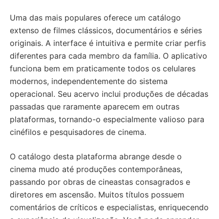
Uma das mais populares oferece um catálogo
extenso de filmes clássicos, documentários e séries
originais. A interface é intuitiva e permite criar perfis
diferentes para cada membro da família. O aplicativo
funciona bem em praticamente todos os celulares
modernos, independentemente do sistema
operacional. Seu acervo inclui produções de décadas
passadas que raramente aparecem em outras
plataformas, tornando-o especialmente valioso para
cinéfilos e pesquisadores de cinema.
O catálogo desta plataforma abrange desde o
cinema mudo até produções contemporâneas,
passando por obras de cineastas consagrados e
diretores em ascensão. Muitos títulos possuem
comentários de críticos e especialistas, enriquecendo