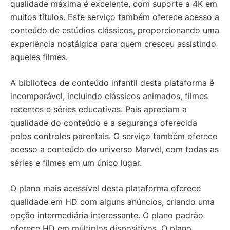
qualidade máxima é excelente, com suporte a 4K em
muitos títulos. Este serviço também oferece acesso a
conteúdo de estúdios clássicos, proporcionando uma
experiência nostálgica para quem cresceu assistindo
aqueles filmes.
A biblioteca de conteúdo infantil desta plataforma é
incomparável, incluindo clássicos animados, filmes
recentes e séries educativas. Pais apreciam a
qualidade do conteúdo e a segurança oferecida
pelos controles parentais. O serviço também oferece
acesso a conteúdo do universo Marvel, com todas as
séries e filmes em um único lugar.
O plano mais acessível desta plataforma oferece
qualidade em HD com alguns anúncios, criando uma
opção intermediária interessante. O plano padrão
oferece HD em múltiplos dispositivos. O plano