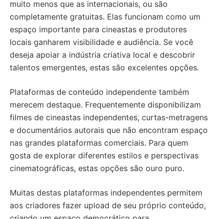
muito menos que as internacionais, ou são
completamente gratuitas. Elas funcionam como um
espaço importante para cineastas e produtores
locais ganharem visibilidade e audiência. Se você
deseja apoiar a indústria criativa local e descobrir
talentos emergentes, estas são excelentes opções.
Plataformas de conteúdo independente também
merecem destaque. Frequentemente disponibilizam
filmes de cineastas independentes, curtas-metragens
e documentários autorais que não encontram espaço
nas grandes plataformas comerciais. Para quem
gosta de explorar diferentes estilos e perspectivas
cinematográficas, estas opções são ouro puro.
Muitas destas plataformas independentes permitem
aos criadores fazer upload de seu próprio conteúdo,
criando um espaço democrático para