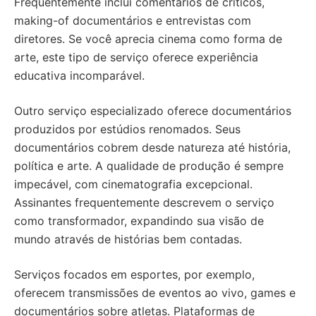
Frequentemente inclui comentários de críticos,
making-of documentários e entrevistas com
diretores. Se você aprecia cinema como forma de
arte, este tipo de serviço oferece experiência
educativa incomparável.
Outro serviço especializado oferece documentários
produzidos por estúdios renomados. Seus
documentários cobrem desde natureza até história,
política e arte. A qualidade de produção é sempre
impecável, com cinematografia excepcional.
Assinantes frequentemente descrevem o serviço
como transformador, expandindo sua visão de
mundo através de histórias bem contadas.
Serviços focados em esportes, por exemplo,
oferecem transmissões de eventos ao vivo, games e
documentários sobre atletas. Plataformas de