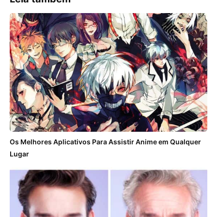
Os Melhores Aplicativos Para Assistir Anime em Qualquer
Lugar