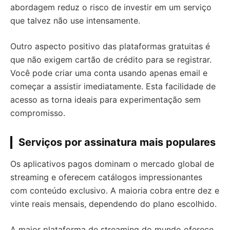
abordagem reduz o risco de investir em um serviço
que talvez não use intensamente.
Outro aspecto positivo das plataformas gratuitas é
que não exigem cartão de crédito para se registrar.
Você pode criar uma conta usando apenas email e
começar a assistir imediatamente. Esta facilidade de
acesso as torna ideais para experimentação sem
compromisso.
Serviços por assinatura mais populares
Os aplicativos pagos dominam o mercado global de
streaming e oferecem catálogos impressionantes
com conteúdo exclusivo. A maioria cobra entre dez e
vinte reais mensais, dependendo do plano escolhido.
A maior plataforma de streaming do mundo oferece