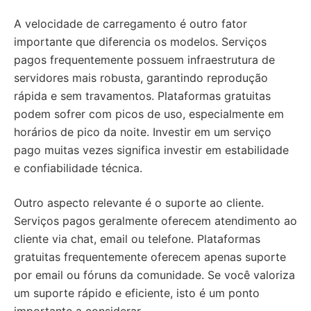
A velocidade de carregamento é outro fator
importante que diferencia os modelos. Serviços
pagos frequentemente possuem infraestrutura de
servidores mais robusta, garantindo reprodução
rápida e sem travamentos. Plataformas gratuitas
podem sofrer com picos de uso, especialmente em
horários de pico da noite. Investir em um serviço
pago muitas vezes significa investir em estabilidade
e confiabilidade técnica.
Outro aspecto relevante é o suporte ao cliente.
Serviços pagos geralmente oferecem atendimento ao
cliente via chat, email ou telefone. Plataformas
gratuitas frequentemente oferecem apenas suporte
por email ou fóruns da comunidade. Se você valoriza
um suporte rápido e eficiente, isto é um ponto