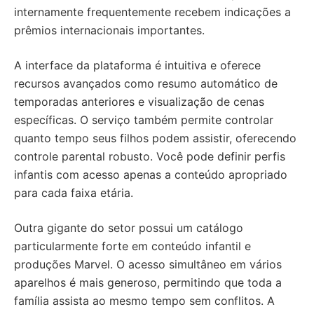
internamente frequentemente recebem indicações a
prêmios internacionais importantes.
A interface da plataforma é intuitiva e oferece
recursos avançados como resumo automático de
temporadas anteriores e visualização de cenas
específicas. O serviço também permite controlar
quanto tempo seus filhos podem assistir, oferecendo
controle parental robusto. Você pode definir perfis
infantis com acesso apenas a conteúdo apropriado
para cada faixa etária.
Outra gigante do setor possui um catálogo
particularmente forte em conteúdo infantil e
produções Marvel. O acesso simultâneo em vários
aparelhos é mais generoso, permitindo que toda a
família assista ao mesmo tempo sem conflitos. A