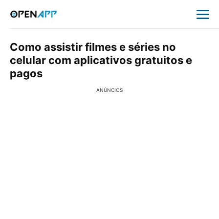
Como assistir filmes e séries no
celular com aplicativos gratuitos e
pagos
ANÚNCIOS