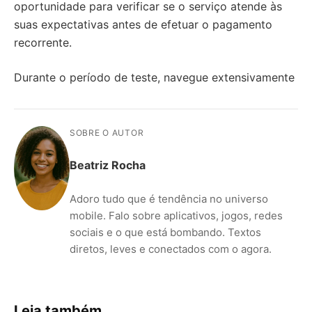
oportunidade para verificar se o serviço atende às
suas expectativas antes de efetuar o pagamento
recorrente.
Durante o período de teste, navegue extensivamente
SOBRE O AUTOR
Beatriz Rocha
Adoro tudo que é tendência no universo
mobile. Falo sobre aplicativos, jogos, redes
sociais e o que está bombando. Textos
diretos, leves e conectados com o agora.
Leia também