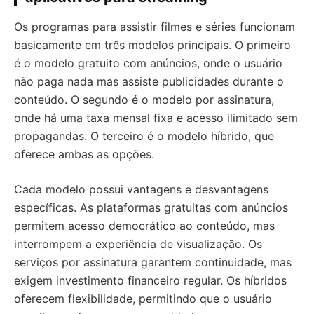
Os programas para assistir filmes e séries funcionam
basicamente em três modelos principais. O primeiro
é o modelo gratuito com anúncios, onde o usuário
não paga nada mas assiste publicidades durante o
conteúdo. O segundo é o modelo por assinatura,
onde há uma taxa mensal fixa e acesso ilimitado sem
propagandas. O terceiro é o modelo híbrido, que
oferece ambas as opções.
Cada modelo possui vantagens e desvantagens
específicas. As plataformas gratuitas com anúncios
permitem acesso democrático ao conteúdo, mas
interrompem a experiência de visualização. Os
serviços por assinatura garantem continuidade, mas
exigem investimento financeiro regular. Os híbridos
oferecem flexibilidade, permitindo que o usuário