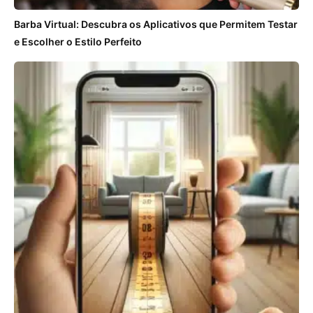
Barba Virtual: Descubra os Aplicativos que Permitem Testar
e Escolher o Estilo Perfeito