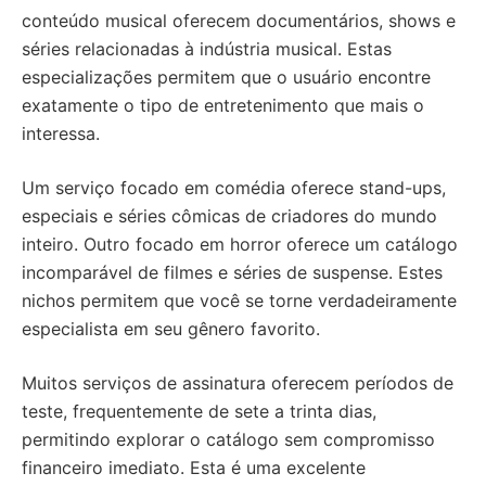
conteúdo musical oferecem documentários, shows e
séries relacionadas à indústria musical. Estas
especializações permitem que o usuário encontre
exatamente o tipo de entretenimento que mais o
interessa.
Um serviço focado em comédia oferece stand-ups,
especiais e séries cômicas de criadores do mundo
inteiro. Outro focado em horror oferece um catálogo
incomparável de filmes e séries de suspense. Estes
nichos permitem que você se torne verdadeiramente
especialista em seu gênero favorito.
Muitos serviços de assinatura oferecem períodos de
teste, frequentemente de sete a trinta dias,
permitindo explorar o catálogo sem compromisso
financeiro imediato. Esta é uma excelente