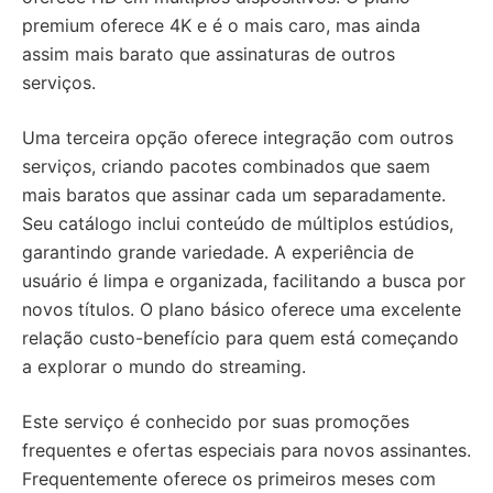
premium oferece 4K e é o mais caro, mas ainda
assim mais barato que assinaturas de outros
serviços.
Uma terceira opção oferece integração com outros
serviços, criando pacotes combinados que saem
mais baratos que assinar cada um separadamente.
Seu catálogo inclui conteúdo de múltiplos estúdios,
garantindo grande variedade. A experiência de
usuário é limpa e organizada, facilitando a busca por
novos títulos. O plano básico oferece uma excelente
relação custo-benefício para quem está começando
a explorar o mundo do streaming.
Este serviço é conhecido por suas promoções
frequentes e ofertas especiais para novos assinantes.
Frequentemente oferece os primeiros meses com