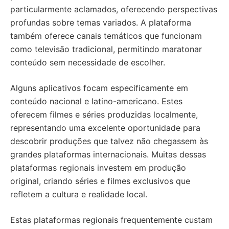
particularmente aclamados, oferecendo perspectivas
profundas sobre temas variados. A plataforma
também oferece canais temáticos que funcionam
como televisão tradicional, permitindo maratonar
conteúdo sem necessidade de escolher.
Alguns aplicativos focam especificamente em
conteúdo nacional e latino-americano. Estes
oferecem filmes e séries produzidas localmente,
representando uma excelente oportunidade para
descobrir produções que talvez não chegassem às
grandes plataformas internacionais. Muitas dessas
plataformas regionais investem em produção
original, criando séries e filmes exclusivos que
refletem a cultura e realidade local.
Estas plataformas regionais frequentemente custam