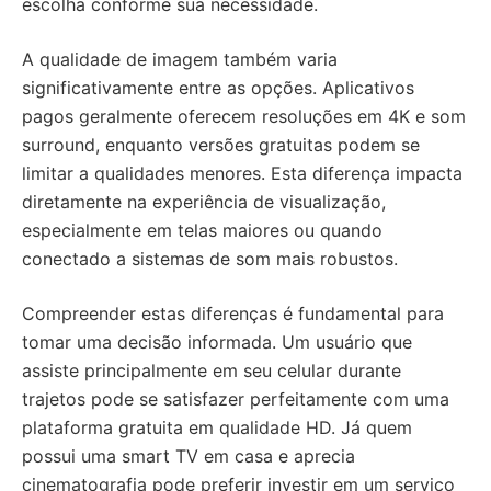
escolha conforme sua necessidade.
A qualidade de imagem também varia
significativamente entre as opções. Aplicativos
pagos geralmente oferecem resoluções em 4K e som
surround, enquanto versões gratuitas podem se
limitar a qualidades menores. Esta diferença impacta
diretamente na experiência de visualização,
especialmente em telas maiores ou quando
conectado a sistemas de som mais robustos.
Compreender estas diferenças é fundamental para
tomar uma decisão informada. Um usuário que
assiste principalmente em seu celular durante
trajetos pode se satisfazer perfeitamente com uma
plataforma gratuita em qualidade HD. Já quem
possui uma smart TV em casa e aprecia
cinematografia pode preferir investir em um serviço