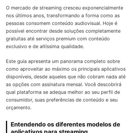
O mercado de streaming cresceu exponencialmente
nos últimos anos, transformando a forma como as
pessoas consomem conteúdo audiovisual. Hoje é
possível encontrar desde soluções completamente
gratuitas até serviços premium com conteúdo
exclusivo e de altíssima qualidade.
Este guia apresenta um panorama completo sobre
como aproveitar ao máximo os principais aplicativos
disponíveis, desde aqueles que não cobram nada até
as opções com assinatura mensal. Você descobrirá
qual plataforma se adequa melhor ao seu perfil de
consumidor, suas preferências de conteúdo e seu
orçamento.
Entendendo os diferentes modelos de
aplicativos para streaming