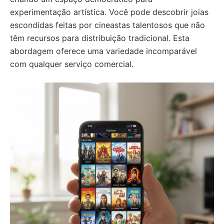
experimentação artística. Você pode descobrir joias
escondidas feitas por cineastas talentosos que não
têm recursos para distribuição tradicional. Esta
abordagem oferece uma variedade incomparável
com qualquer serviço comercial.