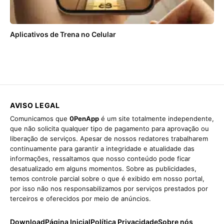
Aplicativos de Trena no Celular
AVISO LEGAL
Comunicamos que
0PenApp
é um site totalmente independente,
que não solicita qualquer tipo de pagamento para aprovação ou
liberação de serviços. Apesar de nossos redatores trabalharem
continuamente para garantir a integridade e atualidade das
informações, ressaltamos que nosso conteúdo pode ficar
desatualizado em alguns momentos. Sobre as publicidades,
temos controle parcial sobre o que é exibido em nosso portal,
por isso não nos responsabilizamos por serviços prestados por
terceiros e oferecidos por meio de anúncios.
Download
Página Inicial
Política Privacidade
Sobre nós