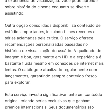
a experiência de visualização. Você pode aprender
sobre história do cinema enquanto se diverte
assistindo.
Outra opção consolidada disponibiliza conteúdo de
estúdios importantes, incluindo filmes recentes e
séries aclamadas pela crítica. O serviço oferece
recomendações personalizadas baseadas no
histórico de visualização do usuário. A qualidade de
imagem é boa, geralmente em HD, e a experiência é
bastante fluida mesmo em conexões de internet mais
lentas. O catálogo é atualizado regularmente com
lançamentos, garantindo sempre conteúdo fresco
para explorar.
Este serviço investe significativamente em conteúdo
original, criando séries exclusivas que ganham
prêmios internacionais. Seus documentários são