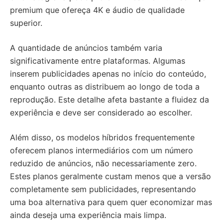
premium que ofereça 4K e áudio de qualidade
superior.
A quantidade de anúncios também varia
significativamente entre plataformas. Algumas
inserem publicidades apenas no início do conteúdo,
enquanto outras as distribuem ao longo de toda a
reprodução. Este detalhe afeta bastante a fluidez da
experiência e deve ser considerado ao escolher.
Além disso, os modelos híbridos frequentemente
oferecem planos intermediários com um número
reduzido de anúncios, não necessariamente zero.
Estes planos geralmente custam menos que a versão
completamente sem publicidades, representando
uma boa alternativa para quem quer economizar mas
ainda deseja uma experiência mais limpa.