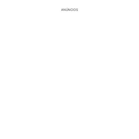
ANÚNCIOS