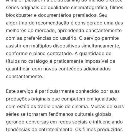
séries originais de qualidade cinematográfica, filmes
blockbuster e documentários premiados. Seu
algoritmo de recomendação é considerado uma das
melhores do mercado, aprendendo constantemente
com as preferências do usuário. O serviço permite
assistir em múltiplos dispositivos simultaneamente,
conforme o plano contratado. A quantidade de
títulos no catálogo é praticamente impossível de
quantificar, com novos conteúdos adicionados
constantemente.
Este serviço é particularmente conhecido por suas
produções originais que competem em igualdade
com estúdios tradicionais de cinema. Muitas de suas
séries se tornaram fenômenos culturais globais,
gerando conversas em redes sociais e influenciando
tendências de entretenimento. Os filmes produzidos