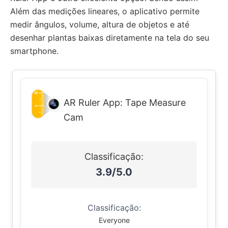
Além das medições lineares, o aplicativo permite
medir ângulos, volume, altura de objetos e até
desenhar plantas baixas diretamente na tela do seu
smartphone.
AR Ruler App: Tape Measure
Cam
Classificação:
3.9/5.0
Classificação:
Everyone