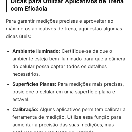
Dicas para Utilizar Aplicativos de Trena
com Eficácia
Para garantir medições precisas e aproveitar ao
máximo os aplicativos de trena, aqui estão algumas
dicas úteis:
Ambiente Iluminado:
Certifique-se de que o
ambiente esteja bem iluminado para que a câmera
do celular possa captar todos os detalhes
necessários.
Superfícies Planas:
Para medições mais precisas,
posicione o celular em uma superfície plana e
estável.
Calibração:
Alguns aplicativos permitem calibrar a
ferramenta de medição. Utilize essa função para
aumentar a precisão das suas medições, mas