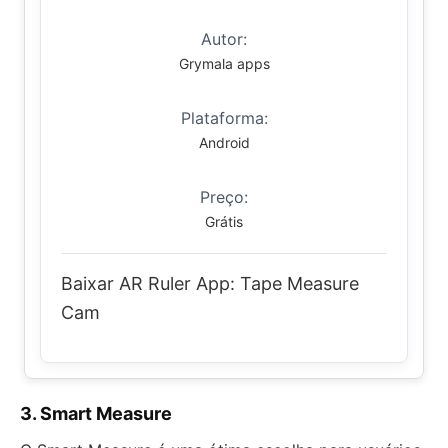
Autor:
Grymala apps
Plataforma:
Android
Preço:
Grátis
Baixar AR Ruler App: Tape Measure
Cam
3. Smart Measure