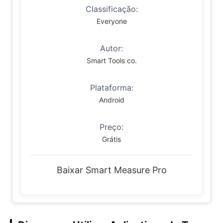
Classificação:
Everyone
Autor:
Smart Tools co.
Plataforma:
Android
Preço:
Grátis
Baixar Smart Measure Pro