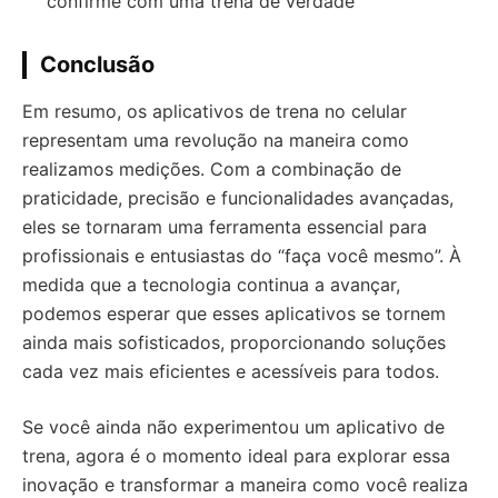
confirme com uma trena de verdade
Conclusão
Em resumo, os aplicativos de trena no celular
representam uma revolução na maneira como
realizamos medições. Com a combinação de
praticidade, precisão e funcionalidades avançadas,
eles se tornaram uma ferramenta essencial para
profissionais e entusiastas do “faça você mesmo”. À
medida que a tecnologia continua a avançar,
podemos esperar que esses aplicativos se tornem
ainda mais sofisticados, proporcionando soluções
cada vez mais eficientes e acessíveis para todos.
Se você ainda não experimentou um aplicativo de
trena, agora é o momento ideal para explorar essa
inovação e transformar a maneira como você realiza