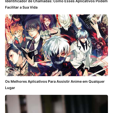
Identificador de Chamadas: Como Esses Aplicativos Podem
Facilitar a Sua Vida
Os Melhores Aplicativos Para Assistir Anime em Qualquer
Lugar