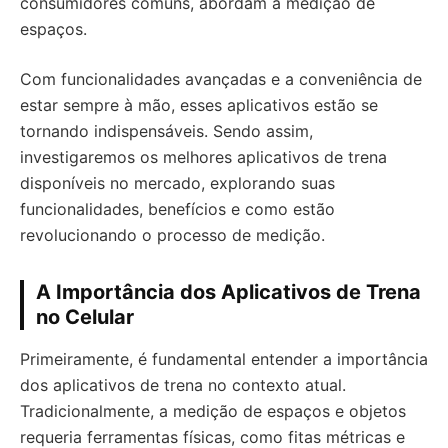
consumidores comuns, abordam a medição de
espaços.
Com funcionalidades avançadas e a conveniência de
estar sempre à mão, esses aplicativos estão se
tornando indispensáveis. Sendo assim,
investigaremos os melhores aplicativos de trena
disponíveis no mercado, explorando suas
funcionalidades, benefícios e como estão
revolucionando o processo de medição.
A Importância dos Aplicativos de Trena
no Celular
Primeiramente, é fundamental entender a importância
dos aplicativos de trena no contexto atual.
Tradicionalmente, a medição de espaços e objetos
requeria ferramentas físicas, como fitas métricas e