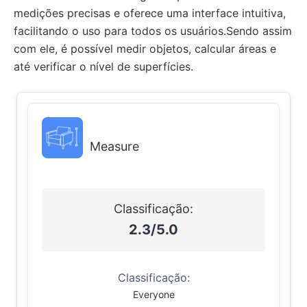
medições precisas e oferece uma interface intuitiva,
facilitando o uso para todos os usuários.Sendo assim
com ele, é possível medir objetos, calcular áreas e
até verificar o nível de superfícies.
Measure
Classificação:
2.3/5.0
Classificação:
Everyone