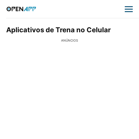
Aplicativos de Trena no Celular
ANÚNCIOS