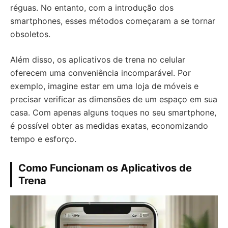
réguas. No entanto, com a introdução dos
smartphones, esses métodos começaram a se tornar
obsoletos.
Além disso, os aplicativos de trena no celular
oferecem uma conveniência incomparável. Por
exemplo, imagine estar em uma loja de móveis e
precisar verificar as dimensões de um espaço em sua
casa. Com apenas alguns toques no seu smartphone,
é possível obter as medidas exatas, economizando
tempo e esforço.
Como Funcionam os Aplicativos de
Trena