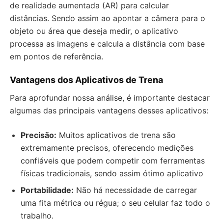
de realidade aumentada (AR) para calcular
distâncias. Sendo assim ao apontar a câmera para o
objeto ou área que deseja medir, o aplicativo
processa as imagens e calcula a distância com base
em pontos de referência.
Vantagens dos Aplicativos de Trena
Para aprofundar nossa análise, é importante destacar
algumas das principais vantagens desses aplicativos:
Precisão:
Muitos aplicativos de trena são
extremamente precisos, oferecendo medições
confiáveis que podem competir com ferramentas
físicas tradicionais, sendo assim ótimo aplicativo
Portabilidade:
Não há necessidade de carregar
uma fita métrica ou régua; o seu celular faz todo o
trabalho.