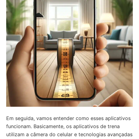
Em seguida, vamos entender como esses aplicativos
funcionam. Basicamente, os aplicativos de trena
utilizam a câmera do celular e tecnologias avançadas