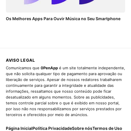
Os Melhores Apps Para Ouvir Música no Seu Smartphone
AVISO LEGAL
Comunicamos que
0PenApp
é um site totalmente independente,
que não solicita qualquer tipo de pagamento para aprovação ou
liberação de serviços. Apesar de nossos redatores trabalharem
continuamente para garantir a integridade e atualidade das
informações, ressaltamos que nosso conteúdo pode ficar
desatualizado em alguns momentos. Sobre as publicidades,
temos controle parcial sobre o que é exibido em nosso portal,
por isso não nos responsabilizamos por serviços prestados por
terceiros e oferecidos por meio de anúncios.
Página Inicial
Política Privacidade
Sobre nós
Termos de Uso