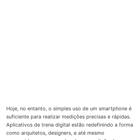
Hoje, no entanto, o simples uso de um smartphone é
suficiente para realizar medições precisas e rápidas.
Aplicativos de trena digital estão redefinindo a forma
como arquitetos, designers, e até mesmo