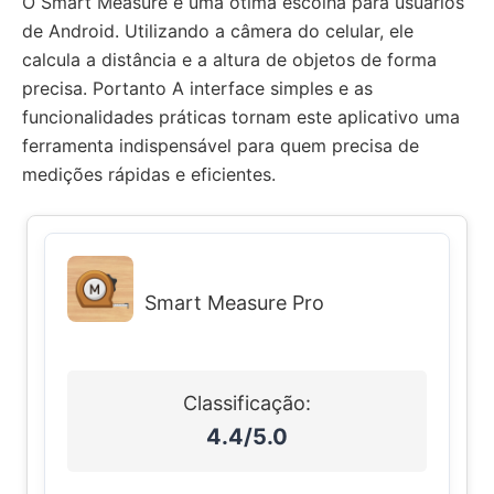
O Smart Measure é uma ótima escolha para usuários
de Android. Utilizando a câmera do celular, ele
calcula a distância e a altura de objetos de forma
precisa. Portanto A interface simples e as
funcionalidades práticas tornam este aplicativo uma
ferramenta indispensável para quem precisa de
medições rápidas e eficientes.
Smart Measure Pro
Classificação:
4.4/5.0