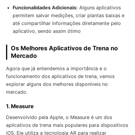
Funcionalidades Adicionais:
Alguns aplicativos
permitem salvar medições, criar plantas baixas e
até compartilhar informações diretamente pelo
aplicativo, sendo assim ótimo
Os Melhores Aplicativos de Trena no
Mercado
Agora que já entendemos a importância e o
funcionamento dos aplicativos de trena, vamos
explorar alguns dos melhores disponíveis no
mercado.
1. Measure
Desenvolvido pela Apple, o Measure é um dos
aplicativos de trena mais populares para dispositivos
iOS. Ele utiliza a tecnologia AR para realizar