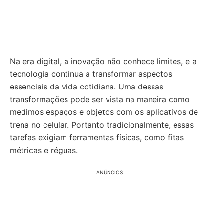
Na era digital, a inovação não conhece limites, e a
tecnologia continua a transformar aspectos
essenciais da vida cotidiana. Uma dessas
transformações pode ser vista na maneira como
medimos espaços e objetos com os aplicativos de
trena no celular. Portanto tradicionalmente, essas
tarefas exigiam ferramentas físicas, como fitas
métricas e réguas.
ANÚNCIOS