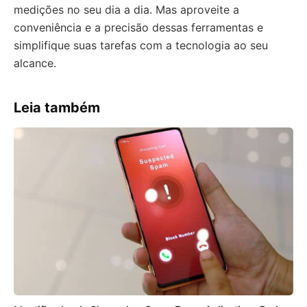
medições no seu dia a dia. Mas aproveite a
conveniência e a precisão dessas ferramentas e
simplifique suas tarefas com a tecnologia ao seu
alcance.
Leia também