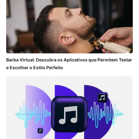
Barba Virtual: Descubra os Aplicativos que Permitem Testar
e Escolher o Estilo Perfeito