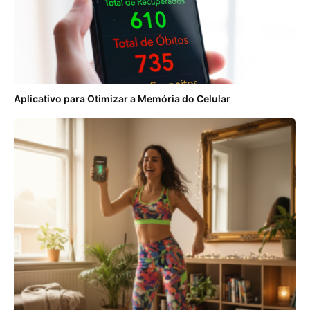
Aplicativo para Otimizar a Memória do Celular