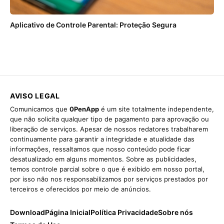
Aplicativo de Controle Parental: Proteção Segura
AVISO LEGAL
Comunicamos que
0PenApp
é um site totalmente independente,
que não solicita qualquer tipo de pagamento para aprovação ou
liberação de serviços. Apesar de nossos redatores trabalharem
continuamente para garantir a integridade e atualidade das
informações, ressaltamos que nosso conteúdo pode ficar
desatualizado em alguns momentos. Sobre as publicidades,
temos controle parcial sobre o que é exibido em nosso portal,
por isso não nos responsabilizamos por serviços prestados por
terceiros e oferecidos por meio de anúncios.
Download
Página Inicial
Política Privacidade
Sobre nós