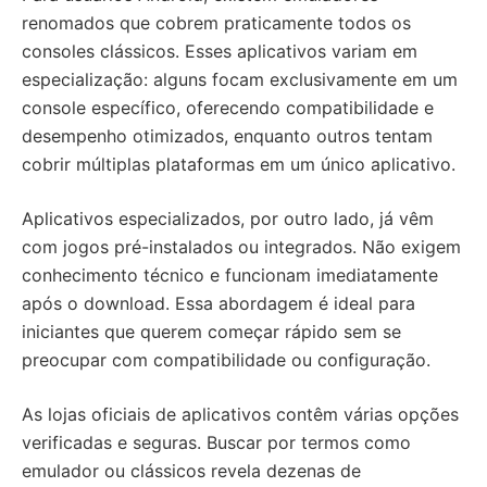
renomados que cobrem praticamente todos os
consoles clássicos. Esses aplicativos variam em
especialização: alguns focam exclusivamente em um
console específico, oferecendo compatibilidade e
desempenho otimizados, enquanto outros tentam
cobrir múltiplas plataformas em um único aplicativo.
Aplicativos especializados, por outro lado, já vêm
com jogos pré-instalados ou integrados. Não exigem
conhecimento técnico e funcionam imediatamente
após o download. Essa abordagem é ideal para
iniciantes que querem começar rápido sem se
preocupar com compatibilidade ou configuração.
As lojas oficiais de aplicativos contêm várias opções
verificadas e seguras. Buscar por termos como
emulador ou clássicos revela dezenas de