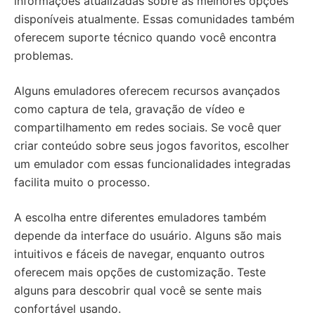
informações atualizadas sobre as melhores opções
disponíveis atualmente. Essas comunidades também
oferecem suporte técnico quando você encontra
problemas.
Alguns emuladores oferecem recursos avançados
como captura de tela, gravação de vídeo e
compartilhamento em redes sociais. Se você quer
criar conteúdo sobre seus jogos favoritos, escolher
um emulador com essas funcionalidades integradas
facilita muito o processo.
A escolha entre diferentes emuladores também
depende da interface do usuário. Alguns são mais
intuitivos e fáceis de navegar, enquanto outros
oferecem mais opções de customização. Teste
alguns para descobrir qual você se sente mais
confortável usando.