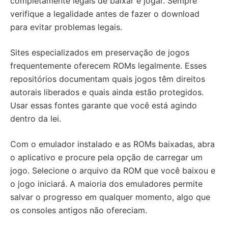
completamente legais de baixar e jogar. Sempre
verifique a legalidade antes de fazer o download
para evitar problemas legais.
Sites especializados em preservação de jogos
frequentemente oferecem ROMs legalmente. Esses
repositórios documentam quais jogos têm direitos
autorais liberados e quais ainda estão protegidos.
Usar essas fontes garante que você está agindo
dentro da lei.
Com o emulador instalado e as ROMs baixadas, abra
o aplicativo e procure pela opção de carregar um
jogo. Selecione o arquivo da ROM que você baixou e
o jogo iniciará. A maioria dos emuladores permite
salvar o progresso em qualquer momento, algo que
os consoles antigos não ofereciam.