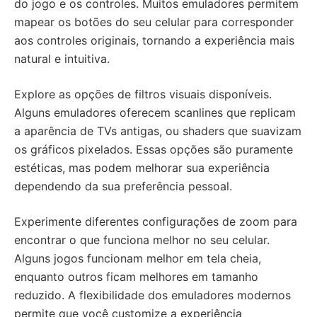
do jogo e os controles. Muitos emuladores permitem
mapear os botões do seu celular para corresponder
aos controles originais, tornando a experiência mais
natural e intuitiva.
Explore as opções de filtros visuais disponíveis.
Alguns emuladores oferecem scanlines que replicam
a aparência de TVs antigas, ou shaders que suavizam
os gráficos pixelados. Essas opções são puramente
estéticas, mas podem melhorar sua experiência
dependendo da sua preferência pessoal.
Experimente diferentes configurações de zoom para
encontrar o que funciona melhor no seu celular.
Alguns jogos funcionam melhor em tela cheia,
enquanto outros ficam melhores em tamanho
reduzido. A flexibilidade dos emuladores modernos
permite que você customize a experiência