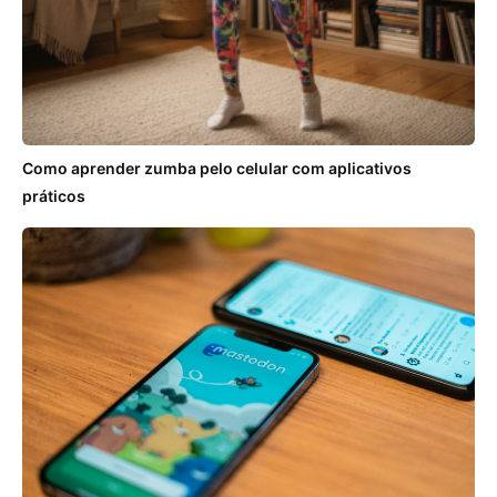
Como aprender zumba pelo celular com aplicativos
práticos