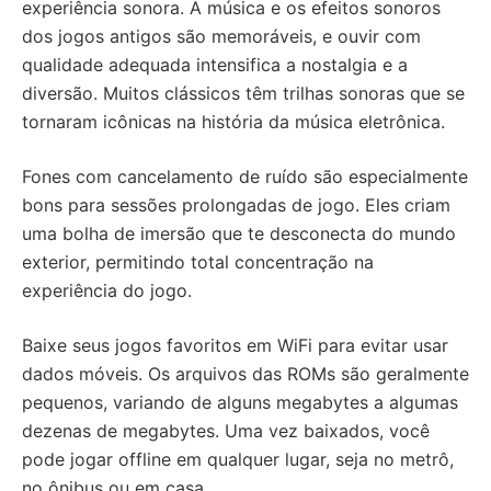
experiência sonora. A música e os efeitos sonoros
dos jogos antigos são memoráveis, e ouvir com
qualidade adequada intensifica a nostalgia e a
diversão. Muitos clássicos têm trilhas sonoras que se
tornaram icônicas na história da música eletrônica.
Fones com cancelamento de ruído são especialmente
bons para sessões prolongadas de jogo. Eles criam
uma bolha de imersão que te desconecta do mundo
exterior, permitindo total concentração na
experiência do jogo.
Baixe seus jogos favoritos em WiFi para evitar usar
dados móveis. Os arquivos das ROMs são geralmente
pequenos, variando de alguns megabytes a algumas
dezenas de megabytes. Uma vez baixados, você
pode jogar offline em qualquer lugar, seja no metrô,
no ônibus ou em casa.