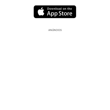
ANÚNCIOS