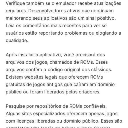
Verifique também se o emulador recebe atualizações
regulares. Desenvolvedores ativos que continuam
melhorando seus aplicativos são um sinal positivo.
Leia os comentários mais recentes para ver se
usuários estão reportando problemas ou elogiando a
qualidade.
Após instalar o aplicativo, você precisará dos
arquivos dos jogos, chamados de ROMs. Esses
arquivos contêm o código original dos clássicos.
Existem websites legais que oferecem ROMs
gratuitas de jogos antigos que caíram em domínio
público ou foram liberados pelos criadores.
Pesquise por repositórios de ROMs confiáveis.
Alguns sites especializados oferecem apenas jogos
com licenças liberadas ou domínio público. Esses são