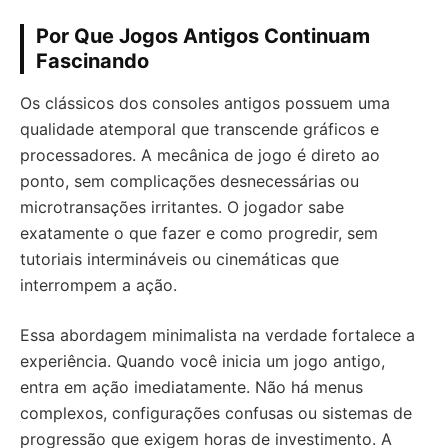
Por Que Jogos Antigos Continuam
Fascinando
Os clássicos dos consoles antigos possuem uma
qualidade atemporal que transcende gráficos e
processadores. A mecânica de jogo é direto ao
ponto, sem complicações desnecessárias ou
microtransações irritantes. O jogador sabe
exatamente o que fazer e como progredir, sem
tutoriais intermináveis ou cinemáticas que
interrompem a ação.
Essa abordagem minimalista na verdade fortalece a
experiência. Quando você inicia um jogo antigo,
entra em ação imediatamente. Não há menus
complexos, configurações confusas ou sistemas de
progressão que exigem horas de investimento. A