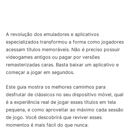
A revolução dos emuladores e aplicativos
especializados transformou a forma como jogadores
acessam títulos memoráveis. Não é preciso possuir
videogames antigos ou pagar por versões
remasterizadas caras. Basta baixar um aplicativo e
começar a jogar em segundos.
Este guia mostra os melhores caminhos para
desfrutar de clássicos no seu dispositivo móvel, qual
é a experiência real de jogar esses títulos em tela
pequena, e como aproveitar ao máximo cada sessão
de jogo. Você descobrirá que reviver esses
momentos é mais fácil do que nunca.