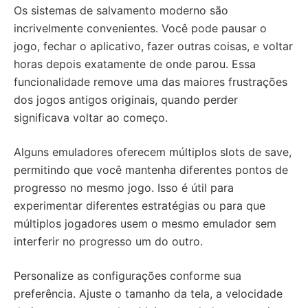
Os sistemas de salvamento moderno são
incrivelmente convenientes. Você pode pausar o
jogo, fechar o aplicativo, fazer outras coisas, e voltar
horas depois exatamente de onde parou. Essa
funcionalidade remove uma das maiores frustrações
dos jogos antigos originais, quando perder
significava voltar ao começo.
Alguns emuladores oferecem múltiplos slots de save,
permitindo que você mantenha diferentes pontos de
progresso no mesmo jogo. Isso é útil para
experimentar diferentes estratégias ou para que
múltiplos jogadores usem o mesmo emulador sem
interferir no progresso um do outro.
Personalize as configurações conforme sua
preferência. Ajuste o tamanho da tela, a velocidade