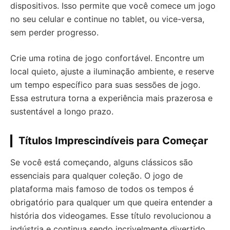
dispositivos. Isso permite que você comece um jogo
no seu celular e continue no tablet, ou vice-versa,
sem perder progresso.
Crie uma rotina de jogo confortável. Encontre um
local quieto, ajuste a iluminação ambiente, e reserve
um tempo específico para suas sessões de jogo.
Essa estrutura torna a experiência mais prazerosa e
sustentável a longo prazo.
Títulos Imprescindíveis para Começar
Se você está começando, alguns clássicos são
essenciais para qualquer coleção. O jogo de
plataforma mais famoso de todos os tempos é
obrigatório para qualquer um que queira entender a
história dos videogames. Esse título revolucionou a
indústria e continua sendo incrivelmente divertido,