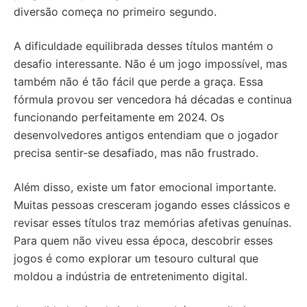
diversão começa no primeiro segundo.
A dificuldade equilibrada desses títulos mantém o
desafio interessante. Não é um jogo impossível, mas
também não é tão fácil que perde a graça. Essa
fórmula provou ser vencedora há décadas e continua
funcionando perfeitamente em 2024. Os
desenvolvedores antigos entendiam que o jogador
precisa sentir-se desafiado, mas não frustrado.
Além disso, existe um fator emocional importante.
Muitas pessoas cresceram jogando esses clássicos e
revisar esses títulos traz memórias afetivas genuínas.
Para quem não viveu essa época, descobrir esses
jogos é como explorar um tesouro cultural que
moldou a indústria de entretenimento digital.