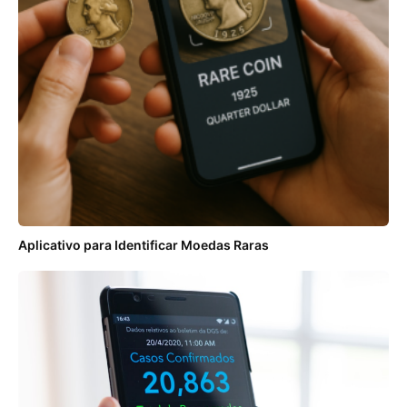
Aplicativo para Identificar Moedas Raras