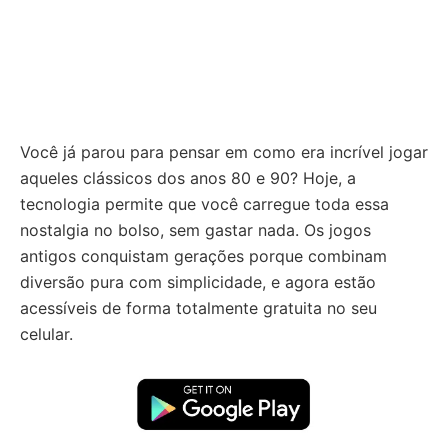
Você já parou para pensar em como era incrível jogar
aqueles clássicos dos anos 80 e 90? Hoje, a
tecnologia permite que você carregue toda essa
nostalgia no bolso, sem gastar nada. Os jogos
antigos conquistam gerações porque combinam
diversão pura com simplicidade, e agora estão
acessíveis de forma totalmente gratuita no seu
celular.