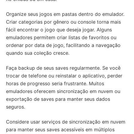
Organize seus jogos em pastas dentro do emulador.
Criar categorias por gênero ou console torna mais
fácil encontrar o jogo que deseja jogar. Alguns
emuladores permitem criar listas de favoritos ou
ordenar por data de jogo, facilitando a navegação
quando sua coleção cresce.
Faça backup de seus saves regularmente. Se você
trocar de telefone ou reinstalar o aplicativo, perder
horas de progresso seria frustrante. Muitos
emuladores oferecem sincronização em nuvem ou
exportação de saves para manter seus dados
seguros.
Considere usar serviços de sincronização em nuvem
para manter seus saves acessíveis em múltiplos