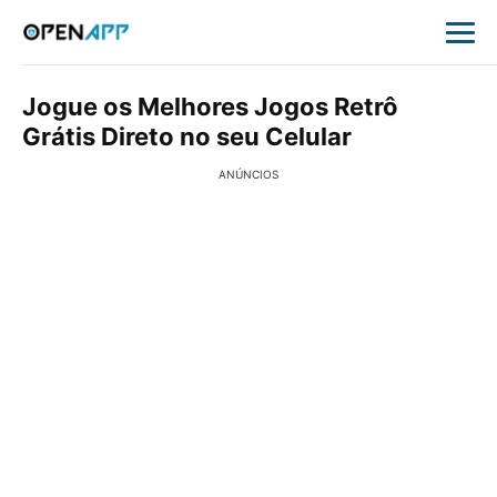
Jogue os Melhores Jogos Retrô
Grátis Direto no seu Celular
ANÚNCIOS