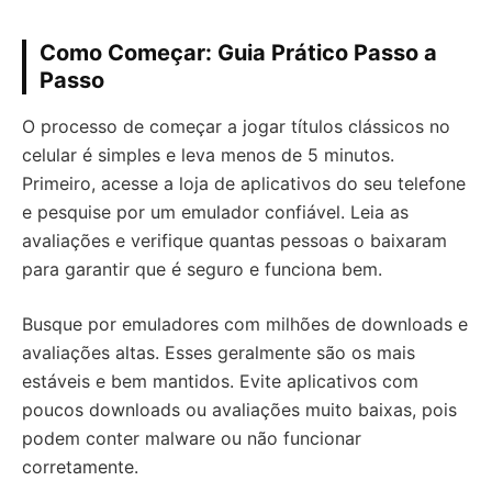
Como Começar: Guia Prático Passo a
Passo
O processo de começar a jogar títulos clássicos no
celular é simples e leva menos de 5 minutos.
Primeiro, acesse a loja de aplicativos do seu telefone
e pesquise por um emulador confiável. Leia as
avaliações e verifique quantas pessoas o baixaram
para garantir que é seguro e funciona bem.
Busque por emuladores com milhões de downloads e
avaliações altas. Esses geralmente são os mais
estáveis e bem mantidos. Evite aplicativos com
poucos downloads ou avaliações muito baixas, pois
podem conter malware ou não funcionar
corretamente.