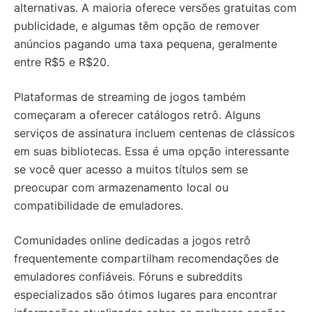
alternativas. A maioria oferece versões gratuitas com
publicidade, e algumas têm opção de remover
anúncios pagando uma taxa pequena, geralmente
entre R$5 e R$20.
Plataformas de streaming de jogos também
começaram a oferecer catálogos retrô. Alguns
serviços de assinatura incluem centenas de clássicos
em suas bibliotecas. Essa é uma opção interessante
se você quer acesso a muitos títulos sem se
preocupar com armazenamento local ou
compatibilidade de emuladores.
Comunidades online dedicadas a jogos retrô
frequentemente compartilham recomendações de
emuladores confiáveis. Fóruns e subreddits
especializados são ótimos lugares para encontrar