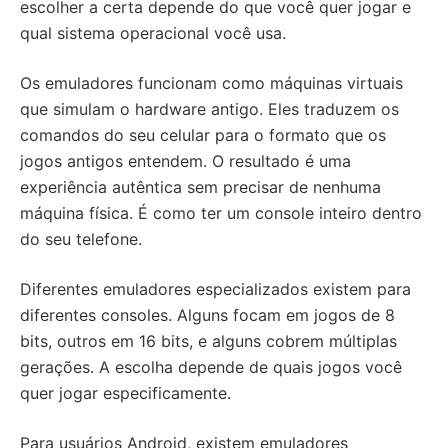
escolher a certa depende do que você quer jogar e
qual sistema operacional você usa.
Os emuladores funcionam como máquinas virtuais
que simulam o hardware antigo. Eles traduzem os
comandos do seu celular para o formato que os
jogos antigos entendem. O resultado é uma
experiência autêntica sem precisar de nenhuma
máquina física. É como ter um console inteiro dentro
do seu telefone.
Diferentes emuladores especializados existem para
diferentes consoles. Alguns focam em jogos de 8
bits, outros em 16 bits, e alguns cobrem múltiplas
gerações. A escolha depende de quais jogos você
quer jogar especificamente.
Para usuários Android, existem emuladores