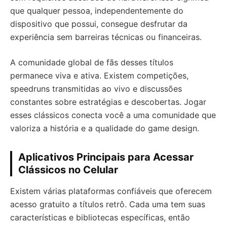
que qualquer pessoa, independentemente do
dispositivo que possui, consegue desfrutar da
experiência sem barreiras técnicas ou financeiras.
A comunidade global de fãs desses títulos
permanece viva e ativa. Existem competições,
speedruns transmitidas ao vivo e discussões
constantes sobre estratégias e descobertas. Jogar
esses clássicos conecta você a uma comunidade que
valoriza a história e a qualidade do game design.
Aplicativos Principais para Acessar
Clássicos no Celular
Existem várias plataformas confiáveis que oferecem
acesso gratuito a títulos retrô. Cada uma tem suas
características e bibliotecas específicas, então