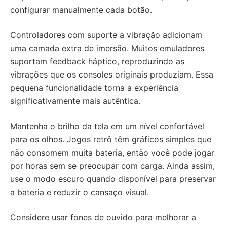
configurar manualmente cada botão.
Controladores com suporte a vibração adicionam
uma camada extra de imersão. Muitos emuladores
suportam feedback háptico, reproduzindo as
vibrações que os consoles originais produziam. Essa
pequena funcionalidade torna a experiência
significativamente mais autêntica.
Mantenha o brilho da tela em um nível confortável
para os olhos. Jogos retrô têm gráficos simples que
não consomem muita bateria, então você pode jogar
por horas sem se preocupar com carga. Ainda assim,
use o modo escuro quando disponível para preservar
a bateria e reduzir o cansaço visual.
Considere usar fones de ouvido para melhorar a