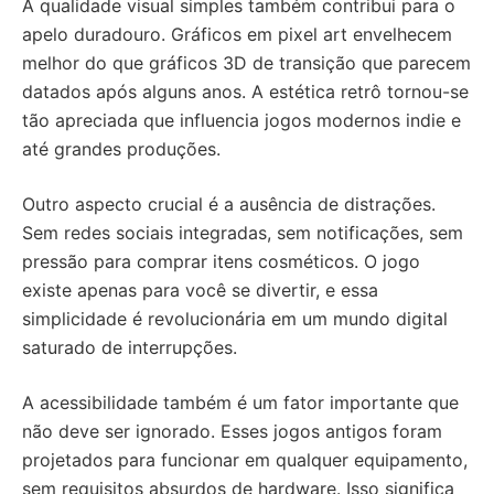
A qualidade visual simples também contribui para o
apelo duradouro. Gráficos em pixel art envelhecem
melhor do que gráficos 3D de transição que parecem
datados após alguns anos. A estética retrô tornou-se
tão apreciada que influencia jogos modernos indie e
até grandes produções.
Outro aspecto crucial é a ausência de distrações.
Sem redes sociais integradas, sem notificações, sem
pressão para comprar itens cosméticos. O jogo
existe apenas para você se divertir, e essa
simplicidade é revolucionária em um mundo digital
saturado de interrupções.
A acessibilidade também é um fator importante que
não deve ser ignorado. Esses jogos antigos foram
projetados para funcionar em qualquer equipamento,
sem requisitos absurdos de hardware. Isso significa