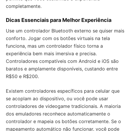
completamente.
Dicas Essenciais para Melhor Experiência
Use um controlador Bluetooth externo se quiser mais
conforto. Jogar com os botões virtuais na tela
funciona, mas um controlador físico torna a
experiência bem mais imersiva e precisa.
Controladores compatíveis com Android e iOS são
baratos e amplamente disponíveis, custando entre
R$50 e R$200.
Existem controladores específicos para celular que
se acoplam ao dispositivo, ou você pode usar
controladores de videogame tradicionais. A maioria
dos emuladores reconhece automaticamente o
controlador e mapeia os botões corretamente. Se o
mapeamento automático não funcionar, você pode