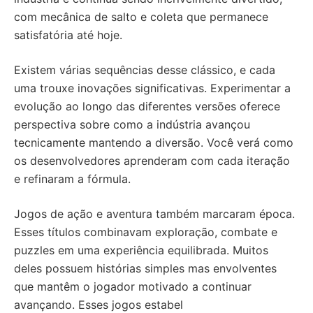
com mecânica de salto e coleta que permanece
satisfatória até hoje.
Existem várias sequências desse clássico, e cada
uma trouxe inovações significativas. Experimentar a
evolução ao longo das diferentes versões oferece
perspectiva sobre como a indústria avançou
tecnicamente mantendo a diversão. Você verá como
os desenvolvedores aprenderam com cada iteração
e refinaram a fórmula.
Jogos de ação e aventura também marcaram época.
Esses títulos combinavam exploração, combate e
puzzles em uma experiência equilibrada. Muitos
deles possuem histórias simples mas envolventes
que mantêm o jogador motivado a continuar
avançando. Esses jogos estabel