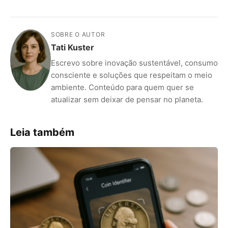
SOBRE O AUTOR
Tati Kuster
Escrevo sobre inovação sustentável, consumo
consciente e soluções que respeitam o meio
ambiente. Conteúdo para quem quer se
atualizar sem deixar de pensar no planeta.
Leia também