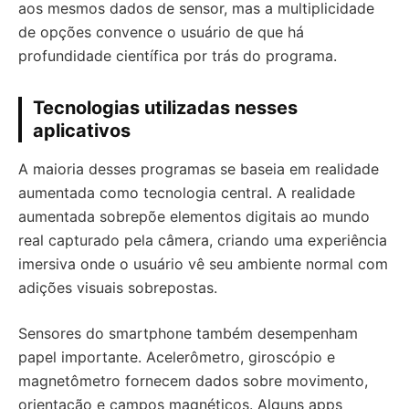
aos mesmos dados de sensor, mas a multiplicidade
de opções convence o usuário de que há
profundidade científica por trás do programa.
Tecnologias utilizadas nesses
aplicativos
A maioria desses programas se baseia em realidade
aumentada como tecnologia central. A realidade
aumentada sobrepõe elementos digitais ao mundo
real capturado pela câmera, criando uma experiência
imersiva onde o usuário vê seu ambiente normal com
adições visuais sobrepostas.
Sensores do smartphone também desempenham
papel importante. Acelerômetro, giroscópio e
magnetômetro fornecem dados sobre movimento,
orientação e campos magnéticos. Alguns apps