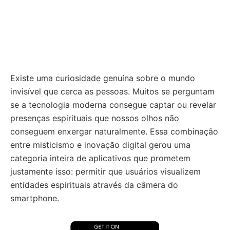
Existe uma curiosidade genuína sobre o mundo
invisível que cerca as pessoas. Muitos se perguntam
se a tecnologia moderna consegue captar ou revelar
presenças espirituais que nossos olhos não
conseguem enxergar naturalmente. Essa combinação
entre misticismo e inovação digital gerou uma
categoria inteira de aplicativos que prometem
justamente isso: permitir que usuários visualizem
entidades espirituais através da câmera do
smartphone.