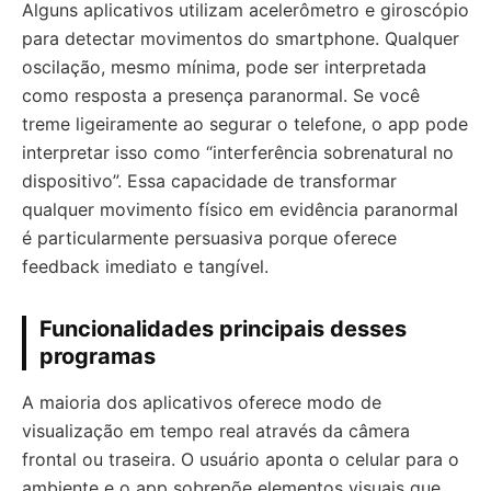
Alguns aplicativos utilizam acelerômetro e giroscópio
para detectar movimentos do smartphone. Qualquer
oscilação, mesmo mínima, pode ser interpretada
como resposta a presença paranormal. Se você
treme ligeiramente ao segurar o telefone, o app pode
interpretar isso como “interferência sobrenatural no
dispositivo”. Essa capacidade de transformar
qualquer movimento físico em evidência paranormal
é particularmente persuasiva porque oferece
feedback imediato e tangível.
Funcionalidades principais desses
programas
A maioria dos aplicativos oferece modo de
visualização em tempo real através da câmera
frontal ou traseira. O usuário aponta o celular para o
ambiente e o app sobrepõe elementos visuais que