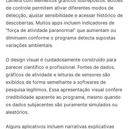
câmera com elementos gráficos sobrepostos. Botões
de controle permitem ativar diferentes modos de
detecção, ajustar sensibilidade e acessar histórico de
descobertas. Muitos apps incluem indicadores de
“força de atividade paranormal” que aumentam ou
diminuem conforme o programa detecta supostas
variações ambientais.
O design visual é cuidadosamente construído para
parecer científico e profissional. Fontes de dados,
gráficos de atividade e leituras de sensores são
exibidos de forma semelhante a softwares de
pesquisa legítimos. Essa apresentação visual confere
credibilidade aparente ao programa, mesmo quando
os dados subjacentes são puramente simulados ou
aleatórios.
Alguns aplicativos incluem narrativas explicativas