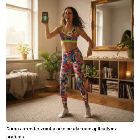
Como aprender zumba pelo celular com aplicativos
práticos