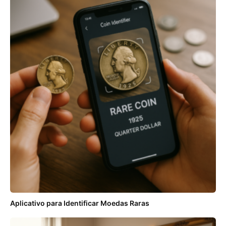
Aplicativo para Identificar Moedas Raras