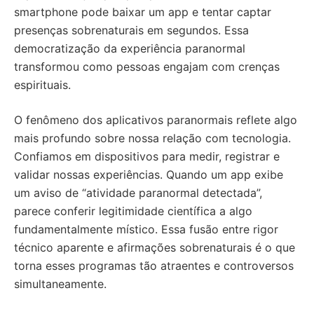
smartphone pode baixar um app e tentar captar
presenças sobrenaturais em segundos. Essa
democratização da experiência paranormal
transformou como pessoas engajam com crenças
espirituais.
O fenômeno dos aplicativos paranormais reflete algo
mais profundo sobre nossa relação com tecnologia.
Confiamos em dispositivos para medir, registrar e
validar nossas experiências. Quando um app exibe
um aviso de “atividade paranormal detectada”,
parece conferir legitimidade científica a algo
fundamentalmente místico. Essa fusão entre rigor
técnico aparente e afirmações sobrenaturais é o que
torna esses programas tão atraentes e controversos
simultaneamente.