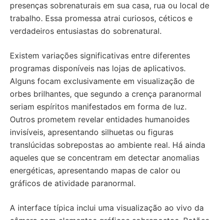
presenças sobrenaturais em sua casa, rua ou local de
trabalho. Essa promessa atrai curiosos, céticos e
verdadeiros entusiastas do sobrenatural.
Existem variações significativas entre diferentes
programas disponíveis nas lojas de aplicativos.
Alguns focam exclusivamente em visualização de
orbes brilhantes, que segundo a crença paranormal
seriam espíritos manifestados em forma de luz.
Outros prometem revelar entidades humanoides
invisíveis, apresentando silhuetas ou figuras
translúcidas sobrepostas ao ambiente real. Há ainda
aqueles que se concentram em detectar anomalias
energéticas, apresentando mapas de calor ou
gráficos de atividade paranormal.
A interface típica inclui uma visualização ao vivo da