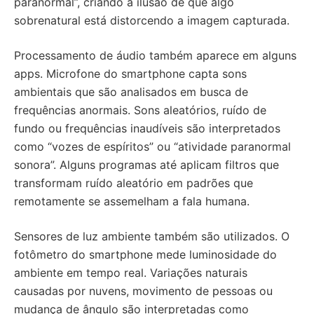
paranormal”, criando a ilusão de que algo
sobrenatural está distorcendo a imagem capturada.
Processamento de áudio também aparece em alguns
apps. Microfone do smartphone capta sons
ambientais que são analisados em busca de
frequências anormais. Sons aleatórios, ruído de
fundo ou frequências inaudíveis são interpretados
como “vozes de espíritos” ou “atividade paranormal
sonora”. Alguns programas até aplicam filtros que
transformam ruído aleatório em padrões que
remotamente se assemelham a fala humana.
Sensores de luz ambiente também são utilizados. O
fotômetro do smartphone mede luminosidade do
ambiente em tempo real. Variações naturais
causadas por nuvens, movimento de pessoas ou
mudança de ângulo são interpretadas como