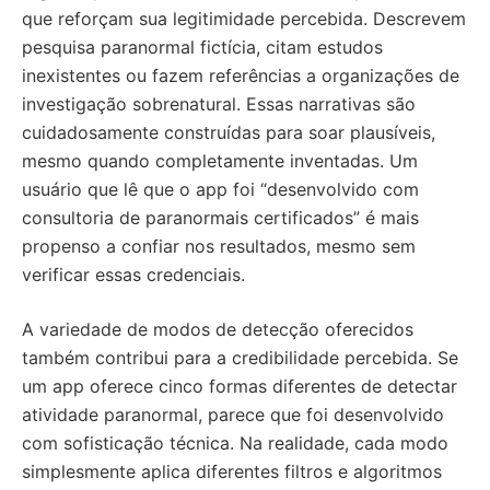
que reforçam sua legitimidade percebida. Descrevem
pesquisa paranormal fictícia, citam estudos
inexistentes ou fazem referências a organizações de
investigação sobrenatural. Essas narrativas são
cuidadosamente construídas para soar plausíveis,
mesmo quando completamente inventadas. Um
usuário que lê que o app foi “desenvolvido com
consultoria de paranormais certificados” é mais
propenso a confiar nos resultados, mesmo sem
verificar essas credenciais.
A variedade de modos de detecção oferecidos
também contribui para a credibilidade percebida. Se
um app oferece cinco formas diferentes de detectar
atividade paranormal, parece que foi desenvolvido
com sofisticação técnica. Na realidade, cada modo
simplesmente aplica diferentes filtros e algoritmos