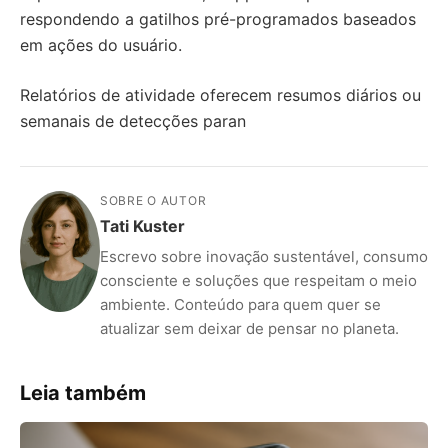
respondendo a gatilhos pré-programados baseados
em ações do usuário.
Relatórios de atividade oferecem resumos diários ou
semanais de detecções paran
SOBRE O AUTOR
Tati Kuster
Escrevo sobre inovação sustentável, consumo
consciente e soluções que respeitam o meio
ambiente. Conteúdo para quem quer se
atualizar sem deixar de pensar no planeta.
Leia também