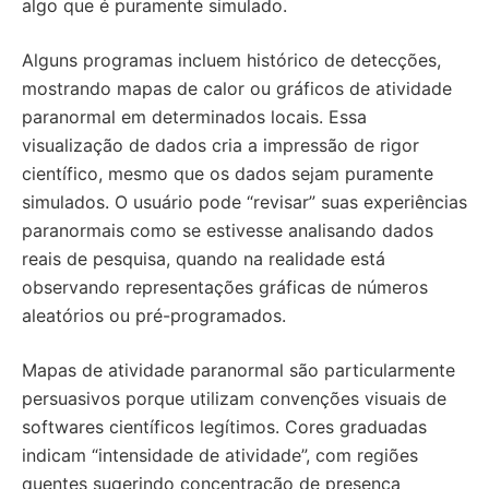
algo que é puramente simulado.
Alguns programas incluem histórico de detecções,
mostrando mapas de calor ou gráficos de atividade
paranormal em determinados locais. Essa
visualização de dados cria a impressão de rigor
científico, mesmo que os dados sejam puramente
simulados. O usuário pode “revisar” suas experiências
paranormais como se estivesse analisando dados
reais de pesquisa, quando na realidade está
observando representações gráficas de números
aleatórios ou pré-programados.
Mapas de atividade paranormal são particularmente
persuasivos porque utilizam convenções visuais de
softwares científicos legítimos. Cores graduadas
indicam “intensidade de atividade”, com regiões
quentes sugerindo concentração de presença