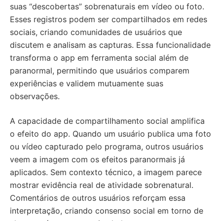
suas “descobertas” sobrenaturais em vídeo ou foto.
Esses registros podem ser compartilhados em redes
sociais, criando comunidades de usuários que
discutem e analisam as capturas. Essa funcionalidade
transforma o app em ferramenta social além de
paranormal, permitindo que usuários comparem
experiências e validem mutuamente suas
observações.
A capacidade de compartilhamento social amplifica
o efeito do app. Quando um usuário publica uma foto
ou vídeo capturado pelo programa, outros usuários
veem a imagem com os efeitos paranormais já
aplicados. Sem contexto técnico, a imagem parece
mostrar evidência real de atividade sobrenatural.
Comentários de outros usuários reforçam essa
interpretação, criando consenso social em torno de