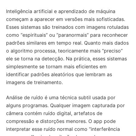
Inteligência artificial e aprendizado de máquina
começam a aparecer em versões mais sofisticadas.
Esses sistemas são treinados com imagens rotuladas
como “espirituais” ou “paranormais” para reconhecer
padrões similares em tempo real. Quanto mais dados
o algoritmo processa, teoricamente mais “preciso”
ele se torna na detecção. Na prática, esses sistemas
simplesmente se tornam mais eficientes em
identificar padrões aleatórios que lembram as
imagens de treinamento.
Análise de ruído é uma técnica subtil usada por
alguns programas. Qualquer imagem capturada por
câmera contém ruído digital, artefatos de
compressão e distorções menores. O app pode
interpretar esse ruído normal como “interferência