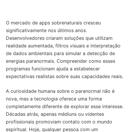
O mercado de apps sobrenaturais cresceu
significativamente nos últimos anos.
Desenvolvedores criaram soluções que utilizam
realidade aumentada, filtros visuais e interpretação
de dados ambientais para simular a detecção de
energias paranormais. Compreender como esses
programas funcionam ajuda a estabelecer
expectativas realistas sobre suas capacidades reais.
A curiosidade humana sobre o paranormal não é
nova, mas a tecnologia oferece uma forma
completamente diferente de explorar esse interesse.
Décadas atrás, apenas médiuns ou videntes
profissionais promoviam contato com o mundo
espiritual. Hoje, qualquer pessoa com um