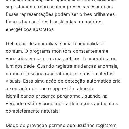
supostamente representam presenças espirituais.
Essas representações podem ser orbes brilhantes,
figuras humanoides translúcidas ou padrões
energéticos abstratos.
Detecção de anomalias é uma funcionalidade
comum. O programa monitora constantemente
variações em campos magnéticos, temperatura ou
luminosidade. Quando registra mudanças anormais,
notifica o usuário com vibrações, sons ou alertas
visuais. Essa simulação de detecção automática cria
a sensação de que o app está realmente
identificando presença paranormal, quando na
verdade está respondendo a flutuações ambientais
completamente naturais.
Modo de gravação permite que usuários registrem