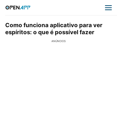
Como funciona aplicativo para ver
espíritos: o que é possível fazer
ANÚNCIOS