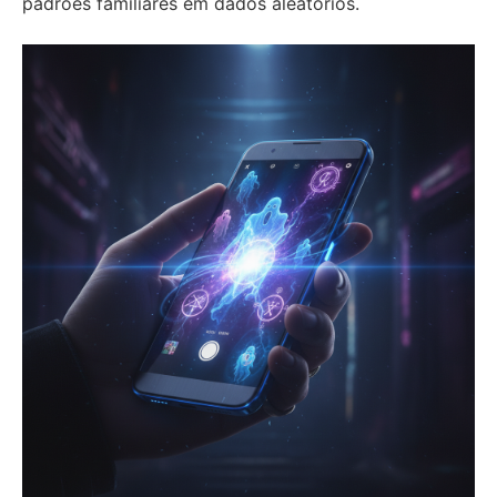
padrões familiares em dados aleatórios.