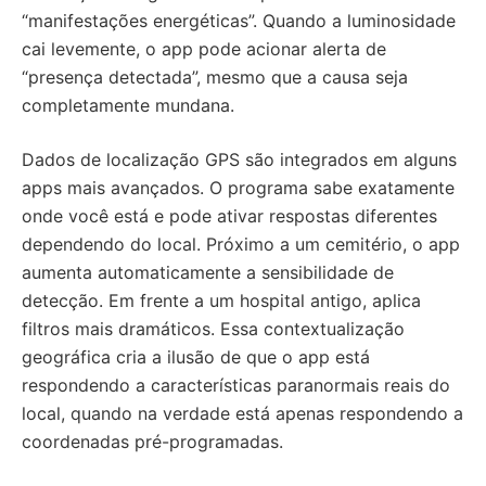
“manifestações energéticas”. Quando a luminosidade
cai levemente, o app pode acionar alerta de
“presença detectada”, mesmo que a causa seja
completamente mundana.
Dados de localização GPS são integrados em alguns
apps mais avançados. O programa sabe exatamente
onde você está e pode ativar respostas diferentes
dependendo do local. Próximo a um cemitério, o app
aumenta automaticamente a sensibilidade de
detecção. Em frente a um hospital antigo, aplica
filtros mais dramáticos. Essa contextualização
geográfica cria a ilusão de que o app está
respondendo a características paranormais reais do
local, quando na verdade está apenas respondendo a
coordenadas pré-programadas.