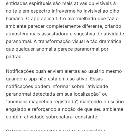
entidades espirituais são mais ativas ou visíveis à
noite e em espectro infravermelho invisível ao olho
humano. O app aplica filtro avermelhado que faz o
ambiente parecer completamente diferente, criando
atmosfera mais assustadora e sugestiva de atividade
paranormal. A transformação visual é tão dramática
que qualquer anomalia parece paranormal por
padrão.
Notificações push enviam alertas ao usuário mesmo
quando o app não está em uso ativo. Essas
notificações podem informar sobre “atividade
paranormal detectada em sua localização” ou
“anomalia magnética registrada”, mantendo o usuário
engajado e reforçando a noção de que seu ambiente
contém atividade sobrenatural constante.