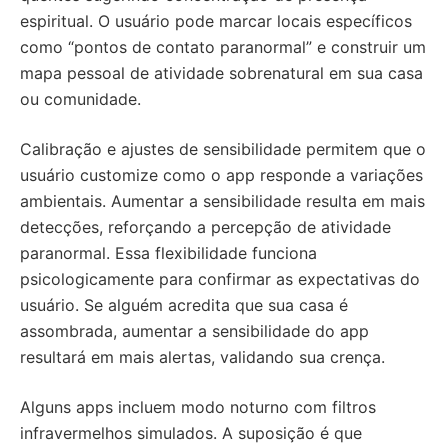
espiritual. O usuário pode marcar locais específicos
como “pontos de contato paranormal” e construir um
mapa pessoal de atividade sobrenatural em sua casa
ou comunidade.
Calibração e ajustes de sensibilidade permitem que o
usuário customize como o app responde a variações
ambientais. Aumentar a sensibilidade resulta em mais
detecções, reforçando a percepção de atividade
paranormal. Essa flexibilidade funciona
psicologicamente para confirmar as expectativas do
usuário. Se alguém acredita que sua casa é
assombrada, aumentar a sensibilidade do app
resultará em mais alertas, validando sua crença.
Alguns apps incluem modo noturno com filtros
infravermelhos simulados. A suposição é que