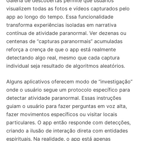
Galeria de descobertas permite que usuários
visualizem todas as fotos e vídeos capturados pelo
app ao longo do tempo. Essa funcionalidade
transforma experiências isoladas em narrativa
contínua de atividade paranormal. Ver dezenas ou
centenas de “capturas paranormais” acumuladas
reforça a crença de que o app está realmente
detectando algo real, mesmo que cada captura
individual seja resultado de algoritmos aleatórios.
Alguns aplicativos oferecem modo de “investigação”
onde o usuário segue um protocolo específico para
detectar atividade paranormal. Essas instruções
guiam o usuário para fazer perguntas em voz alta,
fazer movimentos específicos ou visitar locais
particulares. O app então responde com detecções,
criando a ilusão de interação direta com entidades
espirituais. Na realidade, o app está apenas