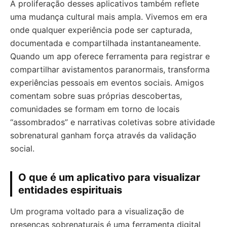
A proliferação desses aplicativos também reflete
uma mudança cultural mais ampla. Vivemos em era
onde qualquer experiência pode ser capturada,
documentada e compartilhada instantaneamente.
Quando um app oferece ferramenta para registrar e
compartilhar avistamentos paranormais, transforma
experiências pessoais em eventos sociais. Amigos
comentam sobre suas próprias descobertas,
comunidades se formam em torno de locais
“assombrados” e narrativas coletivas sobre atividade
sobrenatural ganham força através da validação
social.
O que é um aplicativo para visualizar
entidades espirituais
Um programa voltado para a visualização de
presenças sobrenaturais é uma ferramenta digital