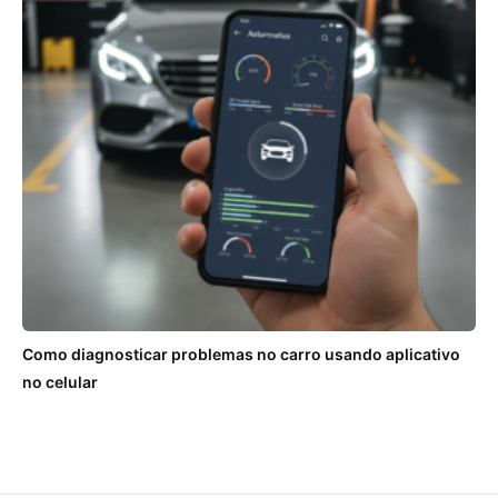
Como diagnosticar problemas no carro usando aplicativo
no celular