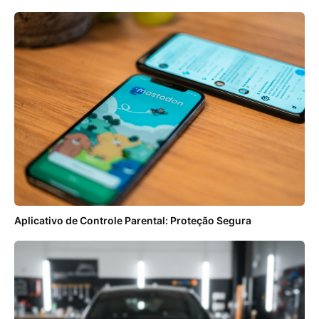
Aplicativo de Controle Parental: Proteção Segura