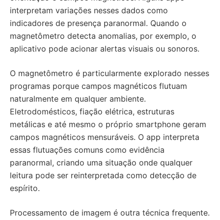
interpretam variações nesses dados como
indicadores de presença paranormal. Quando o
magnetômetro detecta anomalias, por exemplo, o
aplicativo pode acionar alertas visuais ou sonoros.
O magnetômetro é particularmente explorado nesses
programas porque campos magnéticos flutuam
naturalmente em qualquer ambiente.
Eletrodomésticos, fiação elétrica, estruturas
metálicas e até mesmo o próprio smartphone geram
campos magnéticos mensuráveis. O app interpreta
essas flutuações comuns como evidência
paranormal, criando uma situação onde qualquer
leitura pode ser reinterpretada como detecção de
espírito.
Processamento de imagem é outra técnica frequente.