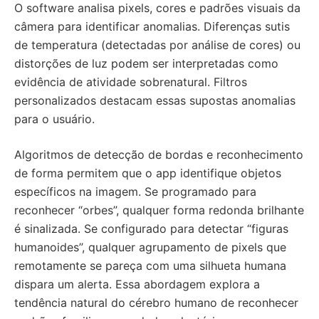
O software analisa pixels, cores e padrões visuais da
câmera para identificar anomalias. Diferenças sutis
de temperatura (detectadas por análise de cores) ou
distorções de luz podem ser interpretadas como
evidência de atividade sobrenatural. Filtros
personalizados destacam essas supostas anomalias
para o usuário.
Algoritmos de detecção de bordas e reconhecimento
de forma permitem que o app identifique objetos
específicos na imagem. Se programado para
reconhecer “orbes”, qualquer forma redonda brilhante
é sinalizada. Se configurado para detectar “figuras
humanoides”, qualquer agrupamento de pixels que
remotamente se pareça com uma silhueta humana
dispara um alerta. Essa abordagem explora a
tendência natural do cérebro humano de reconhecer