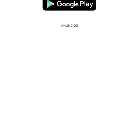
ANÚNCIOS