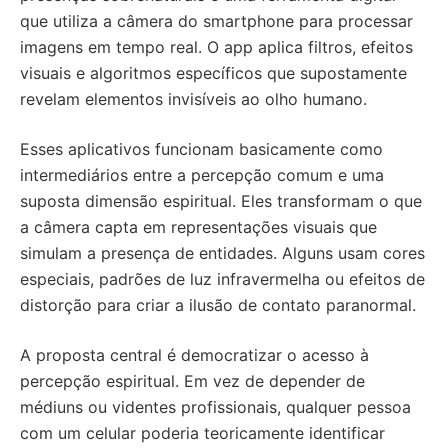
que utiliza a câmera do smartphone para processar
imagens em tempo real. O app aplica filtros, efeitos
visuais e algoritmos específicos que supostamente
revelam elementos invisíveis ao olho humano.
Esses aplicativos funcionam basicamente como
intermediários entre a percepção comum e uma
suposta dimensão espiritual. Eles transformam o que
a câmera capta em representações visuais que
simulam a presença de entidades. Alguns usam cores
especiais, padrões de luz infravermelha ou efeitos de
distorção para criar a ilusão de contato paranormal.
A proposta central é democratizar o acesso à
percepção espiritual. Em vez de depender de
médiuns ou videntes profissionais, qualquer pessoa
com um celular poderia teoricamente identificar