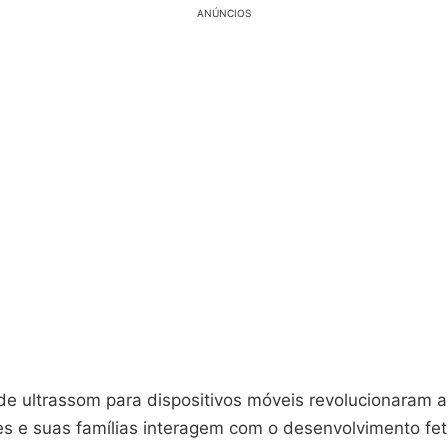
ANÚNCIOS
de ultrassom para dispositivos móveis revolucionaram 
s e suas famílias interagem com o desenvolvimento fet