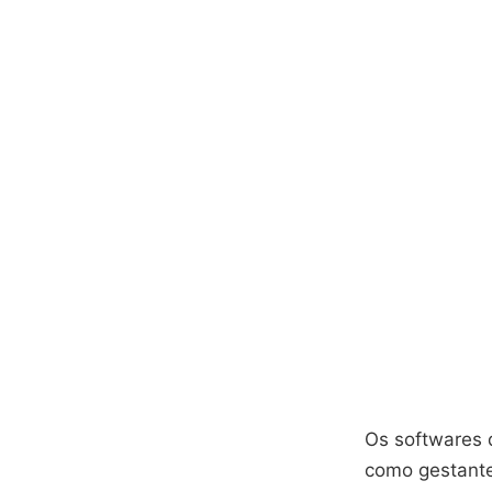
Os softwares 
como gestante