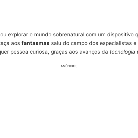
nou explorar o mundo sobrenatural com um dispositivo 
caça aos
fantasmas
saiu do campo dos especialistas e
uer pessoa curiosa, graças aos avanços da
tecnologia
ANÚNCIOS