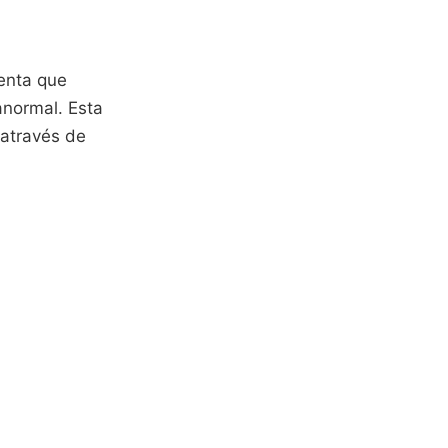
enta que
normal. Esta
 através de