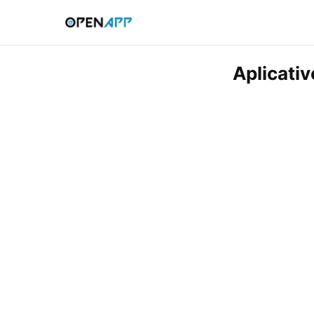
Aplicati