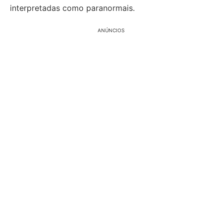
interpretadas como paranormais.
ANÚNCIOS