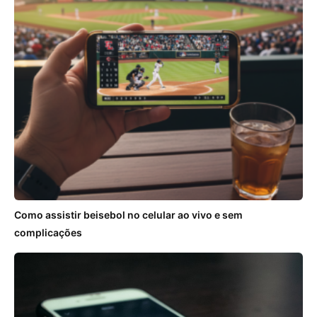
Como assistir beisebol no celular ao vivo e sem
complicações