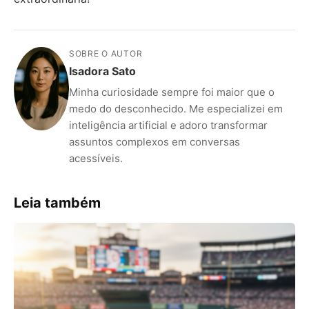
SOBRE O AUTOR
Isadora Sato
Minha curiosidade sempre foi maior que o
medo do desconhecido. Me especializei em
inteligência artificial e adoro transformar
assuntos complexos em conversas
acessíveis.
Leia também