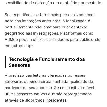
sensibilidade de detecção e o conteúdo apresentado.
Sua experiência se torna mais personalizada com
base nas interações anteriores. A localização é
particularmente relevante para criar contexto
geográfico nas investigações. Plataformas como
AdMob podem utilizar esses dados para publicidade
em outros apps.
Tecnologia e Funcionamento dos
Sensores
A precisão das leituras oferecidas por esses
softwares depende diretamente da qualidade do
hardware do seu aparelho. Seu dispositivo móvel
utiliza sensores nativos que são reprogramados
através de algoritmos inteligentes.