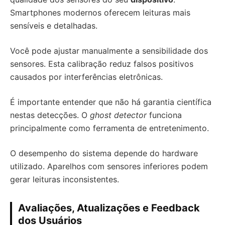
Smartphones modernos oferecem leituras mais
sensíveis e detalhadas.
Você pode ajustar manualmente a sensibilidade dos
sensores. Esta calibração reduz falsos positivos
causados por interferências eletrônicas.
É importante entender que não há garantia científica
nestas detecções. O
ghost detector
funciona
principalmente como ferramenta de entretenimento.
O desempenho do sistema depende do hardware
utilizado. Aparelhos com sensores inferiores podem
gerar leituras inconsistentes.
Avaliações, Atualizações e Feedback
dos Usuários