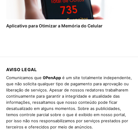
Aplicativo para Otimizar a Memória do Celular
AVISO LEGAL
Comunicamos que
0PenApp
é um site totalmente independente,
que não solicita qualquer tipo de pagamento para aprovação ou
liberação de serviços. Apesar de nossos redatores trabalharem
continuamente para garantir a integridade e atualidade das
informações, ressaltamos que nosso conteúdo pode ficar
desatualizado em alguns momentos. Sobre as publicidades,
temos controle parcial sobre o que é exibido em nosso portal,
por isso não nos responsabilizamos por serviços prestados por
terceiros e oferecidos por meio de anúncios.