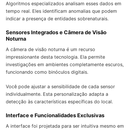
Algoritmos especializados analisam esses dados em
tempo real. Eles identificam anomalias que podem
indicar a presença de entidades sobrenaturais.
Sensores Integrados e Câmera de Visão
Noturna
A câmera de visão noturna é um recurso
impressionante desta tecnologia. Ela permite
investigações em ambientes completamente escuros,
funcionando como binóculos digitais.
Você pode ajustar a sensibilidade de cada sensor
individualmente. Esta personalização adapta a
detecção às características específicas do local.
Interface e Funcionalidades Exclusivas
A interface foi projetada para ser intuitiva mesmo em