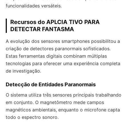
funcionalidades versáteis.
Recursos do APLCIA TIVO PARA
DETECTAR FANTASMA
A evolução dos sensores smartphones possibilitou a
criação de detectores paranormais sofisticados.
Estas ferramentas digitais combinam múltiplas
tecnologias para oferecer uma experiência completa
de investigação.
Detecção de Entidades Paranormais
O sistema utiliza três sensores principais trabalhando
em conjunto. O magnetômetro mede campos
magnéticos ambientais, enquanto o microfone capta
todo o espectro sonoro.