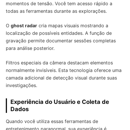
momentos de tensão. Você tem acesso rápido a
todas as ferramentas durante as explorações.
O
ghost radar
cria mapas visuais mostrando a
localização de possíveis entidades. A função de
gravação permite documentar sessões completas
para análise posterior.
Filtros especiais da câmera destacam elementos
normalmente invisíveis. Esta tecnologia oferece uma
camada adicional de detecção visual durante suas
investigações.
Experiência do Usuário e Coleta de
Dados
Quando você utiliza essas ferramentas de
entretenimento paranormal, sua experiência é