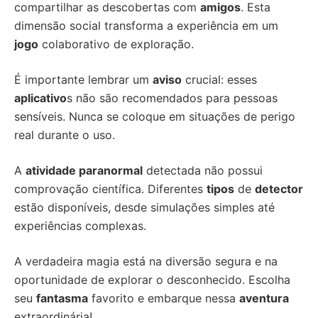
compartilhar as descobertas com
amigos
. Esta
dimensão social transforma a experiência em um
jogo
colaborativo de exploração.
É importante lembrar um
aviso
crucial: esses
aplicativo
s não são recomendados para pessoas
sensíveis. Nunca se coloque em situações de perigo
real durante o uso.
A
atividade paranormal
detectada não possui
comprovação científica. Diferentes
tipos
de
detector
estão disponíveis, desde simulações simples até
experiências complexas.
A verdadeira magia está na diversão segura e na
oportunidade de explorar o desconhecido. Escolha
seu
fantasma
favorito e embarque nessa
aventura
extraordinária!