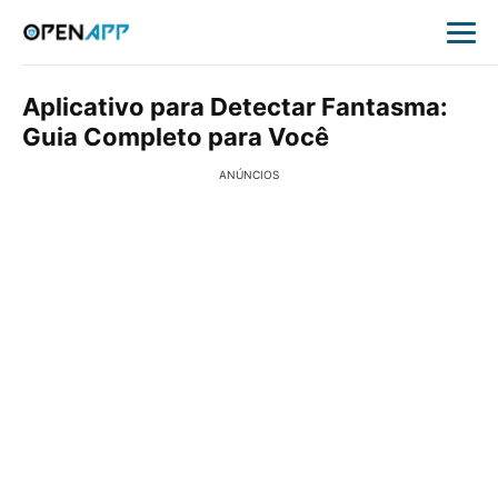
Aplicativo para Detectar Fantasma:
Guia Completo para Você
ANÚNCIOS