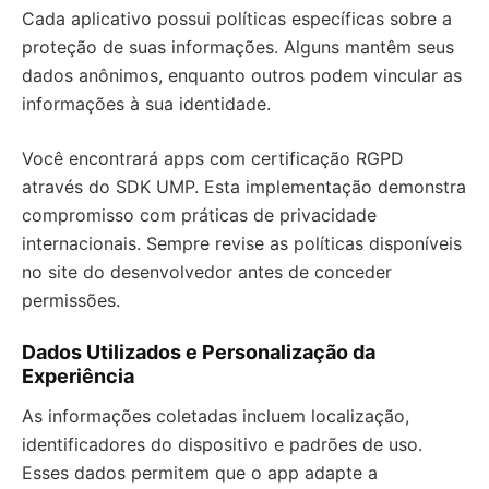
Cada aplicativo possui políticas específicas sobre a
proteção de suas informações. Alguns mantêm seus
dados anônimos, enquanto outros podem vincular as
informações à sua identidade.
Você encontrará apps com certificação RGPD
através do SDK UMP. Esta implementação demonstra
compromisso com práticas de privacidade
internacionais. Sempre revise as políticas disponíveis
no site do desenvolvedor antes de conceder
permissões.
Dados Utilizados e Personalização da
Experiência
As informações coletadas incluem localização,
identificadores do dispositivo e padrões de uso.
Esses dados permitem que o app adapte a