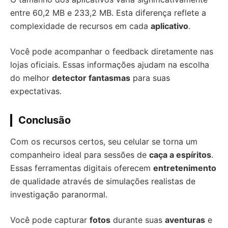
entre 60,2 MB e 233,2 MB. Esta diferença reflete a
complexidade de recursos em cada
aplicativo
.
Você pode acompanhar o feedback diretamente nas
lojas oficiais. Essas informações ajudam na escolha
do melhor
detector fantasmas
para suas
expectativas.
Conclusão
Com os recursos certos, seu celular se torna um
companheiro ideal para sessões de
caça a espíritos
.
Essas ferramentas digitais oferecem
entretenimento
de qualidade através de simulações realistas de
investigação paranormal.
Você pode capturar
fotos
durante suas
aventuras
e