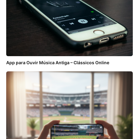
App para Ouvir Música Antiga – Clássicos Online