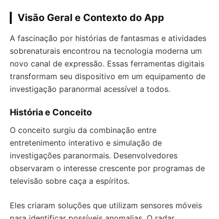
Visão Geral e Contexto do App
A fascinação por histórias de fantasmas e atividades
sobrenaturais encontrou na tecnologia moderna um
novo canal de expressão. Essas ferramentas digitais
transformam seu dispositivo em um equipamento de
investigação paranormal acessível a todos.
História e Conceito
O conceito surgiu da combinação entre
entretenimento interativo e simulação de
investigações paranormais. Desenvolvedores
observaram o interesse crescente por programas de
televisão sobre caça a espíritos.
Eles criaram soluções que utilizam sensores móveis
para identificar possíveis anomalias. O radar