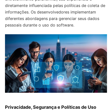
diretamente influenciada pelas políticas de coleta de
informações. Os desenvolvedores implementam
diferentes abordagens para gerenciar seus dados
pessoais durante o uso do software.
Privacidade, Segurança e Políticas de Uso