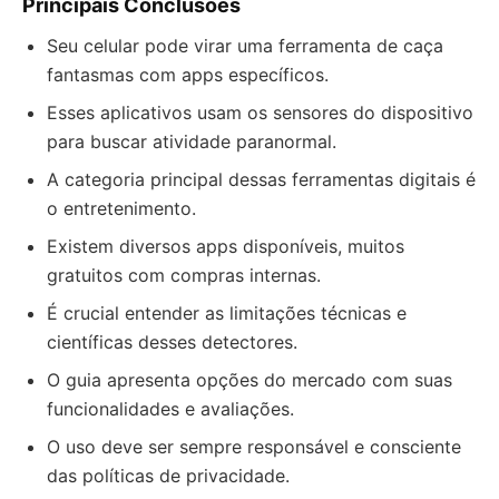
Principais Conclusões
Seu celular pode virar uma ferramenta de caça
fantasmas com apps específicos.
Esses aplicativos usam os sensores do dispositivo
para buscar atividade paranormal.
A categoria principal dessas ferramentas digitais é
o entretenimento.
Existem diversos apps disponíveis, muitos
gratuitos com compras internas.
É crucial entender as limitações técnicas e
científicas desses detectores.
O guia apresenta opções do mercado com suas
funcionalidades e avaliações.
O uso deve ser sempre responsável e consciente
das políticas de privacidade.