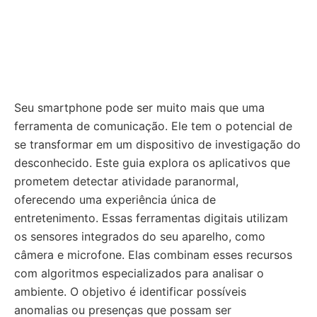
Seu smartphone pode ser muito mais que uma
ferramenta de comunicação. Ele tem o potencial de
se transformar em um dispositivo de investigação do
desconhecido. Este guia explora os aplicativos que
prometem detectar atividade paranormal,
oferecendo uma experiência única de
entretenimento. Essas ferramentas digitais utilizam
os sensores integrados do seu aparelho, como
câmera e microfone. Elas combinam esses recursos
com algoritmos especializados para analisar o
ambiente. O objetivo é identificar possíveis
anomalias ou presenças que possam ser