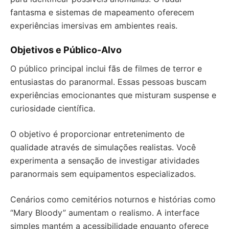
fantasma e sistemas de mapeamento oferecem
experiências imersivas em ambientes reais.
Objetivos e Público-Alvo
O público principal inclui fãs de filmes de terror e
entusiastas do paranormal. Essas pessoas buscam
experiências emocionantes que misturam suspense e
curiosidade científica.
O objetivo é proporcionar entretenimento de
qualidade através de simulações realistas. Você
experimenta a sensação de investigar atividades
paranormais sem equipamentos especializados.
Cenários como cemitérios noturnos e histórias como
“Mary Bloody” aumentam o realismo. A interface
simples mantém a acessibilidade enquanto oferece