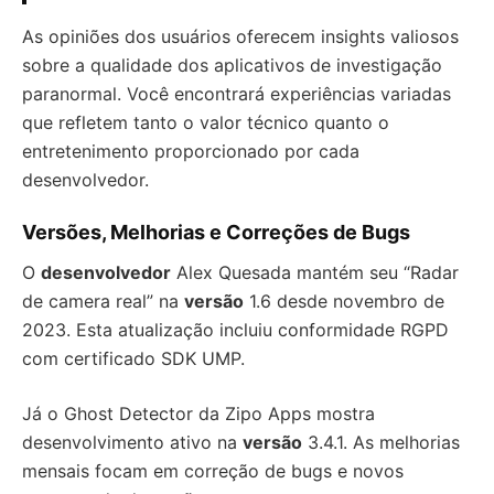
As opiniões dos usuários oferecem insights valiosos
sobre a qualidade dos aplicativos de investigação
paranormal. Você encontrará experiências variadas
que refletem tanto o valor técnico quanto o
entretenimento proporcionado por cada
desenvolvedor.
Versões, Melhorias e Correções de Bugs
O
desenvolvedor
Alex Quesada mantém seu “Radar
de camera real” na
versão
1.6 desde novembro de
2023. Esta atualização incluiu conformidade RGPD
com certificado SDK UMP.
Já o Ghost Detector da Zipo Apps mostra
desenvolvimento ativo na
versão
3.4.1. As melhorias
mensais focam em correção de bugs e novos