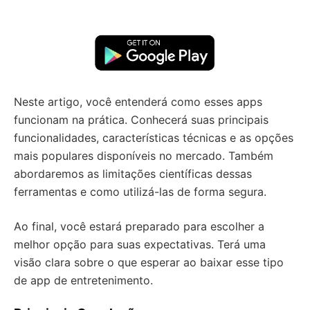
Neste artigo, você entenderá como esses apps
funcionam na prática. Conhecerá suas principais
funcionalidades, características técnicas e as opções
mais populares disponíveis no mercado. Também
abordaremos as limitações científicas dessas
ferramentas e como utilizá-las de forma segura.
Ao final, você estará preparado para escolher a
melhor opção para suas expectativas. Terá uma
visão clara sobre o que esperar ao baixar esse tipo
de app de entretenimento.