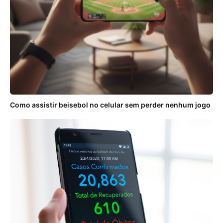
Como assistir beisebol no celular sem perder nenhum jogo