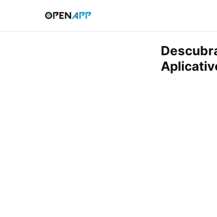
Descubra
Aplicativ