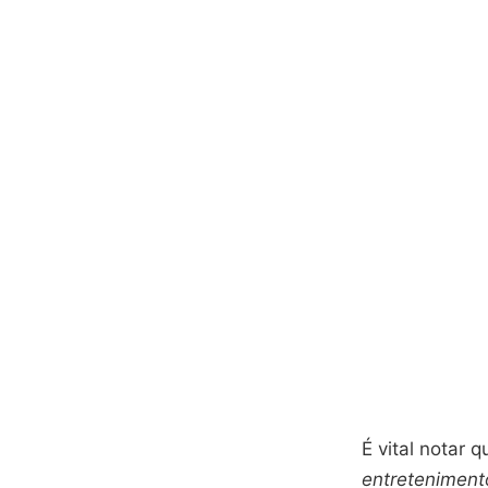
É vital notar 
entreteniment