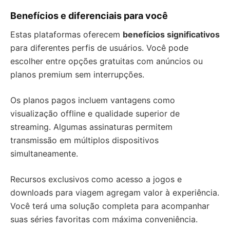
Benefícios e diferenciais para você
Estas plataformas oferecem
benefícios significativos
para diferentes perfis de usuários. Você pode
escolher entre opções gratuitas com anúncios ou
planos premium sem interrupções.
Os planos pagos incluem vantagens como
visualização offline e qualidade superior de
streaming. Algumas assinaturas permitem
transmissão em múltiplos dispositivos
simultaneamente.
Recursos exclusivos como acesso a jogos e
downloads para viagem agregam valor à experiência.
Você terá uma solução completa para acompanhar
suas séries favoritas com máxima conveniência.