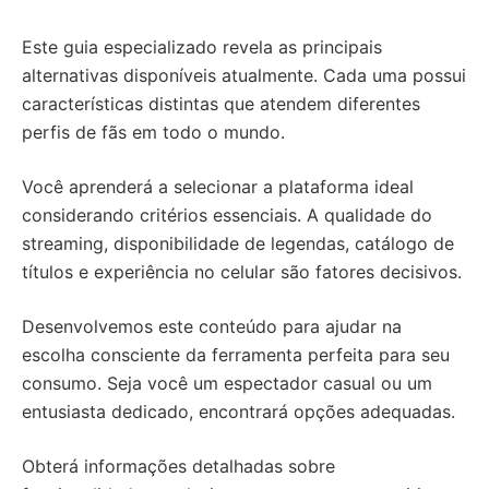
Este guia especializado revela as principais
alternativas disponíveis atualmente. Cada uma possui
características distintas que atendem diferentes
perfis de fãs em todo o mundo.
Você aprenderá a selecionar a plataforma ideal
considerando critérios essenciais. A qualidade do
streaming, disponibilidade de legendas, catálogo de
títulos e experiência no celular são fatores decisivos.
Desenvolvemos este conteúdo para ajudar na
escolha consciente da ferramenta perfeita para seu
consumo. Seja você um espectador casual ou um
entusiasta dedicado, encontrará opções adequadas.
Obterá informações detalhadas sobre