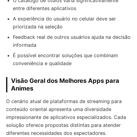
O catálogo de títulos varia significativamente
entre diferentes aplicativos
A experiência do usuário no celular deve ser
priorizada na seleção
Feedback real de outros usuários ajuda na decisão
informada
É possível encontrar soluções que combinam
conveniência e qualidade
Visão Geral dos Melhores Apps para
Animes
O cenário atual de plataformas de streaming para
conteúdo oriental apresenta uma diversidade
impressionante de aplicativos especializados. Cada
solução oferece propostas distintas para atender
diferentes necessidades dos espectadores.