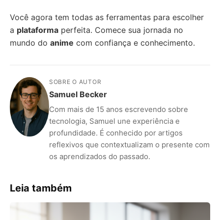
Você agora tem todas as ferramentas para escolher
a
plataforma
perfeita. Comece sua jornada no
mundo do
anime
com confiança e conhecimento.
SOBRE O AUTOR
Samuel Becker
Com mais de 15 anos escrevendo sobre
tecnologia, Samuel une experiência e
profundidade. É conhecido por artigos
reflexivos que contextualizam o presente com
os aprendizados do passado.
Leia também