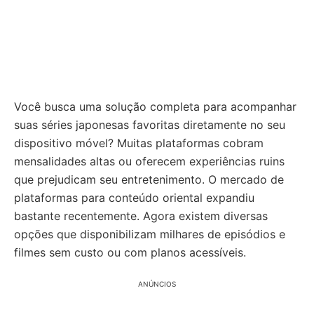
Você busca uma solução completa para acompanhar
suas séries japonesas favoritas diretamente no seu
dispositivo móvel? Muitas plataformas cobram
mensalidades altas ou oferecem experiências ruins
que prejudicam seu entretenimento. O mercado de
plataformas para conteúdo oriental expandiu
bastante recentemente. Agora existem diversas
opções que disponibilizam milhares de episódios e
filmes sem custo ou com planos acessíveis.
ANÚNCIOS