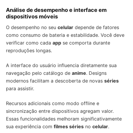
Análise de desempenho e interface em
dispositivos móveis
O desempenho no seu
celular
depende de fatores
como consumo de bateria e estabilidade. Você deve
verificar como cada
app
se comporta durante
reproduções longas.
A interface do usuário influencia diretamente sua
navegação pelo catálogo de
anime
. Designs
modernos facilitam a descoberta de novas
séries
para assistir.
Recursos adicionais como modo offline e
sincronização entre dispositivos agregam valor.
Essas funcionalidades melhoram significativamente
sua experiência com
filmes séries
no
celular
.