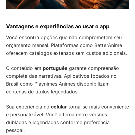
Vantagens e experiências ao usar o app
Você encontra opções que não comprometem seu
orçamento mensal. Plataformas como BetterAnime
oferecem catálogos extensos sem custos adicionais.
O conteúdo em
português
garante compreensão
completa das narrativas. Aplicativos focados no
Brasil como Playnimes Animes disponibilizam
centenas de títulos legendados.
Sua experiência no
celular
torna-se mais conveniente
e personalizável. Você alterna entre versões
dubladas e legendadas conforme preferência
pessoal.