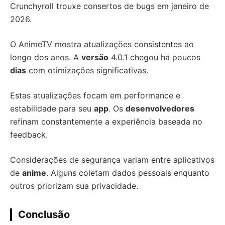
Crunchyroll trouxe consertos de bugs em janeiro de
2026.
O AnimeTV mostra atualizações consistentes ao
longo dos anos. A
versão
4.0.1 chegou há poucos
dias
com otimizações significativas.
Estas atualizações focam em performance e
estabilidade para seu
app
. Os
desenvolvedores
refinam constantemente a experiência baseada no
feedback.
Considerações de segurança variam entre aplicativos
de
anime
. Alguns coletam dados pessoais enquanto
outros priorizam sua privacidade.
Conclusão