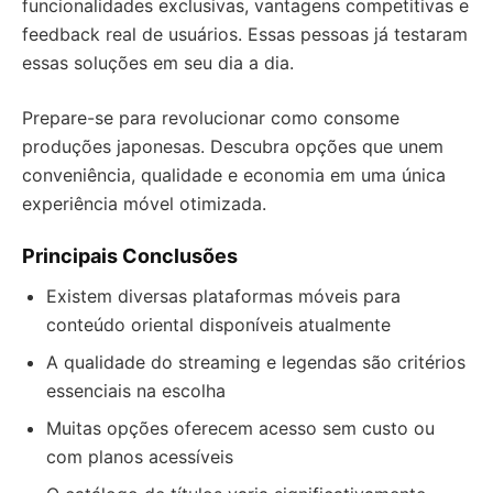
funcionalidades exclusivas, vantagens competitivas e
feedback real de usuários. Essas pessoas já testaram
essas soluções em seu dia a dia.
Prepare-se para revolucionar como consome
produções japonesas. Descubra opções que unem
conveniência, qualidade e economia em uma única
experiência móvel otimizada.
Principais Conclusões
Existem diversas plataformas móveis para
conteúdo oriental disponíveis atualmente
A qualidade do streaming e legendas são critérios
essenciais na escolha
Muitas opções oferecem acesso sem custo ou
com planos acessíveis