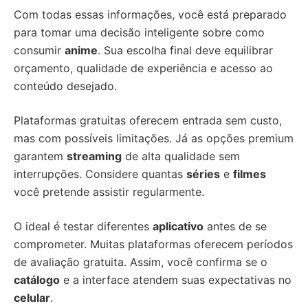
Com todas essas informações, você está preparado
para tomar uma decisão inteligente sobre como
consumir
anime
. Sua escolha final deve equilibrar
orçamento, qualidade de experiência e acesso ao
conteúdo desejado.
Plataformas gratuitas oferecem entrada sem custo,
mas com possíveis limitações. Já as opções premium
garantem
streaming
de alta qualidade sem
interrupções. Considere quantas
séries
e
filmes
você pretende assistir regularmente.
O ideal é testar diferentes
aplicativo
antes de se
comprometer. Muitas plataformas oferecem períodos
de avaliação gratuita. Assim, você confirma se o
catálogo
e a interface atendem suas expectativas no
celular
.