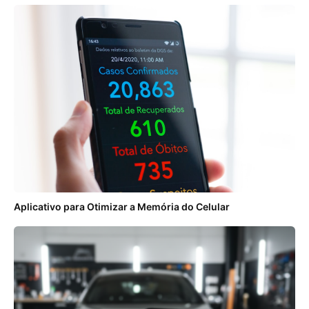
Aplicativo para Otimizar a Memória do Celular