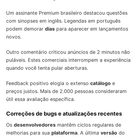
Um assinante Premium brasileiro destacou questões
com sinopses em inglês. Legendas em português
podem demorar
dias
para aparecer em lançamentos
novos.
Outro comentário criticou anúncios de 2 minutos não
puláveis. Estes comerciais interrompem a experiência
quando você tenta pular aberturas.
Feedback positivo elogia o extenso
catálogo
e
preços justos. Mais de 2.000 pessoas consideraram
útil essa avaliação específica.
Correções de bugs e atualizações recentes
Os
desenvolvedores
mantêm ciclos regulares de
melhorias para sua
plataforma
. A última
versão
do