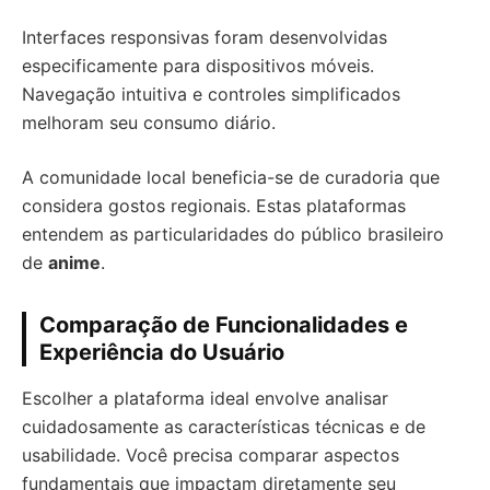
Interfaces responsivas foram desenvolvidas
especificamente para dispositivos móveis.
Navegação intuitiva e controles simplificados
melhoram seu consumo diário.
A comunidade local beneficia-se de curadoria que
considera gostos regionais. Estas plataformas
entendem as particularidades do público brasileiro
de
anime
.
Comparação de Funcionalidades e
Experiência do Usuário
Escolher a plataforma ideal envolve analisar
cuidadosamente as características técnicas e de
usabilidade. Você precisa comparar aspectos
fundamentais que impactam diretamente seu