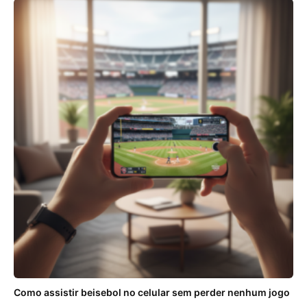
Como assistir beisebol no celular sem perder nenhum jogo