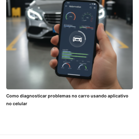
Como diagnosticar problemas no carro usando aplicativo
no celular