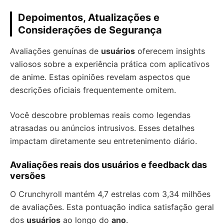
Depoimentos, Atualizações e
Considerações de Segurança
Avaliações genuínas de
usuários
oferecem insights
valiosos sobre a experiência prática com aplicativos
de anime. Estas opiniões revelam aspectos que
descrições oficiais frequentemente omitem.
Você descobre problemas reais como legendas
atrasadas ou anúncios intrusivos. Esses detalhes
impactam diretamente seu entretenimento diário.
Avaliações reais dos usuários e feedback das
versões
O Crunchyroll mantém 4,7 estrelas com 3,34 milhões
de avaliações. Esta pontuação indica satisfação geral
dos
usuários
ao longo do
ano
.