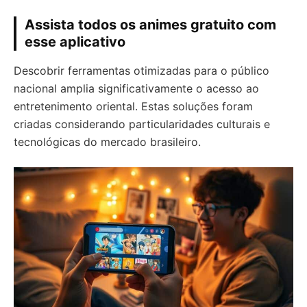
Assista todos os animes gratuito com
esse aplicativo
Descobrir ferramentas otimizadas para o público
nacional amplia significativamente o acesso ao
entretenimento oriental. Estas soluções foram
criadas considerando particularidades culturais e
tecnológicas do mercado brasileiro.