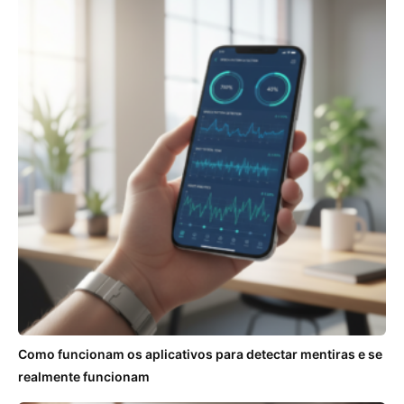
Como funcionam os aplicativos para detectar mentiras e se
realmente funcionam