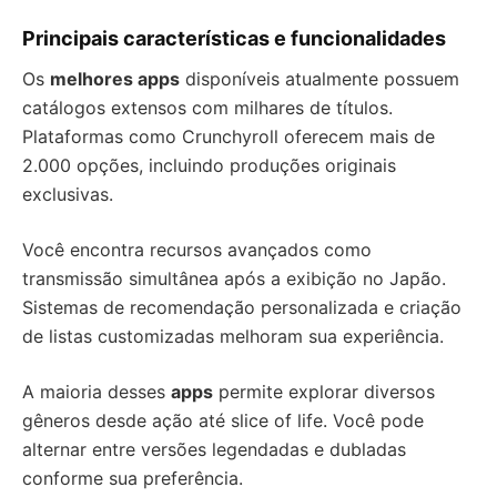
Principais características e funcionalidades
Os
melhores apps
disponíveis atualmente possuem
catálogos extensos com milhares de títulos.
Plataformas como Crunchyroll oferecem mais de
2.000 opções, incluindo produções originais
exclusivas.
Você encontra recursos avançados como
transmissão simultânea após a exibição no Japão.
Sistemas de recomendação personalizada e criação
de listas customizadas melhoram sua experiência.
A maioria desses
apps
permite explorar diversos
gêneros desde ação até slice of life. Você pode
alternar entre versões legendadas e dubladas
conforme sua preferência.