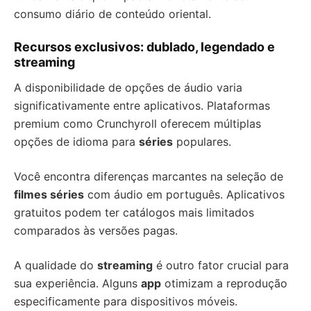
consumo diário de conteúdo oriental.
Recursos exclusivos: dublado, legendado e
streaming
A disponibilidade de opções de áudio varia
significativamente entre aplicativos. Plataformas
premium como Crunchyroll oferecem múltiplas
opções de idioma para
séries
populares.
Você encontra diferenças marcantes na seleção de
filmes séries
com áudio em português. Aplicativos
gratuitos podem ter catálogos mais limitados
comparados às versões pagas.
A qualidade do
streaming
é outro fator crucial para
sua experiência. Alguns
app
otimizam a reprodução
especificamente para dispositivos móveis.