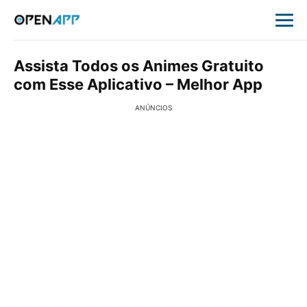
Assista Todos os Animes Gratuito
com Esse Aplicativo – Melhor App
ANÚNCIOS