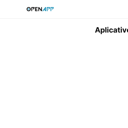
Aplicativ