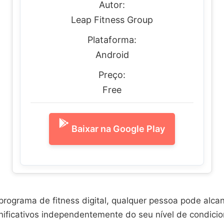
Autor:
Leap Fitness Group
Plataforma:
Android
Preço:
Free
Baixar na Google Play
ograma de fitness digital, qualquer pessoa pode alca
gnificativos independentemente do seu nível de condicio