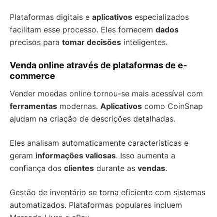
Plataformas digitais e
aplicativos
especializados
facilitam esse processo. Eles fornecem
dados
precisos para
tomar decisões
inteligentes.
Venda online através de plataformas de e-
commerce
Vender moedas online tornou-se mais acessível com
ferramentas
modernas.
Aplicativos
como CoinSnap
ajudam na criação de descrições detalhadas.
Eles analisam automaticamente características e
geram
informações valiosas
. Isso aumenta a
confiança dos
clientes
durante as
vendas
.
Gestão de inventário se torna eficiente com sistemas
automatizados. Plataformas populares incluem