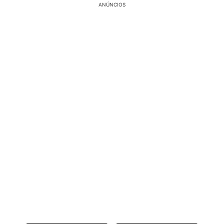
ANÚNCIOS