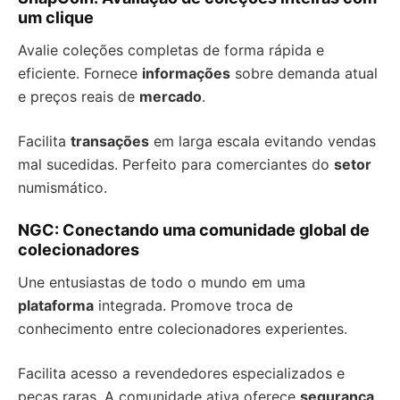
um clique
Avalie coleções completas de forma rápida e
eficiente. Fornece
informações
sobre demanda atual
e preços reais de
mercado
.
Facilita
transações
em larga escala evitando vendas
mal sucedidas. Perfeito para comerciantes do
setor
numismático.
NGC: Conectando uma comunidade global de
colecionadores
Une entusiastas de todo o mundo em uma
plataforma
integrada. Promove troca de
conhecimento entre colecionadores experientes.
Facilita acesso a revendedores especializados e
peças raras. A comunidade ativa oferece
segurança