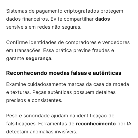
Sistemas de pagamento criptografados protegem
dados financeiros. Evite compartilhar
dados
sensíveis em redes não seguras.
Confirme identidades de compradores e vendedores
em transações. Essa prática previne fraudes e
garante
segurança
.
Reconhecendo moedas falsas e autênticas
Examine cuidadosamente marcas da casa da moeda
e texturas. Peças autênticas possuem detalhes
precisos e consistentes.
Peso e sonoridade ajudam na identificação de
falsificações. Ferramentas de
reconhecimento
por IA
detectam anomalias invisíveis.