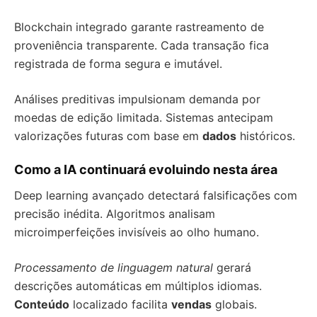
Blockchain integrado garante rastreamento de
proveniência transparente. Cada transação fica
registrada de forma segura e imutável.
Análises preditivas impulsionam demanda por
moedas de edição limitada. Sistemas antecipam
valorizações futuras com base em
dados
históricos.
Como a IA continuará evoluindo nesta área
Deep learning avançado detectará falsificações com
precisão inédita. Algoritmos analisam
microimperfeições invisíveis ao olho humano.
Processamento de linguagem natural
gerará
descrições automáticas em múltiplos idiomas.
Conteúdo
localizado facilita
vendas
globais.