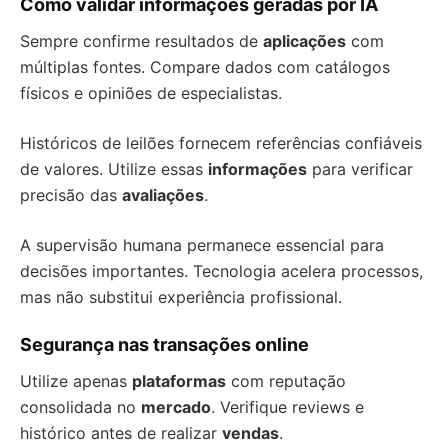
Como validar informações geradas por IA
Sempre confirme resultados de
aplicações
com
múltiplas fontes. Compare dados com catálogos
físicos e opiniões de especialistas.
Históricos de leilões fornecem referências confiáveis
de valores. Utilize essas
informações
para verificar
precisão das
avaliações
.
A supervisão humana permanece essencial para
decisões importantes. Tecnologia acelera processos,
mas não substitui experiência profissional.
Segurança nas transações online
Utilize apenas
plataformas
com reputação
consolidada no
mercado
. Verifique reviews e
histórico antes de realizar
vendas
.