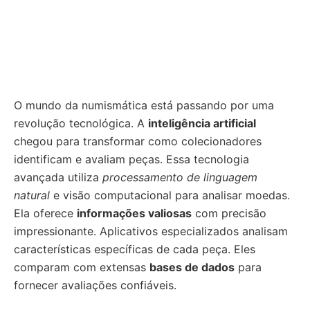
O mundo da numismática está passando por uma
revolução tecnológica. A
inteligência artificial
chegou para transformar como colecionadores
identificam e avaliam peças. Essa tecnologia
avançada utiliza
processamento de linguagem
natural
e visão computacional para analisar moedas.
Ela oferece
informações valiosas
com precisão
impressionante. Aplicativos especializados analisam
características específicas de cada peça. Eles
comparam com extensas
bases de dados
para
fornecer avaliações confiáveis.