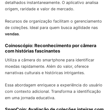
detalhados instantaneamente. O aplicativo analisa
origem, raridade e valor de mercado.
Recursos de organização facilitam o gerenciamento
de coleções. Ideal para quem busca agilidade nas
vendas
.
Coinoscópio: Reconhecimento por câmera
com histórias fascinantes
Utiliza a câmera do smartphone para identificar
moedas rapidamente. Além do valor, oferece
narrativas culturais e históricas intrigantes.
Essa abordagem enriquece a experiência do usuário
com contexto adicional. Transforma a identificação
em uma jornada educativa.
SnapCoin: Avaliação de coleções inteiras com