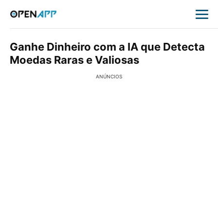
Ganhe Dinheiro com a IA que Detecta
Moedas Raras e Valiosas
ANÚNCIOS