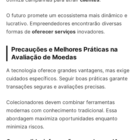
O futuro promete um ecossistema mais dinâmico e
lucrativo. Empreendedores encontrarão diversas
formas de
oferecer serviços
inovadores.
Precauções e Melhores Práticas na
Avaliação de Moedas
A tecnologia oferece grandes vantagens, mas exige
cuidados específicos. Seguir boas práticas garante
transações seguras e avaliações precisas.
Colecionadores devem combinar ferramentas
modernas com conhecimento tradicional. Essa
abordagem maximiza oportunidades enquanto
minimiza riscos.