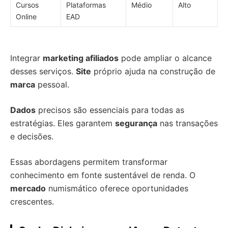
Cursos
Plataformas
Médio
Alto
Online
EAD
Integrar
marketing afiliados
pode ampliar o alcance
desses serviços.
Site
próprio ajuda na construção de
marca
pessoal.
Dados
precisos são essenciais para todas as
estratégias. Eles garantem
segurança
nas transações
e decisões.
Essas abordagens permitem transformar
conhecimento em fonte sustentável de renda. O
mercado
numismático oferece oportunidades
crescentes.