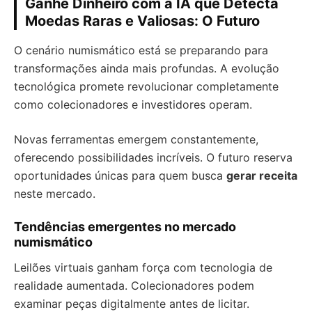
Ganhe Dinheiro com a IA que Detecta
Moedas Raras e Valiosas: O Futuro
O cenário numismático está se preparando para
transformações ainda mais profundas. A evolução
tecnológica promete revolucionar completamente
como colecionadores e investidores operam.
Novas ferramentas emergem constantemente,
oferecendo possibilidades incríveis. O futuro reserva
oportunidades únicas para quem busca
gerar receita
neste mercado.
Tendências emergentes no mercado
numismático
Leilões virtuais ganham força com tecnologia de
realidade aumentada. Colecionadores podem
examinar peças digitalmente antes de licitar.