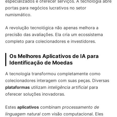
especializados e oferecer serviços. A tecnologia abre
portas para negócios lucrativos no setor
numismático.
A revolução tecnológica não apenas melhora a
precisão das avaliações. Ela cria um ecossistema
completo para colecionadores e investidores.
Os Melhores Aplicativos de IA para
Identificação de Moedas
A tecnologia transformou completamente como
colecionadores interagem com suas peças. Diversas
plataformas
utilizam
inteligência artificial
para
oferecer soluções inovadoras.
Estes
aplicativos
combinam
processamento de
linguagem natural
com visão computacional. Eles