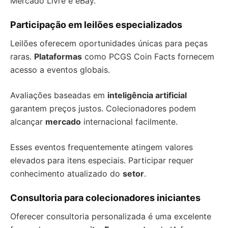
Mercado Livre e eBay.
Participação em leilões especializados
Leilões oferecem oportunidades únicas para peças
raras.
Plataformas
como PCGS Coin Facts fornecem
acesso a eventos globais.
Avaliações baseadas em
inteligência artificial
garantem preços justos. Colecionadores podem
alcançar
mercado
internacional facilmente.
Esses eventos frequentemente atingem valores
elevados para itens especiais. Participar requer
conhecimento atualizado do
setor
.
Consultoria para colecionadores iniciantes
Oferecer consultoria personalizada é uma excelente