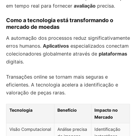
em tempo real para fornecer
avaliação
precisa.
Como a tecnologia está transformando o
mercado de moedas
A automação dos processos reduz significativamente
erros humanos.
Aplicativos
especializados conectam
colecionadores globalmente através de
plataformas
digitais.
Transações online se tornam mais seguras e
eficientes. A tecnologia acelera a identificação e
valoração de peças raras.
Tecnologia
Benefício
Impacto no
Mercado
Visão Computacional
Análise precisa
Identificação