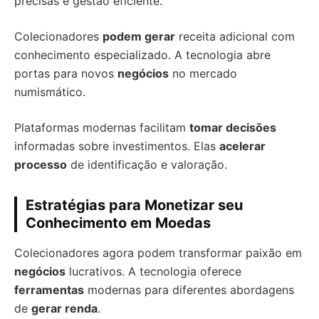
precisas e gestão eficiente.
Colecionadores
podem gerar
receita adicional com
conhecimento especializado. A tecnologia abre
portas para novos
negócios
no mercado
numismático.
Plataformas modernas facilitam
tomar decisões
informadas sobre investimentos. Elas
acelerar
processo
de identificação e valoração.
Estratégias para Monetizar seu
Conhecimento em Moedas
Colecionadores agora podem transformar paixão em
negócios
lucrativos. A tecnologia oferece
ferramentas
modernas para diferentes abordagens
de
gerar renda
.