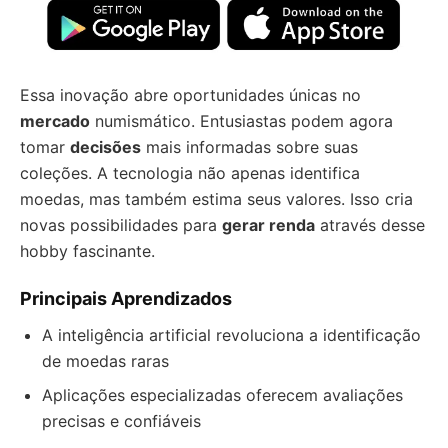
Essa inovação abre oportunidades únicas no
mercado
numismático. Entusiastas podem agora
tomar
decisões
mais informadas sobre suas
coleções. A tecnologia não apenas identifica
moedas, mas também estima seus valores. Isso cria
novas possibilidades para
gerar renda
através desse
hobby fascinante.
Principais Aprendizados
A inteligência artificial revoluciona a identificação
de moedas raras
Aplicações especializadas oferecem avaliações
precisas e confiáveis