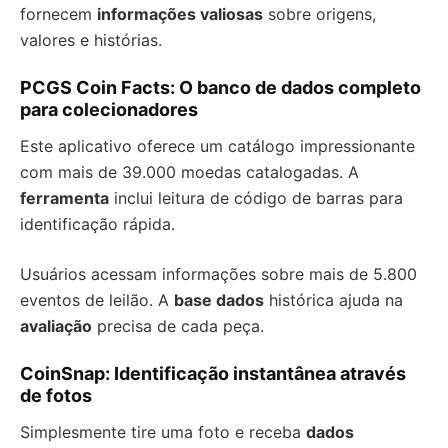
fornecem
informações valiosas
sobre origens,
valores e histórias.
PCGS Coin Facts: O banco de dados completo
para colecionadores
Este aplicativo oferece um catálogo impressionante
com mais de 39.000 moedas catalogadas. A
ferramenta
inclui leitura de código de barras para
identificação rápida.
Usuários acessam informações sobre mais de 5.800
eventos de leilão. A
base dados
histórica ajuda na
avaliação
precisa de cada peça.
CoinSnap: Identificação instantânea através
de fotos
Simplesmente tire uma foto e receba
dados