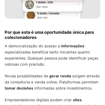
Por que esta é uma oportunidade única para
colecionadores
A democratização do acesso a
informações
especializadas beneficia tanto iniciantes quanto
experientes. Qualquer pessoa pode identificar peças
valiosas com precisão.
Novas possibilidades de
gerar renda
surgem através
da consultoria e venda online. Plataformas permitem
tomar decisões
informadas sobre investimentos.
Empreendedores digitais podem criar
sites