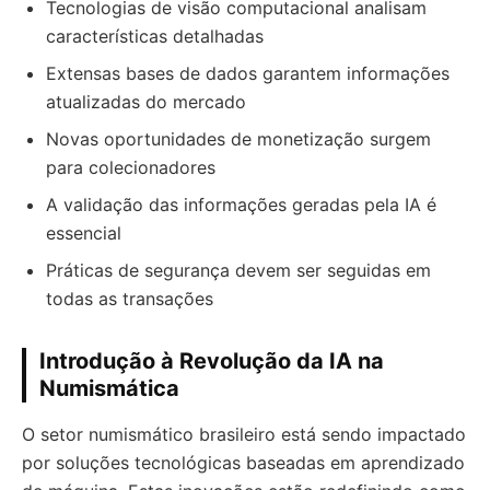
Tecnologias de visão computacional analisam
características detalhadas
Extensas bases de dados garantem informações
atualizadas do mercado
Novas oportunidades de monetização surgem
para colecionadores
A validação das informações geradas pela IA é
essencial
Práticas de segurança devem ser seguidas em
todas as transações
Introdução à Revolução da IA na
Numismática
O setor numismático brasileiro está sendo impactado
por soluções tecnológicas baseadas em aprendizado