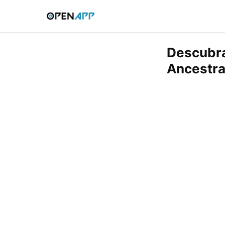
Descubra
Ancestra