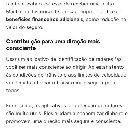
também evita o estresse de receber uma multa.
Manter um histórico de direção limpo pode trazer
benefícios financeiros adicionais
, como redução no
valor do seguro.
Contribuição para uma direção mais
consciente
Usar um aplicativo de identificação de radares faz
você ser mais consciente ao dirigir. Ao estar atento
às condições de trânsito e aos limites de velocidade,
você ajuda a tornar o trânsito mais seguro para
todos.
Em resumo, os aplicativos de detecção de radares
são muito úteis. Eles ajudam a economizar dinheiro e
promovem uma direção mais segura e consciente.