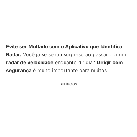
Evite ser Multado com o Aplicativo que Identifica
Radar.
Você já se sentiu surpreso ao passar por um
radar de velocidade
enquanto dirigia?
Dirigir com
segurança
é muito importante para muitos.
ANÚNCIOS