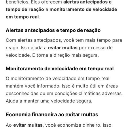
benefícios. Eles oferecem
alertas antecipados e
tempo de reação
e
monitoramento de velocidade
em tempo real
.
Alertas antecipados e tempo de reação
Com alertas antecipados, você tem mais tempo para
reagir. Isso ajuda a
evitar multas
por excesso de
velocidade. E torna a direção mais segura.
Monitoramento de velocidade em tempo real
O monitoramento de velocidade em tempo real
mantém você informado. Isso é muito útil em áreas
desconhecidas ou em condições climáticas adversas.
Ajuda a manter uma velocidade segura.
Economia financeira ao evitar multas
Ao
evitar multas
, você economiza dinheiro. Isso