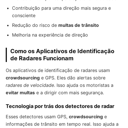
Contribuição para uma direção mais segura e
consciente
Redução do risco de
multas de trânsito
Melhoria na experiência de direção
Como os Aplicativos de Identificação
de Radares Funcionam
Os aplicativos de identificação de radares usam
crowdsourcing
e GPS. Eles dão alertas sobre
radares de velocidade
. Isso ajuda os motoristas a
evitar multas
e a dirigir com mais segurança.
Tecnologia por trás dos detectores de radar
Esses detectores usam GPS,
crowdsourcing
e
informações de trânsito em tempo real. Isso ajuda a