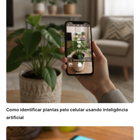
Como identificar plantas pelo celular usando inteligência
artificial