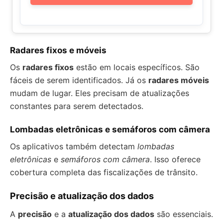
Radares fixos e móveis
Os
radares fixos
estão em locais específicos. São
fáceis de serem identificados. Já os
radares móveis
mudam de lugar. Eles precisam de atualizações
constantes para serem detectados.
Lombadas eletrônicas e semáforos com câmera
Os aplicativos também detectam
lombadas
eletrônicas
e
semáforos com câmera
. Isso oferece
cobertura completa das fiscalizações de trânsito.
Precisão e atualização dos dados
A
precisão
e a
atualização dos dados
são essenciais.