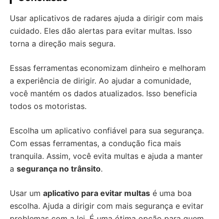
Usar aplicativos de radares ajuda a dirigir com mais
cuidado. Eles dão alertas para evitar multas. Isso
torna a direção mais segura.
Essas ferramentas economizam dinheiro e melhoram
a experiência de dirigir. Ao ajudar a comunidade,
você mantém os dados atualizados. Isso beneficia
todos os motoristas.
Escolha um aplicativo confiável para sua segurança.
Com essas ferramentas, a condução fica mais
tranquila. Assim, você evita multas e ajuda a manter
a
segurança no trânsito
.
Usar um
aplicativo para evitar multas
é uma boa
escolha. Ajuda a dirigir com mais segurança e evitar
problemas com a lei. É uma ótima opção para quem