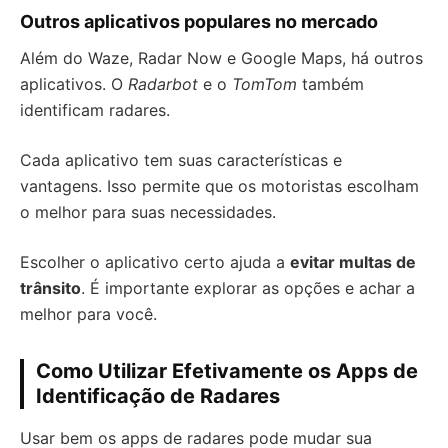
Outros aplicativos populares no mercado
Além do Waze, Radar Now e Google Maps, há outros
aplicativos. O
Radarbot
e o
TomTom
também
identificam radares.
Cada aplicativo tem suas características e
vantagens. Isso permite que os motoristas escolham
o melhor para suas necessidades.
Escolher o aplicativo certo ajuda a
evitar multas de
trânsito
. É importante explorar as opções e achar a
melhor para você.
Como Utilizar Efetivamente os Apps de
Identificação de Radares
Usar bem os apps de radares pode mudar sua