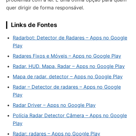
quer dirigir de forma responsável.
Links de Fontes
Radarbot: Detector de Radares – Apps no Google
Play
Radares Fixos e Móveis – Apps no Google Play
Radar, HUD, Mapa, Radar – Apps no Google Play
Mapa de radar, detector – Apps no Google Play
Radar – Detector de radares – Apps no Google
Play
Radar Driver – Apps no Google Play
Polícia Radar Detector Câmera – Apps no Google
Play
Radar: radares – Apps no Google Play