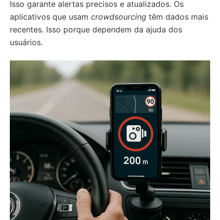
Isso garante alertas precisos e atualizados. Os
aplicativos que usam
crowdsourcing
têm dados mais
recentes. Isso porque dependem da ajuda dos
usuários.