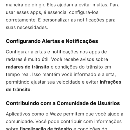
maneira de dirigir. Eles ajudam a evitar multas. Para
usar esses apps, é essencial configurá-los
corretamente. E personalizar as notificações para
suas necessidades.
Configurando Alertas e Notificações
Configurar alertas e notificações nos apps de
radares é muito útil. Você recebe avisos sobre
radares de trânsito
e condições do trânsito em
tempo real. Isso mantém você informado e alerta,
permitindo ajustar sua velocidade e evitar
infrações
de trânsito
.
Contribuindo com a Comunidade de Usuários
Aplicativos como o Waze permitem que você ajude a
comunidade. Você pode contribuir com informações
sobre
fiscalização de trânsito
e condições do