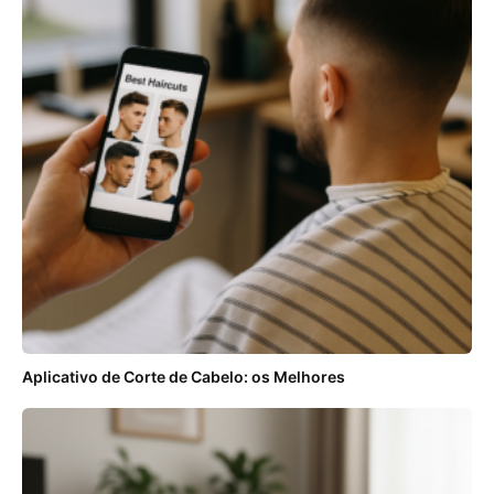
Aplicativo de Corte de Cabelo: os Melhores