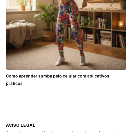
Como aprender zumba pelo celular com aplicativos
práticos
AVISO LEGAL