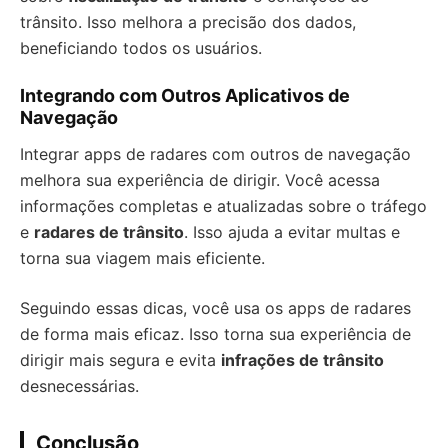
trânsito. Isso melhora a precisão dos dados,
beneficiando todos os usuários.
Integrando com Outros Aplicativos de
Navegação
Integrar apps de radares com outros de navegação
melhora sua experiência de dirigir. Você acessa
informações completas e atualizadas sobre o tráfego
e
radares de trânsito
. Isso ajuda a evitar multas e
torna sua viagem mais eficiente.
Seguindo essas dicas, você usa os apps de radares
de forma mais eficaz. Isso torna sua experiência de
dirigir mais segura e evita
infrações de trânsito
desnecessárias.
Conclusão