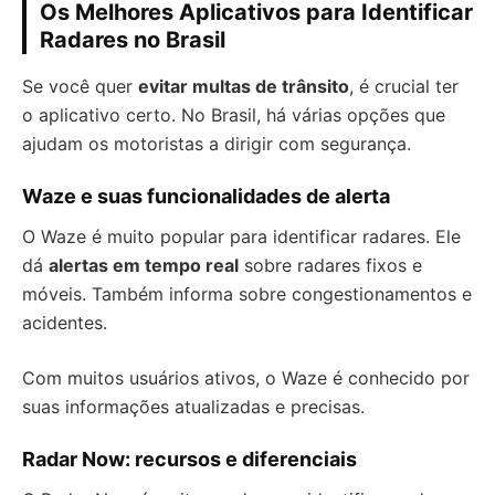
Os Melhores Aplicativos para Identificar
Radares no Brasil
Se você quer
evitar multas de trânsito
, é crucial ter
o aplicativo certo. No Brasil, há várias opções que
ajudam os motoristas a dirigir com segurança.
Waze e suas funcionalidades de alerta
O Waze é muito popular para identificar radares. Ele
dá
alertas em tempo real
sobre radares fixos e
móveis. Também informa sobre congestionamentos e
acidentes.
Com muitos usuários ativos, o Waze é conhecido por
suas informações atualizadas e precisas.
Radar Now: recursos e diferenciais