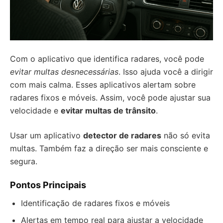
Com o aplicativo que identifica radares, você pode
evitar multas desnecessárias
. Isso ajuda você a dirigir
com mais calma. Esses aplicativos alertam sobre
radares fixos e móveis. Assim, você pode ajustar sua
velocidade e
evitar multas de trânsito
.
Usar um aplicativo
detector de radares
não só evita
multas. Também faz a direção ser mais consciente e
segura.
Pontos Principais
Identificação de radares fixos e móveis
Alertas em tempo real para ajustar a velocidade