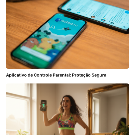
Aplicativo de Controle Parental: Proteção Segura