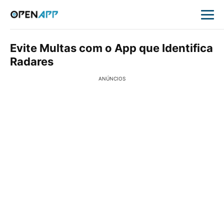
Evite Multas com o App que Identifica
Radares
ANÚNCIOS