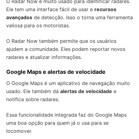
O Radar Now é muito usado para identificar radares.
Ele tem uma interface fácil de usar e
recursos
avançados
de detecção. Isso o torna uma ferramenta
valiosa para os motoristas.
O Radar Now também permite que os usuários
ajudem a comunidade. Eles podem reportar novos
radares e atualizar informações.
Google Maps e alertas de velocidade
O Google Maps é um aplicativo de navegação muito
usado. Ele também dá
alertas de velocidade
e
notifica sobre radares.
Essa funcionalidade integrada faz do Google Maps
uma boa opção para quem já o usa para se
locomover.