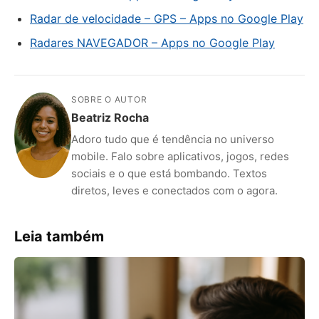
Radar de velocidade – GPS – Apps no Google Play
Radares NAVEGADOR – Apps no Google Play
SOBRE O AUTOR
Beatriz Rocha
Adoro tudo que é tendência no universo
mobile. Falo sobre aplicativos, jogos, redes
sociais e o que está bombando. Textos
diretos, leves e conectados com o agora.
Leia também