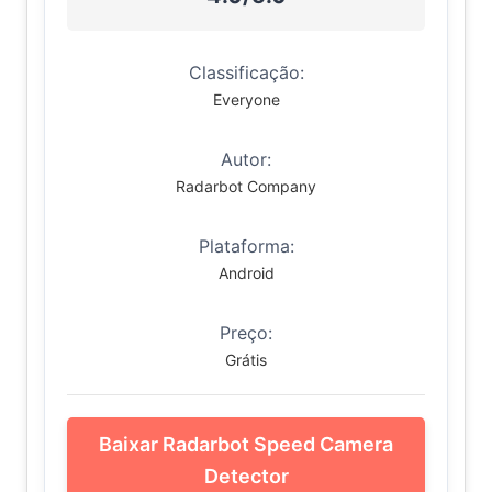
Classificação:
Everyone
Autor:
Radarbot Company
Plataforma:
Android
Preço:
Grátis
Baixar Radarbot Speed Camera
Detector