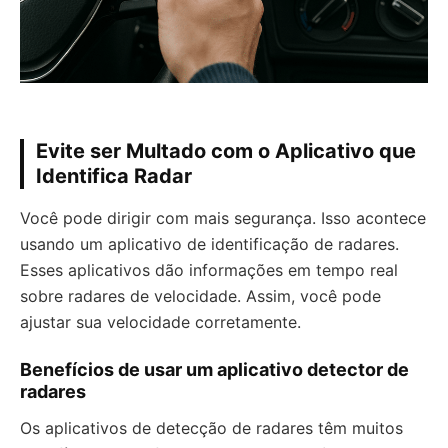
Evite ser Multado com o Aplicativo que
Identifica Radar
Você pode dirigir com mais segurança. Isso acontece
usando um aplicativo de identificação de radares.
Esses aplicativos dão informações em tempo real
sobre radares de velocidade. Assim, você pode
ajustar sua velocidade corretamente.
Benefícios de usar um aplicativo detector de
radares
Os aplicativos de detecção de radares têm muitos