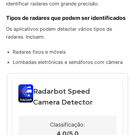
identificar radares com grande precisão.
Tipos de radares que podem ser identificados
Os aplicativos podem detectar vários tipos de
radares. Incluem:
Radares fixos e móveis
Lombadas eletrônicas e semáforos com câmera
Radarbot Speed
Camera Detector
Classificação:
4.0/5.0