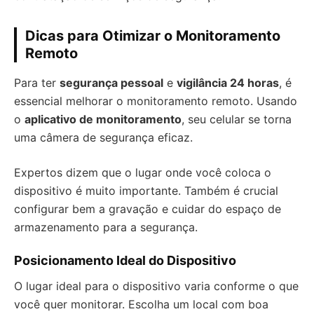
Dicas para Otimizar o Monitoramento
Remoto
Para ter
segurança pessoal
e
vigilância 24 horas
, é
essencial melhorar o monitoramento remoto. Usando
o
aplicativo de monitoramento
, seu celular se torna
uma câmera de segurança eficaz.
Expertos dizem que o lugar onde você coloca o
dispositivo é muito importante. Também é crucial
configurar bem a gravação e cuidar do espaço de
armazenamento para a segurança.
Posicionamento Ideal do Dispositivo
O lugar ideal para o dispositivo varia conforme o que
você quer monitorar. Escolha um local com boa