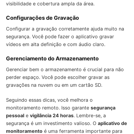
visibilidade e cobertura ampla da área.
Configurações de Gravação
Configurar a gravação corretamente ajuda muito na
segurança. Você pode fazer o aplicativo gravar
vídeos em alta definição e com áudio claro.
Gerenciamento do Armazenamento
Gerenciar bem o armazenamento é crucial para não
perder espaço. Você pode escolher gravar as
gravações na nuvem ou em um cartão SD.
Seguindo essas dicas, você melhora o
monitoramento remoto. Isso garante
segurança
pessoal
e
vigilância 24 horas
. Lembre-se, a
segurança é um investimento valioso. O
aplicativo de
monitoramento
é uma ferramenta importante para