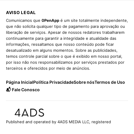
AVISO LEGAL
Comunicamos que
0PenApp
é um site totalmente independente,
que não solicita qualquer tipo de pagamento para aprovação ou
liberação de serviços. Apesar de nossos redatores trabalharem
continuamente para garantir a integridade e atualidade das
informações, ressaltamos que nosso conteúdo pode ficar
desatualizado em alguns momentos. Sobre as publicidades,
temos controle parcial sobre o que é exibido em nosso portal,
por isso não nos responsabilizamos por serviços prestados por
terceiros e oferecidos por meio de anúncios.
Página Inicial
Política Privacidade
Sobre nós
Termos de Uso
📬 Fale Conosco
Published and operated by 4ADS MEDIA LLC, registered