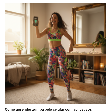
Como aprender zumba pelo celular com aplicativos