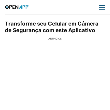
Transforme seu Celular em Câmera
de Segurança com este Aplicativo
ANÚNCIOS