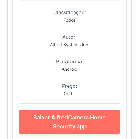
Classificação:
Todos
Autor:
Alfred Systems Inc.
Plataforma:
Android
Preço:
Grátis
Baixar AlfredCamera Home
Security app