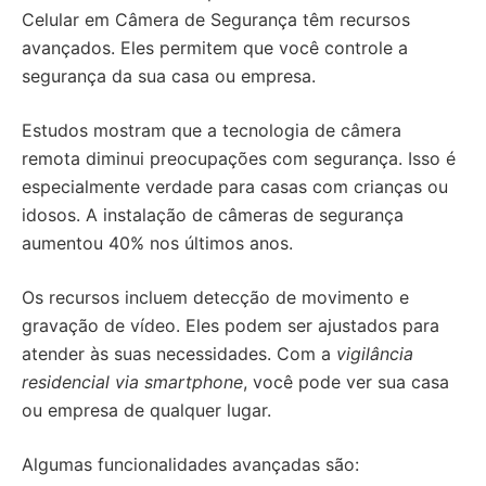
Celular em Câmera de Segurança têm recursos
avançados. Eles permitem que você controle a
segurança da sua casa ou empresa.
Estudos mostram que a tecnologia de câmera
remota diminui preocupações com segurança. Isso é
especialmente verdade para casas com crianças ou
idosos. A instalação de câmeras de segurança
aumentou 40% nos últimos anos.
Os recursos incluem detecção de movimento e
gravação de vídeo. Eles podem ser ajustados para
atender às suas necessidades. Com a
vigilância
residencial via smartphone
, você pode ver sua casa
ou empresa de qualquer lugar.
Algumas funcionalidades avançadas são: