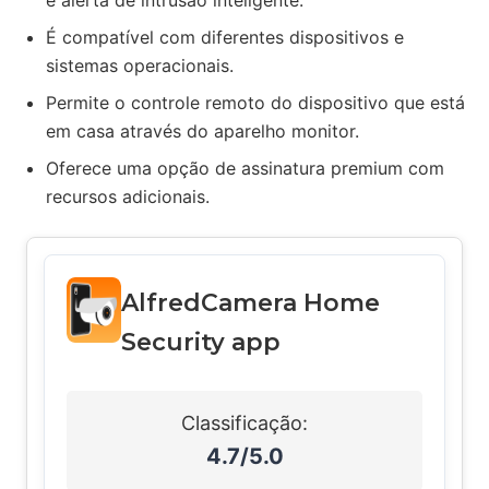
e alerta de intrusão inteligente.
É compatível com diferentes dispositivos e
sistemas operacionais.
Permite o controle remoto do dispositivo que está
em casa através do aparelho monitor.
Oferece uma opção de assinatura premium com
recursos adicionais.
AlfredCamera Home
Security app
Classificação:
4.7/5.0