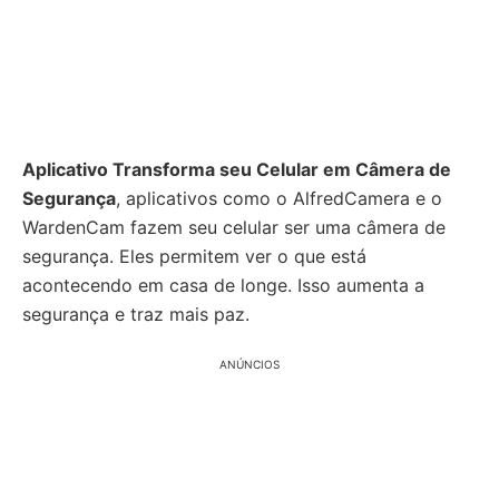
Aplicativo Transforma seu Celular em Câmera de
Segurança
, aplicativos como o AlfredCamera e o
WardenCam fazem seu celular ser uma câmera de
segurança. Eles permitem ver o que está
acontecendo em casa de longe. Isso aumenta a
segurança e traz mais paz.
ANÚNCIOS