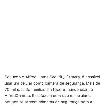
Segundo o Alfred Home Security Camera, é possível
usar um celular como câmera de segurança. Mais de
70 milhões de famílias em todo o mundo usam o
AlfredCamera. Eles fazem com que os celulares
antigos se tornem câmeras de segurança para a