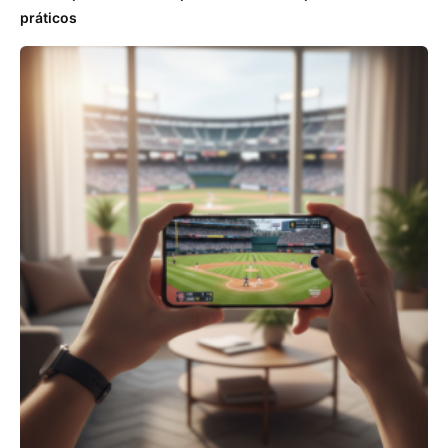
práticos