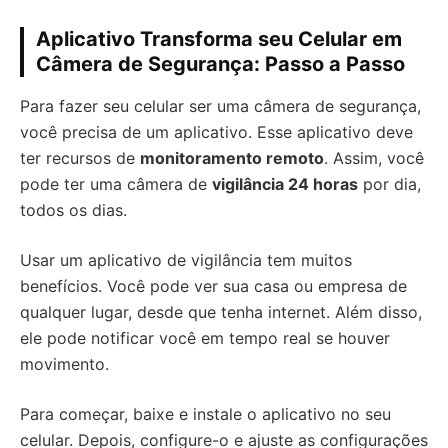
Aplicativo Transforma seu Celular em
Câmera de Segurança: Passo a Passo
Para fazer seu celular ser uma câmera de segurança,
você precisa de um aplicativo. Esse aplicativo deve
ter recursos de
monitoramento remoto
. Assim, você
pode ter uma câmera de
vigilância 24 horas
por dia,
todos os dias.
Usar um aplicativo de vigilância tem muitos
benefícios. Você pode ver sua casa ou empresa de
qualquer lugar, desde que tenha internet. Além disso,
ele pode notificar você em tempo real se houver
movimento.
Para começar, baixe e instale o aplicativo no seu
celular. Depois, configure-o e ajuste as configurações