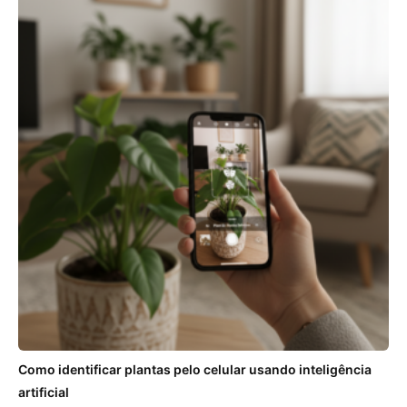
Como identificar plantas pelo celular usando inteligência
artificial