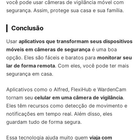
você pode usar câmeras de vigilância móvel com
segurança. Assim, protege sua casa e sua família.
Conclusão
Usar
aplicativos que transformam seus dispositivos
móveis em câmeras de segurança
é uma boa
opção. Eles são fáceis e baratos para
monitorar seu
lar de forma remota
. Com eles, você pode ter mais
segurança em casa.
Aplicativos como o Alfred, FlexiHub e WardenCam
tornam seu
celular em uma câmera de vigilância
.
Eles têm recursos como detecção de movimento e
notificações em tempo real. Além disso, eles
guardam tudo de forma segura.
Essa tecnologia ajuda muito quem
viaja com