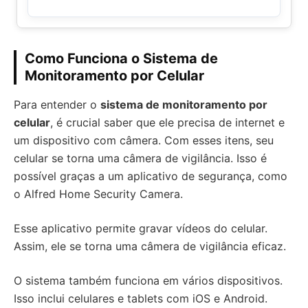
Como Funciona o Sistema de
Monitoramento por Celular
Para entender o
sistema de monitoramento por
celular
, é crucial saber que ele precisa de internet e
um dispositivo com câmera. Com esses itens, seu
celular se torna uma câmera de vigilância. Isso é
possível graças a um aplicativo de segurança, como
o Alfred Home Security Camera.
Esse aplicativo permite gravar vídeos do celular.
Assim, ele se torna uma câmera de vigilância eficaz.
O sistema também funciona em vários dispositivos.
Isso inclui celulares e tablets com iOS e Android.