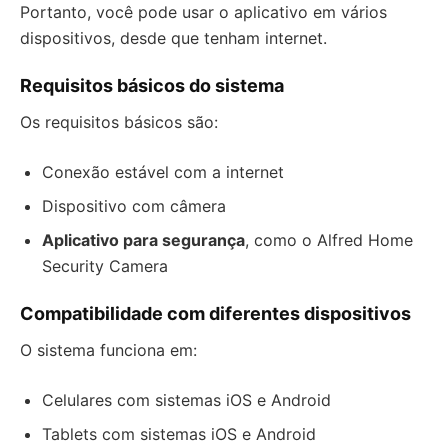
Portanto, você pode usar o aplicativo em vários
dispositivos, desde que tenham internet.
Requisitos básicos do sistema
Os requisitos básicos são:
Conexão estável com a internet
Dispositivo com câmera
Aplicativo para segurança
, como o Alfred Home
Security Camera
Compatibilidade com diferentes dispositivos
O sistema funciona em:
Celulares com sistemas iOS e Android
Tablets com sistemas iOS e Android