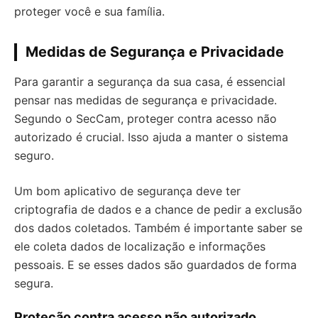
proteger você e sua família.
Medidas de Segurança e Privacidade
Para garantir a segurança da sua casa, é essencial
pensar nas medidas de segurança e privacidade.
Segundo o SecCam, proteger contra acesso não
autorizado é crucial. Isso ajuda a manter o sistema
seguro.
Um bom aplicativo de segurança deve ter
criptografia de dados e a chance de pedir a exclusão
dos dados coletados. Também é importante saber se
ele coleta dados de localização e informações
pessoais. E se esses dados são guardados de forma
segura.
Proteção contra acesso não autorizado