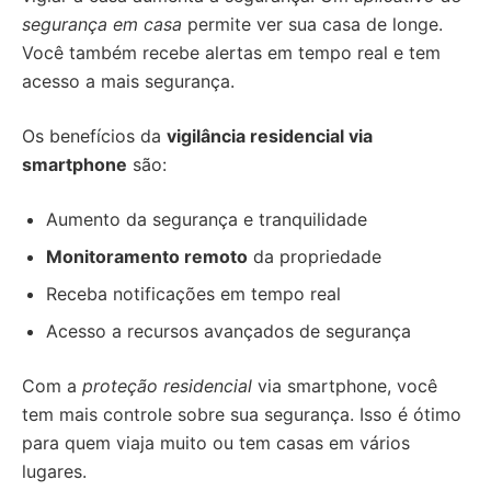
segurança em casa
permite ver sua casa de longe.
Você também recebe alertas em tempo real e tem
acesso a mais segurança.
Os benefícios da
vigilância residencial via
smartphone
são:
Aumento da segurança e tranquilidade
Monitoramento remoto
da propriedade
Receba notificações em tempo real
Acesso a recursos avançados de segurança
Com a
proteção residencial
via smartphone, você
tem mais controle sobre sua segurança. Isso é ótimo
para quem viaja muito ou tem casas em vários
lugares.