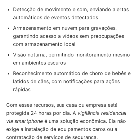
Detecção de movimento e som, enviando alertas
automáticos de eventos detectados
Armazenamento em nuvem para gravações,
garantindo acesso a vídeos sem preocupações
com armazenamento local
Visão noturna, permitindo monitoramento mesmo
em ambientes escuros
Reconhecimento automático de choro de bebês e
latidos de cães, com notificações para ações
rápidas
Com esses recursos, sua casa ou empresa está
protegida 24 horas por dia. A
vigilância residencial
via smartphone
é uma solução econômica. Ela não
exige a instalação de equipamentos caros ou a
contratação de serviços de segurança.