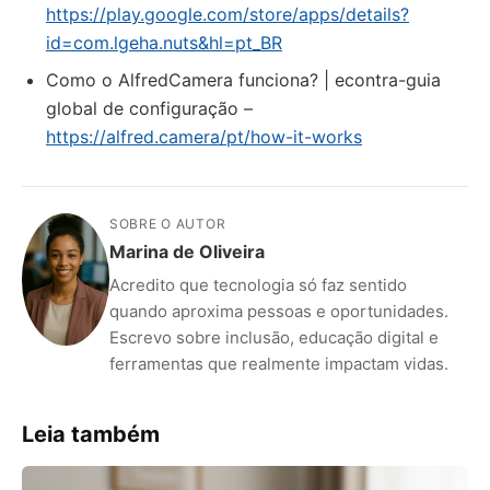
https://play.google.com/store/apps/details?
id=com.lgeha.nuts&hl=pt_BR
Como o AlfredCamera funciona? | econtra-guia
global de configuração –
https://alfred.camera/pt/how-it-works
SOBRE O AUTOR
Marina de Oliveira
Acredito que tecnologia só faz sentido
quando aproxima pessoas e oportunidades.
Escrevo sobre inclusão, educação digital e
ferramentas que realmente impactam vidas.
Leia também