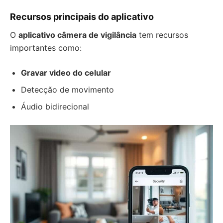
Recursos principais do aplicativo
O
aplicativo câmera de vigilância
tem recursos
importantes como:
Gravar video do celular
Detecção de movimento
Áudio bidirecional