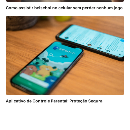
Como assistir beisebol no celular sem perder nenhum jogo
Aplicativo de Controle Parental: Proteção Segura