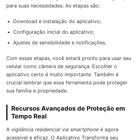
para suas necessidades. As etapas são:
Download e instalação do aplicativo;
Configuração inicial do aplicativo;
Ajustes de sensibilidade e notificações.
Com essas etapas, você estará pronto para usar seu
celular como câmera de segurança. Escolher o
aplicativo certo é muito importante. Também é
crucial lembrar que essa ferramenta pode proteger
sua família e propriedade.
Recursos Avançados de Proteção em
Tempo Real
A
vigilância residencial via smartphone
é agora
acessível e eficaz. O Aplicativo Transforma seu