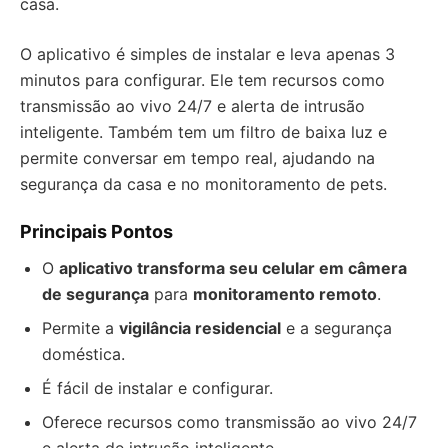
casa.
O aplicativo é simples de instalar e leva apenas 3
minutos para configurar. Ele tem recursos como
transmissão ao vivo 24/7 e alerta de intrusão
inteligente. Também tem um filtro de baixa luz e
permite conversar em tempo real, ajudando na
segurança da casa e no monitoramento de pets.
Principais Pontos
O
aplicativo transforma seu celular em câmera
de segurança
para
monitoramento remoto
.
Permite a
vigilância residencial
e a segurança
doméstica.
É fácil de instalar e configurar.
Oferece recursos como transmissão ao vivo 24/7