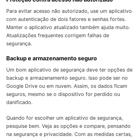
Para evitar acesso não autorizado, use um aplicativo
com autenticação de dois fatores e senhas fortes.
Manter o aplicativo atualizado também ajuda muito.
Atualizações frequentes corrigem falhas de
segurança.
Backup e armazenamento seguro
Um bom aplicativo de segurança deve ter opções de
backup e armazenamento seguro. Isso pode ser no
Google Drive ou em nuvem. Assim, os dados ficam
seguros, mesmo se o dispositivo for perdido ou
danificado.
Quando for escolher um aplicativo de segurança,
pesquise bem. Veja as opções e compare, pensando
na segurança e privacidade. Com as medidas certas,