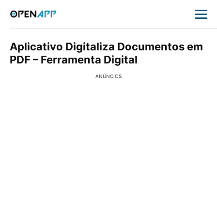
Aplicativo Digitaliza Documentos em
PDF – Ferramenta Digital
ANÚNCIOS