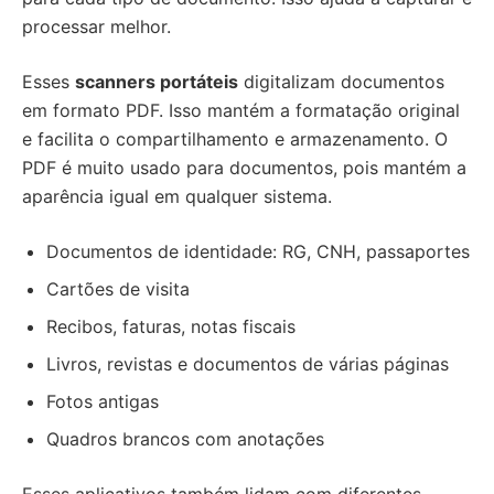
processar melhor.
Esses
scanners portáteis
digitalizam documentos
em formato PDF. Isso mantém a formatação original
e facilita o compartilhamento e armazenamento. O
PDF é muito usado para documentos, pois mantém a
aparência igual em qualquer sistema.
Documentos de identidade: RG, CNH, passaportes
Cartões de visita
Recibos, faturas, notas fiscais
Livros, revistas e documentos de várias páginas
Fotos antigas
Quadros brancos com anotações