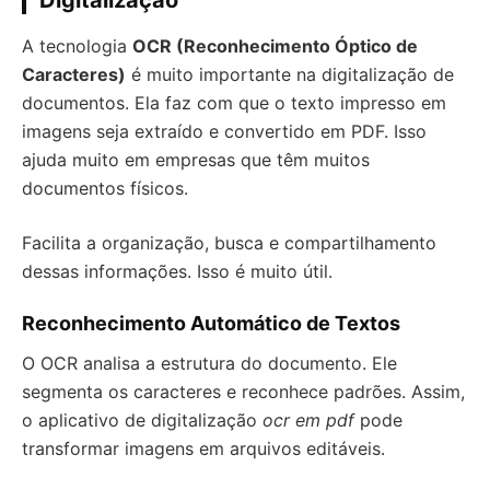
Digitalização
A tecnologia
OCR (Reconhecimento Óptico de
Caracteres)
é muito importante na digitalização de
documentos. Ela faz com que o texto impresso em
imagens seja extraído e convertido em PDF. Isso
ajuda muito em empresas que têm muitos
documentos físicos.
Facilita a organização, busca e compartilhamento
dessas informações. Isso é muito útil.
Reconhecimento Automático de Textos
O OCR analisa a estrutura do documento. Ele
segmenta os caracteres e reconhece padrões. Assim,
o aplicativo de digitalização
ocr em pdf
pode
transformar imagens em arquivos editáveis.