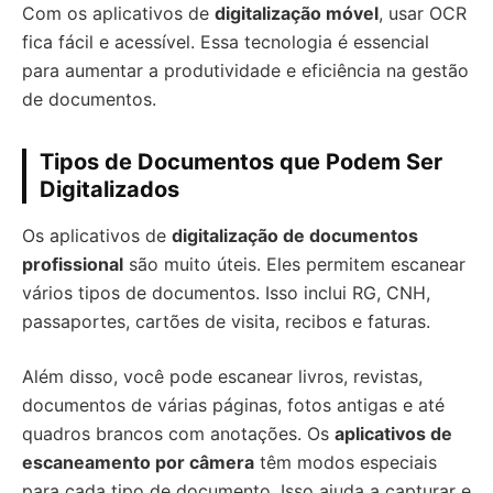
Com os aplicativos de
digitalização móvel
, usar OCR
fica fácil e acessível. Essa tecnologia é essencial
para aumentar a produtividade e eficiência na gestão
de documentos.
Tipos de Documentos que Podem Ser
Digitalizados
Os aplicativos de
digitalização de documentos
profissional
são muito úteis. Eles permitem escanear
vários tipos de documentos. Isso inclui RG, CNH,
passaportes, cartões de visita, recibos e faturas.
Além disso, você pode escanear livros, revistas,
documentos de várias páginas, fotos antigas e até
quadros brancos com anotações. Os
aplicativos de
escaneamento por câmera
têm modos especiais
para cada tipo de documento. Isso ajuda a capturar e