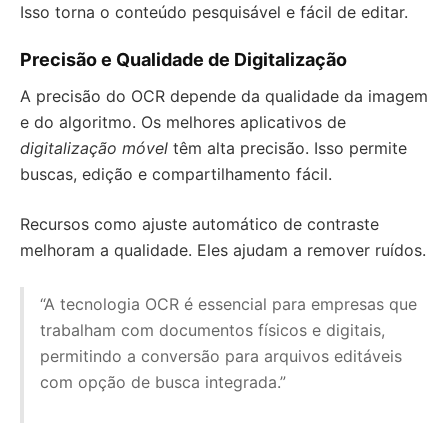
Isso torna o conteúdo pesquisável e fácil de editar.
Precisão e Qualidade de Digitalização
A precisão do OCR depende da qualidade da imagem
e do algoritmo. Os melhores aplicativos de
digitalização móvel
têm alta precisão. Isso permite
buscas, edição e compartilhamento fácil.
Recursos como ajuste automático de contraste
melhoram a qualidade. Eles ajudam a remover ruídos.
“A tecnologia OCR é essencial para empresas que
trabalham com documentos físicos e digitais,
permitindo a conversão para arquivos editáveis
com opção de busca integrada.”