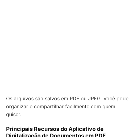
Os arquivos são salvos em PDF ou JPEG. Você pode
organizar e compartilhar facilmente com quem
quiser.
Principais Recursos do Aplicativo de
Digitalização de Documentos em PDF