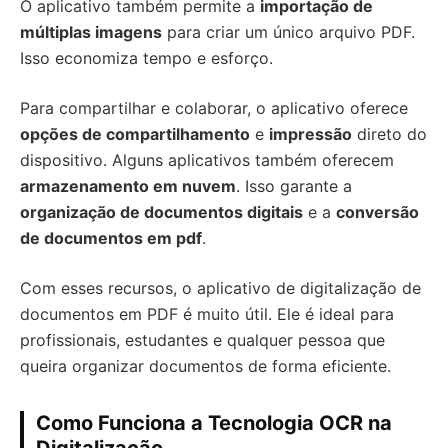
O aplicativo também permite a
importação de
múltiplas imagens
para criar um único arquivo PDF.
Isso economiza tempo e esforço.
Para compartilhar e colaborar, o aplicativo oferece
opções de compartilhamento
e
impressão
direto do
dispositivo. Alguns aplicativos também oferecem
armazenamento em nuvem
. Isso garante a
organização de documentos digitais
e a
conversão
de documentos em pdf
.
Com esses recursos, o aplicativo de digitalização de
documentos em PDF é muito útil. Ele é ideal para
profissionais, estudantes e qualquer pessoa que
queira organizar documentos de forma eficiente.
Como Funciona a Tecnologia OCR na