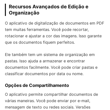
Recursos Avançados de Edição e
Organização
O aplicativo de digitalização de documentos em PDF
tem muitas ferramentas. Você pode recortar,
rotacionar e ajustar a cor das imagens. Isso garante
que os documentos fiquem perfeitos.
Ele também tem um sistema de organização em
pastas. Isso ajuda a armazenar e encontrar
documentos facilmente. Você pode criar pastas e
classificar documentos por data ou nome.
Opções de Compartilhamento
O aplicativo permite compartilhar documentos de
várias maneiras. Você pode enviar por e-mail,
mensagem de texto ou redes sociais. Versões