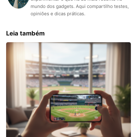
mundo dos gadgets. Aqui compartilho testes,
opiniões e dicas práticas.
Leia também