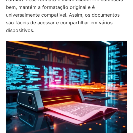
bem, mantém a formatação original e é
universalmente compatível. Assim, os documentos
são fáceis de acessar e compartilhar em vários
dispositivos.