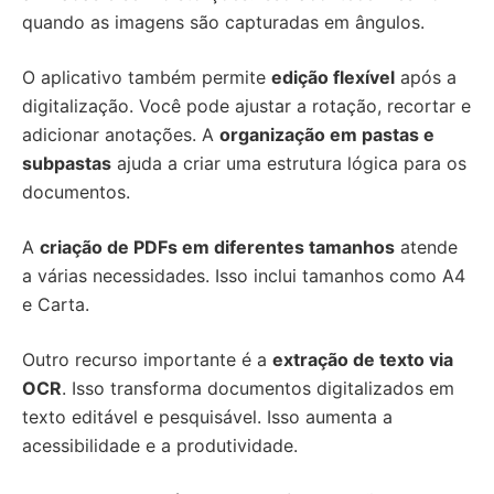
quando as imagens são capturadas em ângulos.
O aplicativo também permite
edição flexível
após a
digitalização. Você pode ajustar a rotação, recortar e
adicionar anotações. A
organização em pastas e
subpastas
ajuda a criar uma estrutura lógica para os
documentos.
A
criação de PDFs em diferentes tamanhos
atende
a várias necessidades. Isso inclui tamanhos como A4
e Carta.
Outro recurso importante é a
extração de texto via
OCR
. Isso transforma documentos digitalizados em
texto editável e pesquisável. Isso aumenta a
acessibilidade e a produtividade.