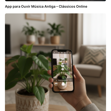
App para Ouvir Música Antiga – Clássicos Online