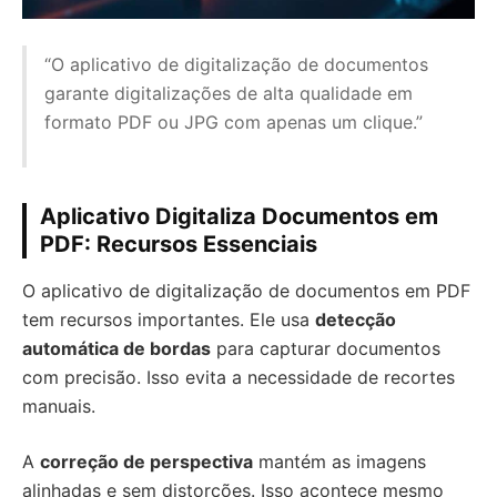
“O aplicativo de digitalização de documentos
garante digitalizações de alta qualidade em
formato PDF ou JPG com apenas um clique.”
Aplicativo Digitaliza Documentos em
PDF: Recursos Essenciais
O aplicativo de digitalização de documentos em PDF
tem recursos importantes. Ele usa
detecção
automática de bordas
para capturar documentos
com precisão. Isso evita a necessidade de recortes
manuais.
A
correção de perspectiva
mantém as imagens
alinhadas e sem distorções. Isso acontece mesmo