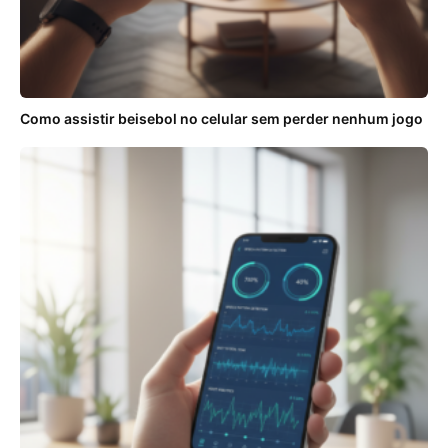
Como assistir beisebol no celular sem perder nenhum jogo