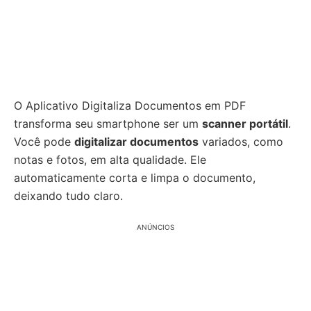
O Aplicativo Digitaliza Documentos em PDF
transforma seu smartphone ser um
scanner portátil
.
Você pode
digitalizar documentos
variados, como
notas e fotos, em alta qualidade. Ele
automaticamente corta e limpa o documento,
deixando tudo claro.
ANÚNCIOS