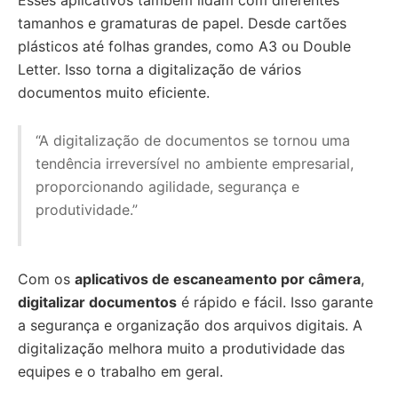
Esses aplicativos também lidam com diferentes
tamanhos e gramaturas de papel. Desde cartões
plásticos até folhas grandes, como A3 ou Double
Letter. Isso torna a digitalização de vários
documentos muito eficiente.
“A digitalização de documentos se tornou uma
tendência irreversível no ambiente empresarial,
proporcionando agilidade, segurança e
produtividade.”
Com os
aplicativos de escaneamento por câmera
,
digitalizar documentos
é rápido e fácil. Isso garante
a segurança e organização dos arquivos digitais. A
digitalização melhora muito a produtividade das
equipes e o trabalho em geral.