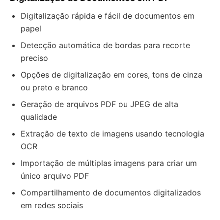
Digitalização rápida e fácil de documentos em
papel
Detecção automática de bordas para recorte
preciso
Opções de digitalização em cores, tons de cinza
ou preto e branco
Geração de arquivos PDF ou JPEG de alta
qualidade
Extração de texto de imagens usando tecnologia
OCR
Importação de múltiplas imagens para criar um
único arquivo PDF
Compartilhamento de documentos digitalizados
em redes sociais