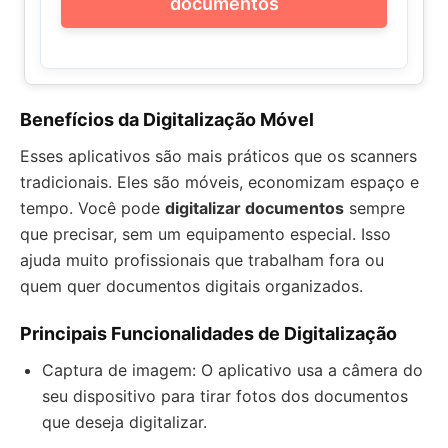
documentos
Benefícios da Digitalização Móvel
Esses aplicativos são mais práticos que os scanners
tradicionais. Eles são móveis, economizam espaço e
tempo. Você pode
digitalizar documentos
sempre
que precisar, sem um equipamento especial. Isso
ajuda muito profissionais que trabalham fora ou
quem quer documentos digitais organizados.
Principais Funcionalidades de Digitalização
Captura de imagem: O aplicativo usa a câmera do
seu dispositivo para tirar fotos dos documentos
que deseja digitalizar.