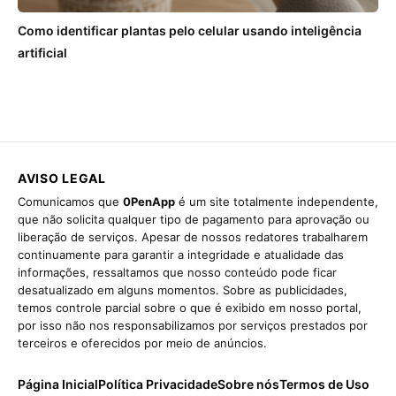
Como identificar plantas pelo celular usando inteligência
artificial
AVISO LEGAL
Comunicamos que
0PenApp
é um site totalmente independente,
que não solicita qualquer tipo de pagamento para aprovação ou
liberação de serviços. Apesar de nossos redatores trabalharem
continuamente para garantir a integridade e atualidade das
informações, ressaltamos que nosso conteúdo pode ficar
desatualizado em alguns momentos. Sobre as publicidades,
temos controle parcial sobre o que é exibido em nosso portal,
por isso não nos responsabilizamos por serviços prestados por
terceiros e oferecidos por meio de anúncios.
Página Inicial
Política Privacidade
Sobre nós
Termos de Uso