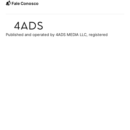
📬 Fale Conosco
Published and operated by 4ADS MEDIA LLC, registered