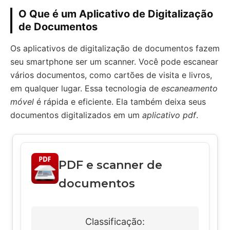
O Que é um Aplicativo de Digitalização
de Documentos
Os aplicativos de digitalização de documentos fazem
seu smartphone ser um scanner. Você pode escanear
vários documentos, como cartões de visita e livros,
em qualquer lugar. Essa tecnologia de
escaneamento
móvel
é rápida e eficiente. Ela também deixa seus
documentos digitalizados em um
aplicativo pdf
.
PDF e scanner de
documentos
Classificação: