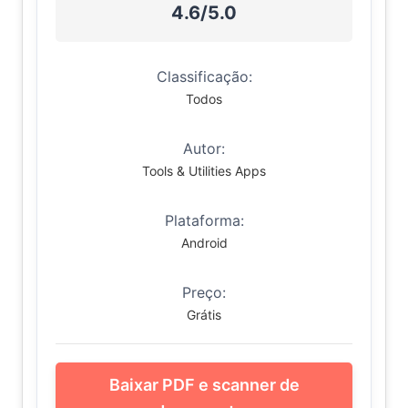
4.6/5.0
Classificação:
Todos
Autor:
Tools & Utilities Apps
Plataforma:
Android
Preço:
Grátis
Baixar PDF e scanner de