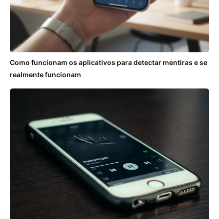
Como funcionam os aplicativos para detectar mentiras e se
realmente funcionam