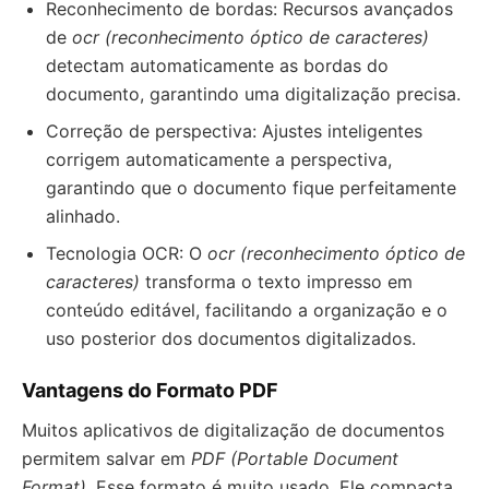
Reconhecimento de bordas: Recursos avançados
de
ocr (reconhecimento óptico de caracteres)
detectam automaticamente as bordas do
documento, garantindo uma digitalização precisa.
Correção de perspectiva: Ajustes inteligentes
corrigem automaticamente a perspectiva,
garantindo que o documento fique perfeitamente
alinhado.
Tecnologia OCR: O
ocr (reconhecimento óptico de
caracteres)
transforma o texto impresso em
conteúdo editável, facilitando a organização e o
uso posterior dos documentos digitalizados.
Vantagens do Formato PDF
Muitos aplicativos de digitalização de documentos
permitem salvar em
PDF (Portable Document
Format)
. Esse formato é muito usado. Ele compacta