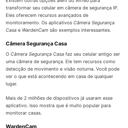
Existem outras opções além do Alfred para
transformar seu celular em câmera de segurança IP.
Eles oferecem recursos avançados de
monitoramento. Os aplicativos
Câmera Segurança
Casa
e
WardenCam
são exemplos interessantes.
Câmera Segurança Casa
O
Câmera Segurança Casa
faz seu celular antigo ser
uma câmera de segurança. Ele tem recursos como
detecção de movimento e visão noturna. Você pode
ver o que está acontecendo em casa de qualquer
lugar.
Mais de 2 milhões de dispositivos já usaram esse
aplicativo. Isso mostra que é muito popular para
monitorar casas.
WardenCam