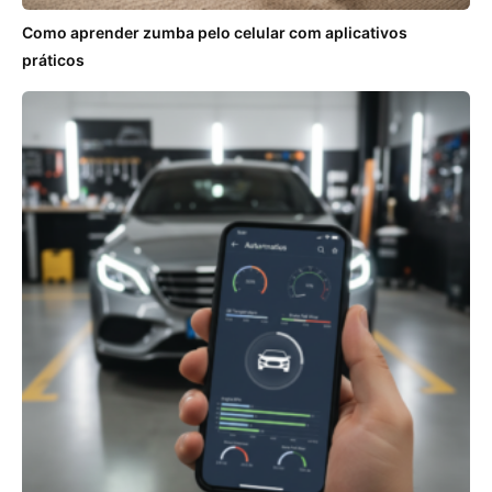
Como aprender zumba pelo celular com aplicativos
práticos