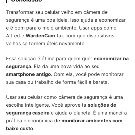
Transformar seu celular velho em câmera de
segurança é uma boa ideia. Isso ajuda a economizar
e é bom para o meio ambiente. Usar apps como
Alfred e
WardenCam
faz com que dispositivos
velhos se tornem úteis novamente.
Essa solução é ótima para quem quer
economizar na
segurança
. Ela dá uma nova vida ao seu
smartphone antigo
. Com ela, você pode monitorar
sua casa ou trabalho de forma fácil e barata.
Usar seu celular como câmera de segurança é uma
escolha inteligente. Você aproveita
soluções de
segurança caseira
e ajuda o planeta. É uma maneira
prática e econômica de
monitorar ambientes com
baixo custo
.