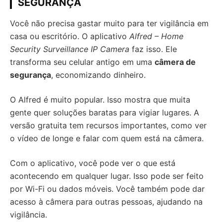
SEGURANÇA
Você não precisa gastar muito para ter vigilância em
casa ou escritório. O aplicativo
Alfred – Home
Security Surveillance IP Camera
faz isso. Ele
transforma seu celular antigo em uma
câmera de
segurança
, economizando dinheiro.
O Alfred é muito popular. Isso mostra que muita
gente quer soluções baratas para vigiar lugares. A
versão gratuita tem recursos importantes, como ver
o vídeo de longe e falar com quem está na câmera.
Com o aplicativo, você pode ver o que está
acontecendo em qualquer lugar. Isso pode ser feito
por Wi-Fi ou dados móveis. Você também pode dar
acesso à câmera para outras pessoas, ajudando na
vigilância.