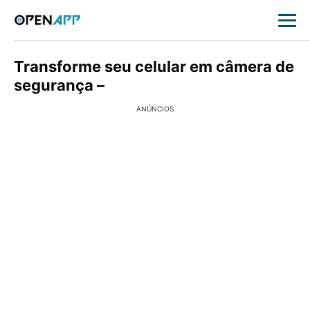
Transforme seu celular em câmera de
segurança –
ANÚNCIOS