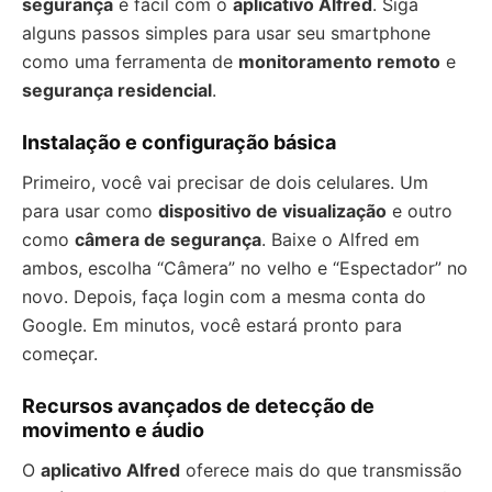
segurança
é fácil com o
aplicativo Alfred
. Siga
alguns passos simples para usar seu smartphone
como uma ferramenta de
monitoramento remoto
e
segurança residencial
.
Instalação e configuração básica
Primeiro, você vai precisar de dois celulares. Um
para usar como
dispositivo de visualização
e outro
como
câmera de segurança
. Baixe o Alfred em
ambos, escolha “Câmera” no velho e “Espectador” no
novo. Depois, faça login com a mesma conta do
Google. Em minutos, você estará pronto para
começar.
Recursos avançados de detecção de
movimento e áudio
O
aplicativo Alfred
oferece mais do que transmissão