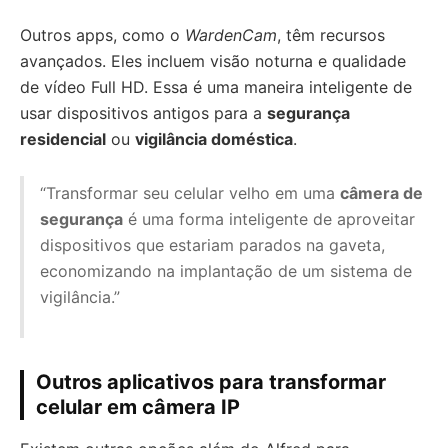
Outros apps, como o
WardenCam
, têm recursos
avançados. Eles incluem visão noturna e qualidade
de vídeo Full HD. Essa é uma maneira inteligente de
usar dispositivos antigos para a
segurança
residencial
ou
vigilância doméstica
.
“Transformar seu celular velho em uma
câmera de
segurança
é uma forma inteligente de aproveitar
dispositivos que estariam parados na gaveta,
economizando na implantação de um sistema de
vigilância.”
Outros aplicativos para transformar
celular em câmera IP