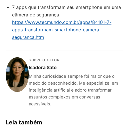
7 apps que transformam seu smartphone em uma
câmera de segurança –
https://www.tecmundo.com.br/apps/84101-7-
apps-transformam-smartphone-camera-
seguranca.htm
SOBRE O AUTOR
Isadora Sato
Minha curiosidade sempre foi maior que o
medo do desconhecido. Me especializei em
inteligência artificial e adoro transformar
assuntos complexos em conversas
acessíveis.
Leia também