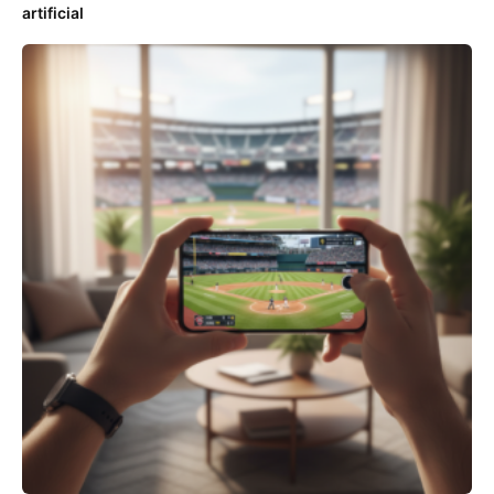
artificial