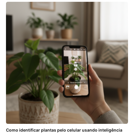
Como identificar plantas pelo celular usando inteligência