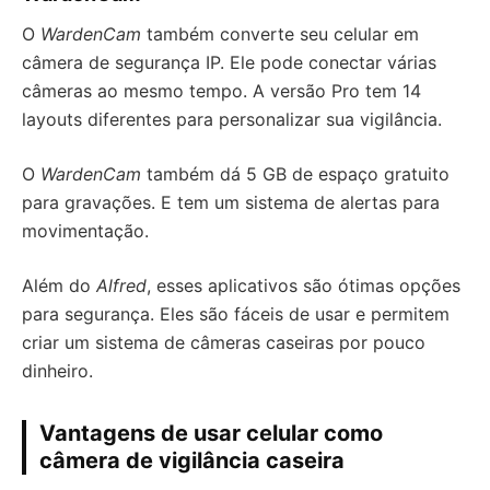
O
WardenCam
também converte seu celular em
câmera de segurança IP. Ele pode conectar várias
câmeras ao mesmo tempo. A versão Pro tem 14
layouts diferentes para personalizar sua vigilância.
O
WardenCam
também dá 5 GB de espaço gratuito
para gravações. E tem um sistema de alertas para
movimentação.
Além do
Alfred
, esses aplicativos são ótimas opções
para segurança. Eles são fáceis de usar e permitem
criar um sistema de câmeras caseiras por pouco
dinheiro.
Vantagens de usar celular como
câmera de vigilância caseira