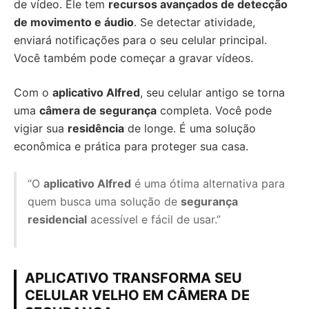
de vídeo. Ele tem
recursos avançados de detecção
de movimento e áudio
. Se detectar atividade,
enviará notificações para o seu celular principal.
Você também pode começar a gravar vídeos.
Com o
aplicativo Alfred
, seu celular antigo se torna
uma
câmera de segurança
completa. Você pode
vigiar sua
residência
de longe. É uma solução
econômica e prática para proteger sua casa.
“O
aplicativo Alfred
é uma ótima alternativa para
quem busca uma solução de
segurança
residencial
acessível e fácil de usar.”
APLICATIVO TRANSFORMA SEU
CELULAR VELHO EM CÂMERA DE