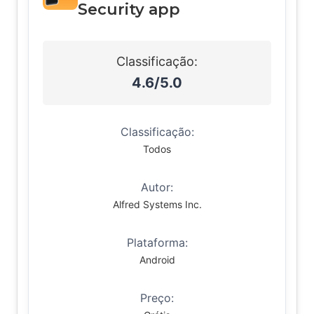
Security app
Classificação:
4.6/5.0
Classificação:
Todos
Autor:
Alfred Systems Inc.
Plataforma:
Android
Preço: