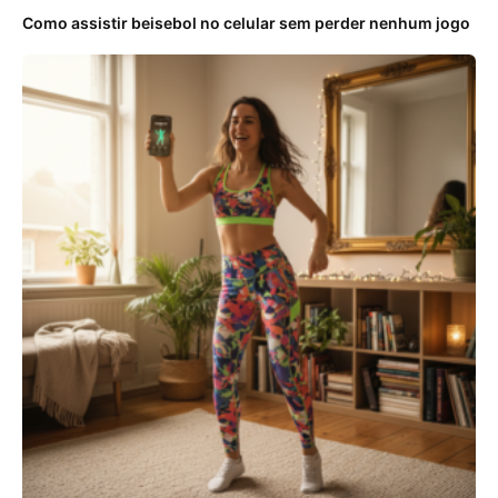
Como assistir beisebol no celular sem perder nenhum jogo