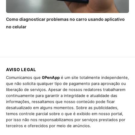
Como diagnosticar problemas no carro usando aplicativo
no celular
AVISO LEGAL
Comunicamos que
0PenApp
é um site totalmente independente,
que não solicita qualquer tipo de pagamento para aprovação ou
liberação de serviços. Apesar de nossos redatores trabalharem
continuamente para garantir a integridade e atualidade das
informações, ressaltamos que nosso conteúdo pode ficar
desatualizado em alguns momentos. Sobre as publicidades,
temos controle parcial sobre o que é exibido em nosso portal,
por isso não nos responsabilizamos por serviços prestados por
terceiros e oferecidos por meio de anúncios.