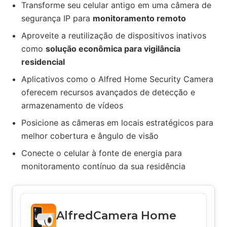
Transforme seu celular antigo em uma câmera de
segurança IP para
monitoramento remoto
Aproveite a reutilização de dispositivos inativos
como
solução econômica para vigilância
residencial
Aplicativos como o Alfred Home Security Camera
oferecem recursos avançados de detecção e
armazenamento de vídeos
Posicione as câmeras em locais estratégicos para
melhor cobertura e ângulo de visão
Conecte o celular à fonte de energia para
monitoramento contínuo da sua residência
AlfredCamera Home