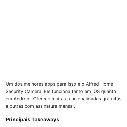
Um dos melhores apps para isso é o Alfred Home
Security Camera. Ele funciona tanto em iOS quanto
em Android. Oferece muitas funcionalidades gratuitas
e outras com assinatura mensal.
Principais Takeaways