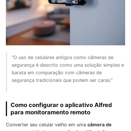
“O uso de celulares antigos como câmeras de
segurança é descrito como uma solução simples e
barata em comparação com câmeras de
segurança tradicionais que podem ser caras.”
Como configurar o aplicativo Alfred
para monitoramento remoto
Converter seu celular velho em uma
câmera de