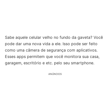
Sabe aquele celular velho no fundo da gaveta? Você
pode dar uma nova vida a ele. Isso pode ser feito
como uma câmera de segurança com aplicativos.
Esses apps permitem que você monitora sua casa,
garagem, escritório e etc. pelo seu smartphone.
ANÚNCIOS