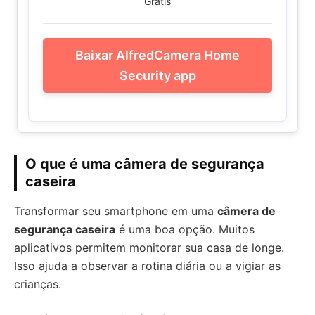
Grátis
Baixar AlfredCamera Home
Security app
O que é uma câmera de segurança
caseira
Transformar seu smartphone em uma
câmera de
segurança caseira
é uma boa opção. Muitos
aplicativos permitem monitorar sua casa de longe.
Isso ajuda a observar a rotina diária ou a vigiar as
crianças.