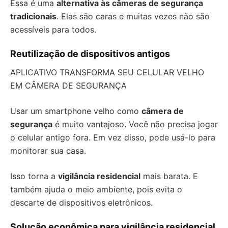
Essa é uma
alternativa às câmeras de segurança
tradicionais
. Elas são caras e muitas vezes não são
acessíveis para todos.
Reutilização de dispositivos antigos
APLICATIVO TRANSFORMA SEU CELULAR VELHO
EM CÂMERA DE SEGURANÇA
Usar um smartphone velho como
câmera de
segurança
é muito vantajoso. Você não precisa jogar
o celular antigo fora. Em vez disso, pode usá-lo para
monitorar sua casa.
Isso torna a
vigilância residencial
mais barata. E
também ajuda o meio ambiente, pois evita o
descarte de dispositivos eletrônicos.
Solução econômica para vigilância residencial