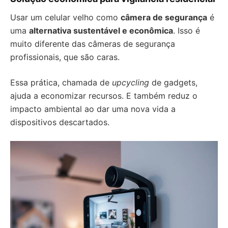
Usar um celular velho como
câmera de segurança
é
uma
alternativa sustentável e econômica
. Isso é
muito diferente das câmeras de segurança
profissionais, que são caras.
Essa prática, chamada de
upcycling
de gadgets,
ajuda a economizar recursos. E também reduz o
impacto ambiental ao dar uma nova vida a
dispositivos descartados.