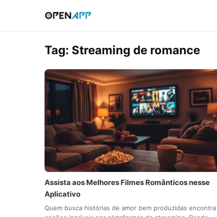
Tag:
Streaming de romance
Assista aos Melhores Filmes Românticos nesse
Aplicativo
Quem busca histórias de amor bem produzidas encontra