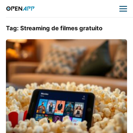
Tag:
Streaming de filmes gratuito