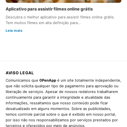
Aplicativo para assistir filmes online grátis
Descubra o melhor aplicativo para assistir filmes online grátis.
Tem muitos filmes em alta definição para…
Leia mais
AVISO LEGAL
Comunicamos que
0PenApp
é um site totalmente independente,
que não solicita qualquer tipo de pagamento para aprovação ou
liberação de serviços. Apesar de nossos redatores trabalharem
continuamente para garantir a integridade e atualidade das
informações, ressaltamos que nosso conteúdo pode ficar
desatualizado em alguns momentos. Sobre as publicidades,
temos controle parcial sobre o que é exibido em nosso portal,
por isso não nos responsabilizamos por serviços prestados por
terceiros e oferecidos por meio de anúncios.