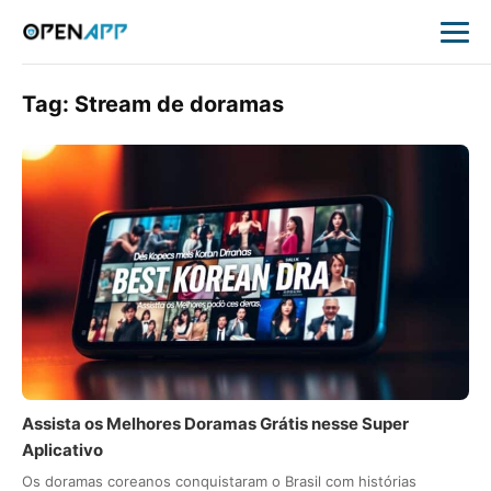
Tag:
Stream de doramas
Assista os Melhores Doramas Grátis nesse Super
Aplicativo
Os doramas coreanos conquistaram o Brasil com histórias