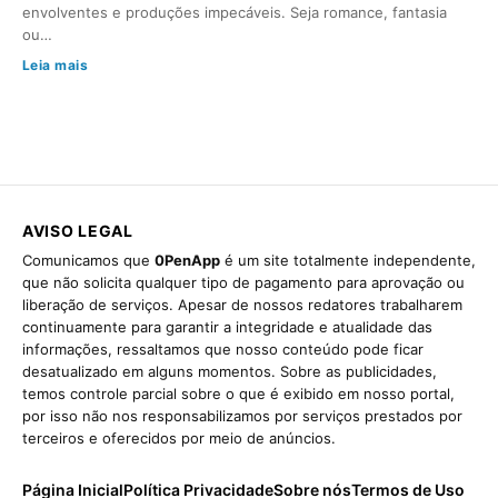
envolventes e produções impecáveis. Seja romance, fantasia
ou…
Leia mais
AVISO LEGAL
Comunicamos que
0PenApp
é um site totalmente independente,
que não solicita qualquer tipo de pagamento para aprovação ou
liberação de serviços. Apesar de nossos redatores trabalharem
continuamente para garantir a integridade e atualidade das
informações, ressaltamos que nosso conteúdo pode ficar
desatualizado em alguns momentos. Sobre as publicidades,
temos controle parcial sobre o que é exibido em nosso portal,
por isso não nos responsabilizamos por serviços prestados por
terceiros e oferecidos por meio de anúncios.
Página Inicial
Política Privacidade
Sobre nós
Termos de Uso