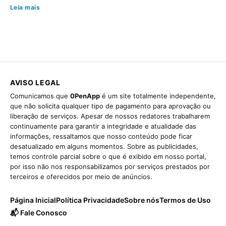
Leia mais
AVISO LEGAL
Comunicamos que
0PenApp
é um site totalmente independente,
que não solicita qualquer tipo de pagamento para aprovação ou
liberação de serviços. Apesar de nossos redatores trabalharem
continuamente para garantir a integridade e atualidade das
informações, ressaltamos que nosso conteúdo pode ficar
desatualizado em alguns momentos. Sobre as publicidades,
temos controle parcial sobre o que é exibido em nosso portal,
por isso não nos responsabilizamos por serviços prestados por
terceiros e oferecidos por meio de anúncios.
Página Inicial
Política Privacidade
Sobre nós
Termos de Uso
📬 Fale Conosco