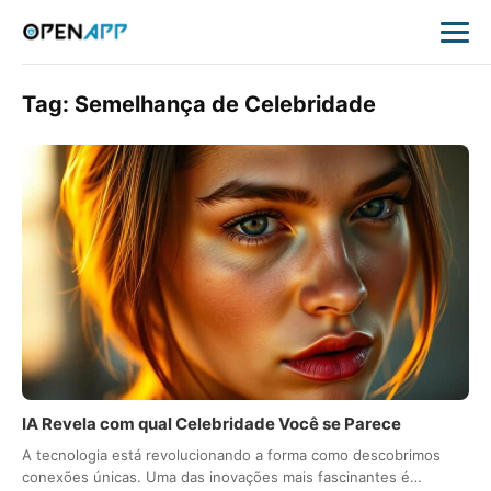
Tag:
Semelhança de Celebridade
IA Revela com qual Celebridade Você se Parece
A tecnologia está revolucionando a forma como descobrimos
conexões únicas. Uma das inovações mais fascinantes é…