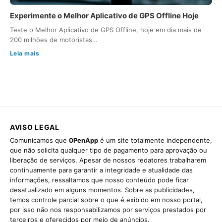
Experimente o Melhor Aplicativo de GPS Offline Hoje
Teste o Melhor Aplicativo de GPS Offline, hoje em dia mais de
200 milhões de motoristas…
Leia mais
AVISO LEGAL
Comunicamos que
0PenApp
é um site totalmente independente,
que não solicita qualquer tipo de pagamento para aprovação ou
liberação de serviços. Apesar de nossos redatores trabalharem
continuamente para garantir a integridade e atualidade das
informações, ressaltamos que nosso conteúdo pode ficar
desatualizado em alguns momentos. Sobre as publicidades,
temos controle parcial sobre o que é exibido em nosso portal,
por isso não nos responsabilizamos por serviços prestados por
terceiros e oferecidos por meio de anúncios.