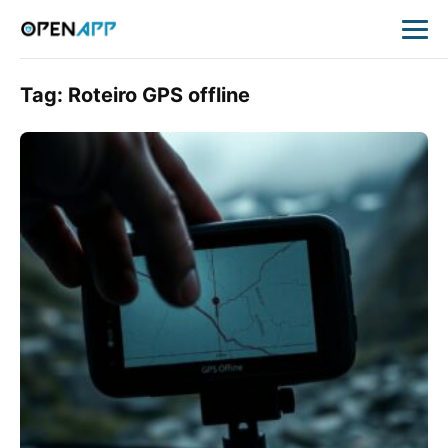
Tag:
Roteiro GPS offline