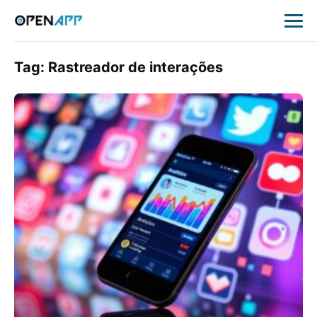
Tag:
Rastreador de interações