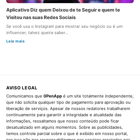
Aplicativo Diz quem Deixou de te Seguir e quem te
Visitou nas suas Redes Sociais
Se você usa o Instagram para mostrar seu negócio ou é um
influencer, talvez queira saber…
Leia mais
AVISO LEGAL
Comunicamos que
0PenApp
é um site totalmente independente,
que não solicita qualquer tipo de pagamento para aprovação ou
liberação de serviços. Apesar de nossos redatores trabalharem
continuamente para garantir a integridade e atualidade das
informações, ressaltamos que nosso conteúdo pode ficar
desatualizado em alguns momentos. Sobre as publicidades,
temos controle parcial sobre o que é exibido em nosso portal,
por isso não nos responsabilizamos por serviços prestados por