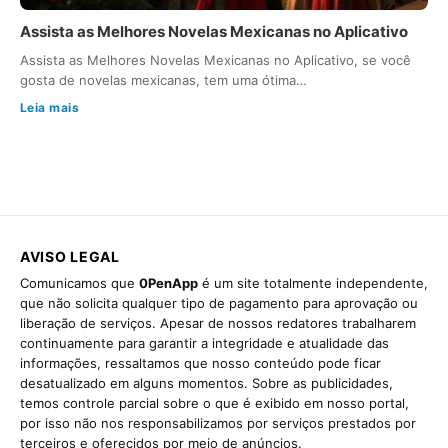
Assista as Melhores Novelas Mexicanas no Aplicativo
Assista as Melhores Novelas Mexicanas no Aplicativo, se você
gosta de novelas mexicanas, tem uma ótima…
Leia mais
AVISO LEGAL
Comunicamos que
0PenApp
é um site totalmente independente,
que não solicita qualquer tipo de pagamento para aprovação ou
liberação de serviços. Apesar de nossos redatores trabalharem
continuamente para garantir a integridade e atualidade das
informações, ressaltamos que nosso conteúdo pode ficar
desatualizado em alguns momentos. Sobre as publicidades,
temos controle parcial sobre o que é exibido em nosso portal,
por isso não nos responsabilizamos por serviços prestados por
terceiros e oferecidos por meio de anúncios.