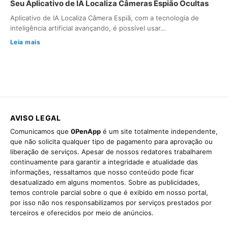
Seu Aplicativo de IA Localiza Câmeras Espião Ocultas
Aplicativo de IA Localiza Câmera Espiã, com a tecnologia de
inteligência artificial avançando, é possível usar…
Leia mais
AVISO LEGAL
Comunicamos que
0PenApp
é um site totalmente independente,
que não solicita qualquer tipo de pagamento para aprovação ou
liberação de serviços. Apesar de nossos redatores trabalharem
continuamente para garantir a integridade e atualidade das
informações, ressaltamos que nosso conteúdo pode ficar
desatualizado em alguns momentos. Sobre as publicidades,
temos controle parcial sobre o que é exibido em nosso portal,
por isso não nos responsabilizamos por serviços prestados por
terceiros e oferecidos por meio de anúncios.