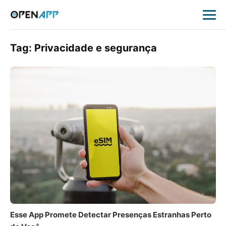
Tag:
Privacidade e segurança
Esse App Promete Detectar Presenças Estranhas Perto