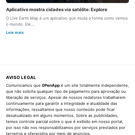
Aplicativo mostra cidades via satélite: Explore
O Live Earth Map é um aplicativo que muda a forma como vemos
o mundo. Ele…
Leia mais
AVISO LEGAL
Comunicamos que
0PenApp
é um site totalmente independente,
que não solicita qualquer tipo de pagamento para aprovação ou
liberação de serviços. Apesar de nossos redatores trabalharem
continuamente para garantir a integridade e atualidade das
informações, ressaltamos que nosso conteúdo pode ficar
desatualizado em alguns momentos. Sobre as publicidades,
temos controle parcial sobre o que é exibido em nosso portal,
por isso não nos responsabilizamos por serviços prestados por
terceiros e oferecidos por meio de anúncios.