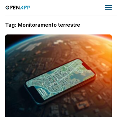
Tag:
Monitoramento terrestre