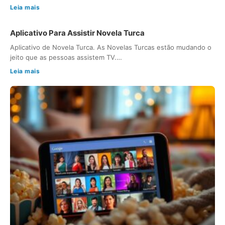
Leia mais
Aplicativo Para Assistir Novela Turca
Aplicativo de Novela Turca. As Novelas Turcas estão mudando o
jeito que as pessoas assistem TV.…
Leia mais