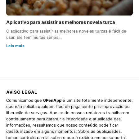
Aplicativo para assistir as melhores novela turca
O aplicativo para assistir as melhores novelas turcas é fácil de
usar. Ele tem muitas séries…
Leia mais
AVISO LEGAL
Comunicamos que
0PenApp
é um site totalmente independente,
que não solicita qualquer tipo de pagamento para aprovação ou
liberação de serviços. Apesar de nossos redatores trabalharem
continuamente para garantir a integridade e atualidade das
informações, ressaltamos que nosso conteúdo pode ficar
desatualizado em alguns momentos. Sobre as publicidades,
temos controle parcial sobre o que é exibido em nosso portal,