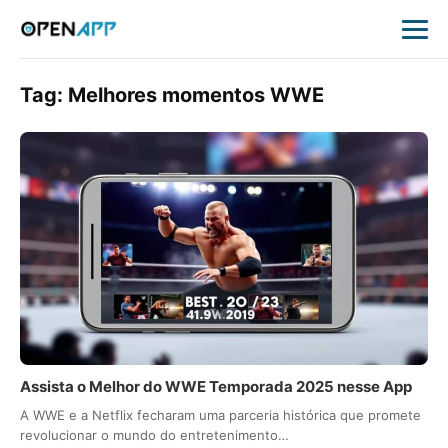
Tag:
Melhores momentos WWE
Assista o Melhor do WWE Temporada 2025 nesse App
A WWE e a Netflix fecharam uma parceria histórica que promete
revolucionar o mundo do entretenimento…