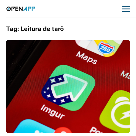
Tag:
Leitura de tarô