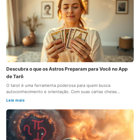
Descubra o que os Astros Preparam para Você no App
de Tarô
O tarot é uma ferramenta poderosa para quem busca
autoconhecimento e orientação. Com suas cartas cheias…
Leia mais