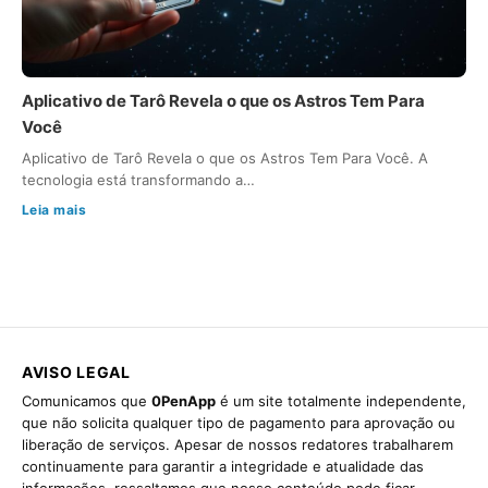
Aplicativo de Tarô Revela o que os Astros Tem Para
Você
Aplicativo de Tarô Revela o que os Astros Tem Para Você. A
tecnologia está transformando a…
Leia mais
AVISO LEGAL
Comunicamos que
0PenApp
é um site totalmente independente,
que não solicita qualquer tipo de pagamento para aprovação ou
liberação de serviços. Apesar de nossos redatores trabalharem
continuamente para garantir a integridade e atualidade das