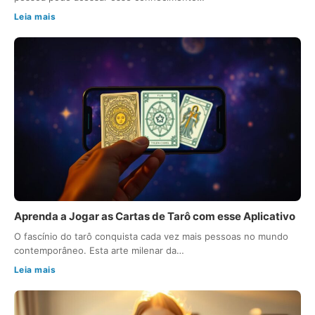
Leia mais
Aprenda a Jogar as Cartas de Tarô com esse Aplicativo
O fascínio do tarô conquista cada vez mais pessoas no mundo
contemporâneo. Esta arte milenar da…
Leia mais