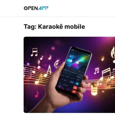
Tag:
Karaokê mobile