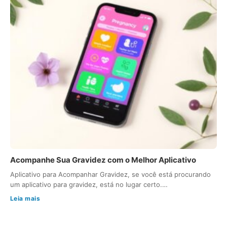
Acompanhe Sua Gravidez com o Melhor Aplicativo
Aplicativo para Acompanhar Gravidez, se você está procurando
um aplicativo para gravidez, está no lugar certo.…
Leia mais