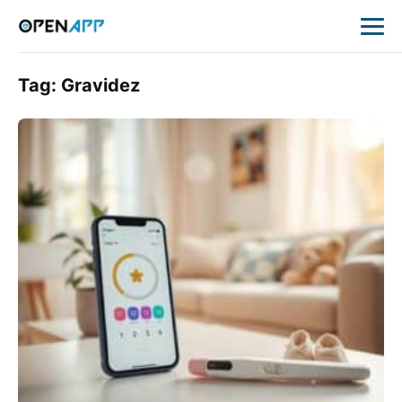
Tag:
Gravidez