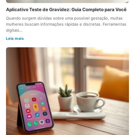
Aplicativo Teste de Gravidez: Guia Completo para Você
Quando surgem dúvidas sobre uma possível gestação, muitas
mulheres buscam informações rápidas e discretas. Ferramentas
digitais…
Leia mais