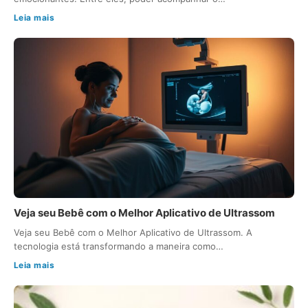
Leia mais
Veja seu Bebê com o Melhor Aplicativo de Ultrassom
Veja seu Bebê com o Melhor Aplicativo de Ultrassom. A
tecnologia está transformando a maneira como…
Leia mais