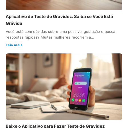
Aplicativo de Teste de Gravidez: Saiba se Você Está
Grávida
Você está com dúvidas sobre uma possível gestação e busca
respostas rápidas? Muitas mulheres recorrem a…
Leia mais
Baixe o Aplicativo para Fazer Teste de Gravidez