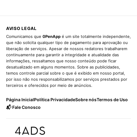
AVISO LEGAL
Comunicamos que
0PenApp
é um site totalmente independente,
que não solicita qualquer tipo de pagamento para aprovação ou
liberação de serviços. Apesar de nossos redatores trabalharem
continuamente para garantir a integridade e atualidade das
informações, ressaltamos que nosso conteúdo pode ficar
desatualizado em alguns momentos. Sobre as publicidades,
temos controle parcial sobre o que é exibido em nosso portal,
por isso não nos responsabilizamos por serviços prestados por
terceiros e oferecidos por meio de anúncios.
Página Inicial
Política Privacidade
Sobre nós
Termos de Uso
📬 Fale Conosco