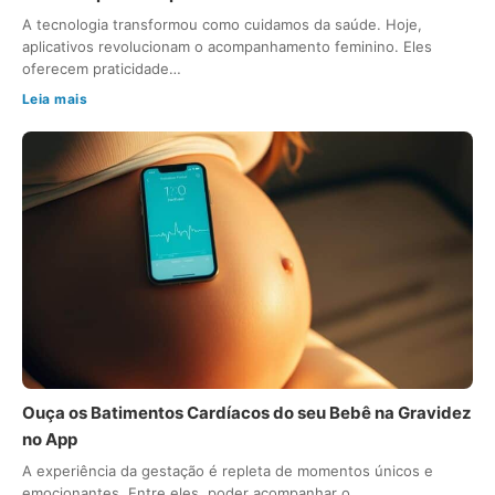
A tecnologia transformou como cuidamos da saúde. Hoje,
aplicativos revolucionam o acompanhamento feminino. Eles
oferecem praticidade…
Leia mais
Ouça os Batimentos Cardíacos do seu Bebê na Gravidez
no App
A experiência da gestação é repleta de momentos únicos e
emocionantes. Entre eles, poder acompanhar o…