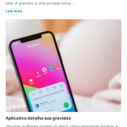
vida. A gravidez é uma jornada única,…
Leia mais
Aplicativo detalha sua gravidez
Algumas mulheres podem se sentir sobrecarregadas durante a