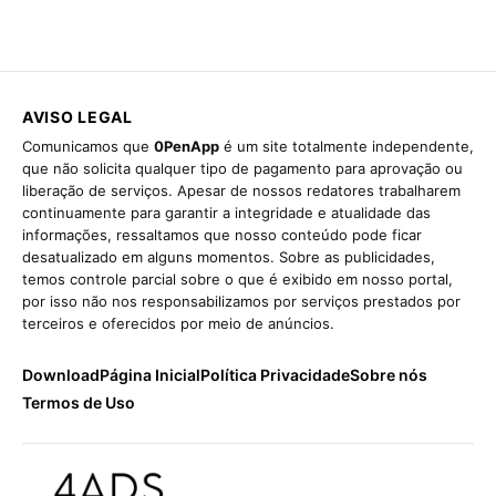
AVISO LEGAL
Comunicamos que
0PenApp
é um site totalmente independente,
que não solicita qualquer tipo de pagamento para aprovação ou
liberação de serviços. Apesar de nossos redatores trabalharem
continuamente para garantir a integridade e atualidade das
informações, ressaltamos que nosso conteúdo pode ficar
desatualizado em alguns momentos. Sobre as publicidades,
temos controle parcial sobre o que é exibido em nosso portal,
por isso não nos responsabilizamos por serviços prestados por
terceiros e oferecidos por meio de anúncios.
Download
Página Inicial
Política Privacidade
Sobre nós
Termos de Uso