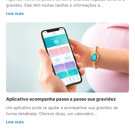
gravidez. Elas têm muitas tarefas e informações a…
Leia mais
Aplicativo acompanha passo a passo sua gravidez
Um aplicativo pode te ajudar a acompanhar sua gravidez de
forma detalhada. Oferece dicas, um calendário…
Leia mais