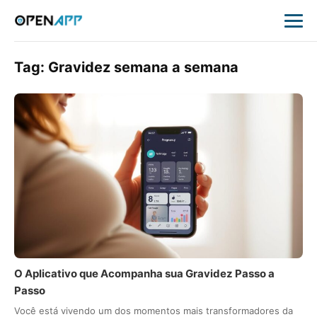
Tag:
Gravidez semana a semana
O Aplicativo que Acompanha sua Gravidez Passo a
Passo
Você está vivendo um dos momentos mais transformadores da