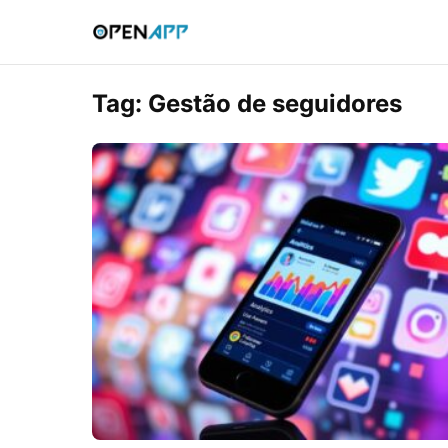
Tag:
Gestão de seguidores