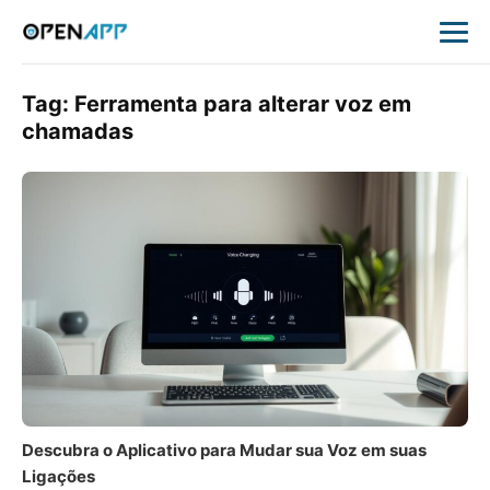
Tag:
Ferramenta para alterar voz em
chamadas
Descubra o Aplicativo para Mudar sua Voz em suas
Ligações