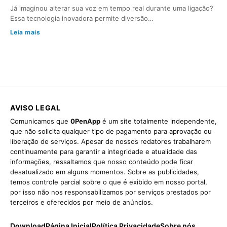
Já imaginou alterar sua voz em tempo real durante uma ligação?
Essa tecnologia inovadora permite diversão…
Leia mais
AVISO LEGAL
Comunicamos que
0PenApp
é um site totalmente independente,
que não solicita qualquer tipo de pagamento para aprovação ou
liberação de serviços. Apesar de nossos redatores trabalharem
continuamente para garantir a integridade e atualidade das
informações, ressaltamos que nosso conteúdo pode ficar
desatualizado em alguns momentos. Sobre as publicidades,
temos controle parcial sobre o que é exibido em nosso portal,
por isso não nos responsabilizamos por serviços prestados por
terceiros e oferecidos por meio de anúncios.
Download
Página Inicial
Política Privacidade
Sobre nós