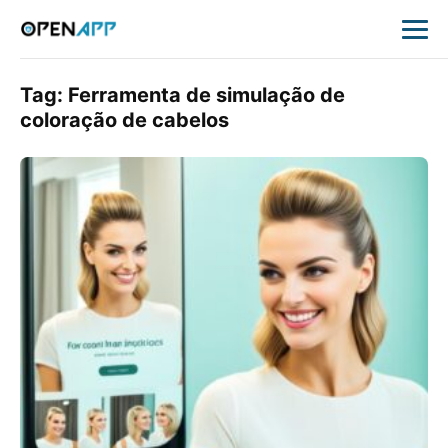
Tag:
Ferramenta de simulação de
coloração de cabelos