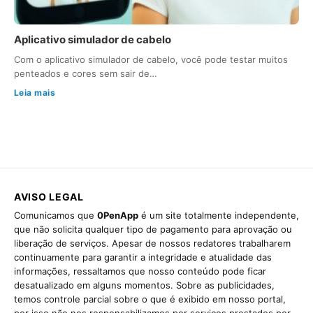
Aplicativo simulador de cabelo
Com o aplicativo simulador de cabelo, você pode testar muitos
penteados e cores sem sair de…
Leia mais
AVISO LEGAL
Comunicamos que
0PenApp
é um site totalmente independente,
que não solicita qualquer tipo de pagamento para aprovação ou
liberação de serviços. Apesar de nossos redatores trabalharem
continuamente para garantir a integridade e atualidade das
informações, ressaltamos que nosso conteúdo pode ficar
desatualizado em alguns momentos. Sobre as publicidades,
temos controle parcial sobre o que é exibido em nosso portal,