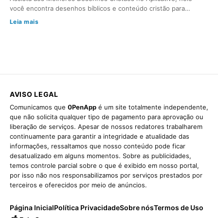
você encontra desenhos bíblicos e conteúdo cristão para…
Leia mais
AVISO LEGAL
Comunicamos que
0PenApp
é um site totalmente independente,
que não solicita qualquer tipo de pagamento para aprovação ou
liberação de serviços. Apesar de nossos redatores trabalharem
continuamente para garantir a integridade e atualidade das
informações, ressaltamos que nosso conteúdo pode ficar
desatualizado em alguns momentos. Sobre as publicidades,
temos controle parcial sobre o que é exibido em nosso portal,
por isso não nos responsabilizamos por serviços prestados por
terceiros e oferecidos por meio de anúncios.
Página Inicial
Política Privacidade
Sobre nós
Termos de Uso