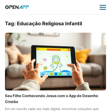
Tag:
Educação Religiosa Infantil
Seu Filho Conhecendo Jesus com o App de Desenho
Cristão
Em um mundo cada vez mais digital, encontrar soluções que