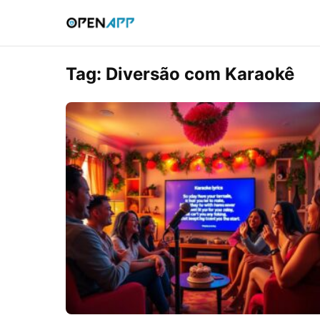
Tag:
Diversão com Karaokê