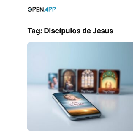
Tag:
Discípulos de Jesus