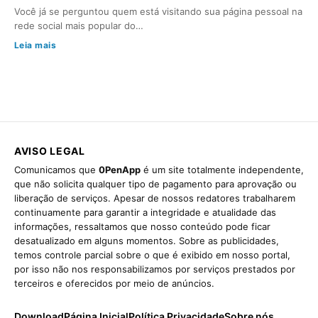
Você já se perguntou quem está visitando sua página pessoal na
rede social mais popular do…
Leia mais
AVISO LEGAL
Comunicamos que
0PenApp
é um site totalmente independente,
que não solicita qualquer tipo de pagamento para aprovação ou
liberação de serviços. Apesar de nossos redatores trabalharem
continuamente para garantir a integridade e atualidade das
informações, ressaltamos que nosso conteúdo pode ficar
desatualizado em alguns momentos. Sobre as publicidades,
temos controle parcial sobre o que é exibido em nosso portal,
por isso não nos responsabilizamos por serviços prestados por
terceiros e oferecidos por meio de anúncios.
Download
Página Inicial
Política Privacidade
Sobre nós