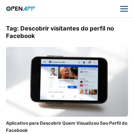
Tag:
Descobrir visitantes do perfil no
Facebook
Aplicativo para Descobrir Quem Visualizou Seu Perfil do
Facebook