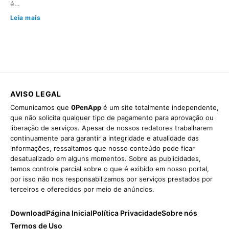
é…
Leia mais
AVISO LEGAL
Comunicamos que
0PenApp
é um site totalmente independente,
que não solicita qualquer tipo de pagamento para aprovação ou
liberação de serviços. Apesar de nossos redatores trabalharem
continuamente para garantir a integridade e atualidade das
informações, ressaltamos que nosso conteúdo pode ficar
desatualizado em alguns momentos. Sobre as publicidades,
temos controle parcial sobre o que é exibido em nosso portal,
por isso não nos responsabilizamos por serviços prestados por
terceiros e oferecidos por meio de anúncios.
Download
Página Inicial
Política Privacidade
Sobre nós
Termos de Uso