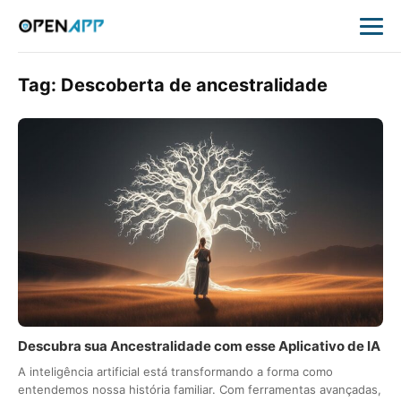
Tag:
Descoberta de ancestralidade
Descubra sua Ancestralidade com esse Aplicativo de IA
A inteligência artificial está transformando a forma como
entendemos nossa história familiar. Com ferramentas avançadas,