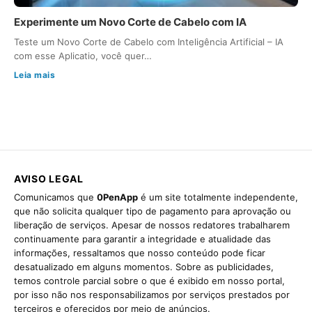
Experimente um Novo Corte de Cabelo com IA
Teste um Novo Corte de Cabelo com Inteligência Artificial – IA
com esse Aplicatio, você quer…
Leia mais
AVISO LEGAL
Comunicamos que
0PenApp
é um site totalmente independente,
que não solicita qualquer tipo de pagamento para aprovação ou
liberação de serviços. Apesar de nossos redatores trabalharem
continuamente para garantir a integridade e atualidade das
informações, ressaltamos que nosso conteúdo pode ficar
desatualizado em alguns momentos. Sobre as publicidades,
temos controle parcial sobre o que é exibido em nosso portal,
por isso não nos responsabilizamos por serviços prestados por
terceiros e oferecidos por meio de anúncios.