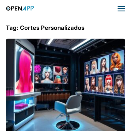
Tag:
Cortes Personalizados