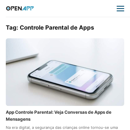
Tag:
Controle Parental de Apps
App Controle Parental: Veja Conversas de Apps de
Mensagens
Na era digital, a segurança das crianças online tornou-se uma