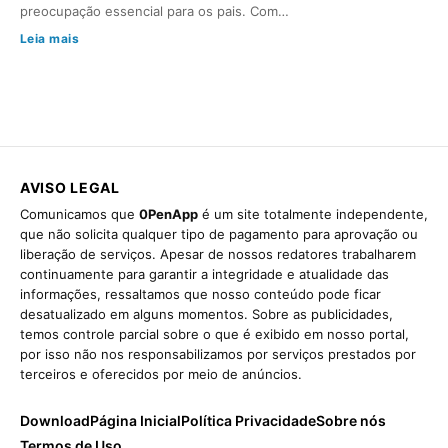
preocupação essencial para os pais. Com…
Leia mais
AVISO LEGAL
Comunicamos que
0PenApp
é um site totalmente independente,
que não solicita qualquer tipo de pagamento para aprovação ou
liberação de serviços. Apesar de nossos redatores trabalharem
continuamente para garantir a integridade e atualidade das
informações, ressaltamos que nosso conteúdo pode ficar
desatualizado em alguns momentos. Sobre as publicidades,
temos controle parcial sobre o que é exibido em nosso portal,
por isso não nos responsabilizamos por serviços prestados por
terceiros e oferecidos por meio de anúncios.
Download
Página Inicial
Política Privacidade
Sobre nós
Termos de Uso