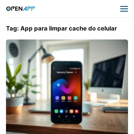
Tag:
App para limpar cache do celular