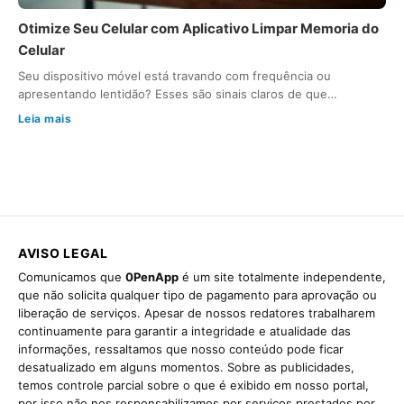
Otimize Seu Celular com Aplicativo Limpar Memoria do
Celular
Seu dispositivo móvel está travando com frequência ou
apresentando lentidão? Esses são sinais claros de que…
Leia mais
AVISO LEGAL
Comunicamos que
0PenApp
é um site totalmente independente,
que não solicita qualquer tipo de pagamento para aprovação ou
liberação de serviços. Apesar de nossos redatores trabalharem
continuamente para garantir a integridade e atualidade das
informações, ressaltamos que nosso conteúdo pode ficar
desatualizado em alguns momentos. Sobre as publicidades,
temos controle parcial sobre o que é exibido em nosso portal,
por isso não nos responsabilizamos por serviços prestados por