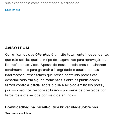
sua experiência como espectador. A edição do…
Leia mais
AVISO LEGAL
Comunicamos que
0PenApp
é um site totalmente independente,
que não solicita qualquer tipo de pagamento para aprovação ou
liberação de serviços. Apesar de nossos redatores trabalharem
continuamente para garantir a integridade e atualidade das
informações, ressaltamos que nosso conteúdo pode ficar
desatualizado em alguns momentos. Sobre as publicidades,
temos controle parcial sobre o que é exibido em nosso portal,
por isso não nos responsabilizamos por serviços prestados por
terceiros e oferecidos por meio de anúncios.
Download
Página Inicial
Política Privacidade
Sobre nós
Termos de Uso