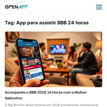
Tag:
App para assistir BBB 24 horas
Acompanhe o BBB 2026 24 Horas com o Melhor
Aplicativo
O Big Brother Brasil retorna em 2026 prometendo revolucionar