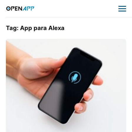
Tag:
App para Alexa