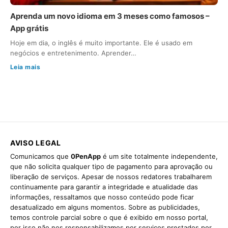
Aprenda um novo idioma em 3 meses como famosos –
App grátis
Hoje em dia, o inglês é muito importante. Ele é usado em
negócios e entretenimento. Aprender…
Leia mais
AVISO LEGAL
Comunicamos que
0PenApp
é um site totalmente independente,
que não solicita qualquer tipo de pagamento para aprovação ou
liberação de serviços. Apesar de nossos redatores trabalharem
continuamente para garantir a integridade e atualidade das
informações, ressaltamos que nosso conteúdo pode ficar
desatualizado em alguns momentos. Sobre as publicidades,
temos controle parcial sobre o que é exibido em nosso portal,
por isso não nos responsabilizamos por serviços prestados por