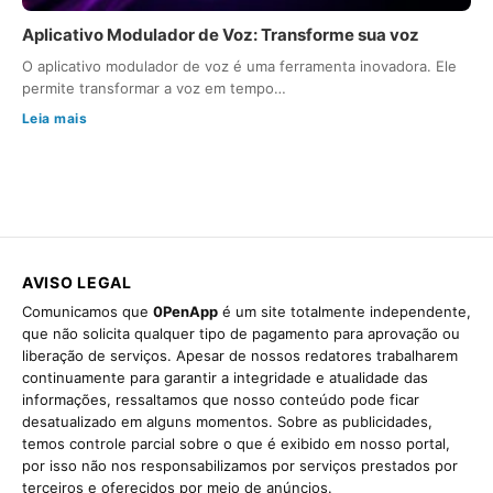
Aplicativo Modulador de Voz: Transforme sua voz
O aplicativo modulador de voz é uma ferramenta inovadora. Ele
permite transformar a voz em tempo…
Leia mais
AVISO LEGAL
Comunicamos que
0PenApp
é um site totalmente independente,
que não solicita qualquer tipo de pagamento para aprovação ou
liberação de serviços. Apesar de nossos redatores trabalharem
continuamente para garantir a integridade e atualidade das
informações, ressaltamos que nosso conteúdo pode ficar
desatualizado em alguns momentos. Sobre as publicidades,
temos controle parcial sobre o que é exibido em nosso portal,
por isso não nos responsabilizamos por serviços prestados por
terceiros e oferecidos por meio de anúncios.