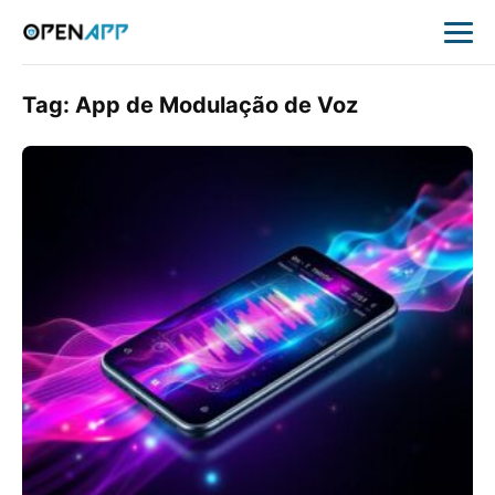
Tag:
App de Modulação de Voz